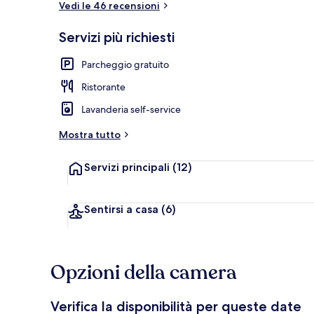
Vedi le 46 recensioni
Servizi più richiesti
Una spiaggia 
Parcheggio gratuito
Ristorante
Lavanderia self-service
Mostra tutto
Servizi principali
(12)
Sentirsi a casa
(6)
Opzioni della camera
Verifica la disponibilità per queste date