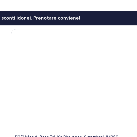
li sconti idonei. Prenotare conviene!