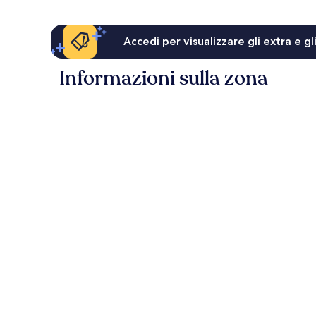
Accedi per visualizzare gli extra e g
Informazioni sulla zona