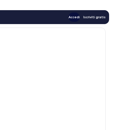
Accedi
Iscriviti gratis