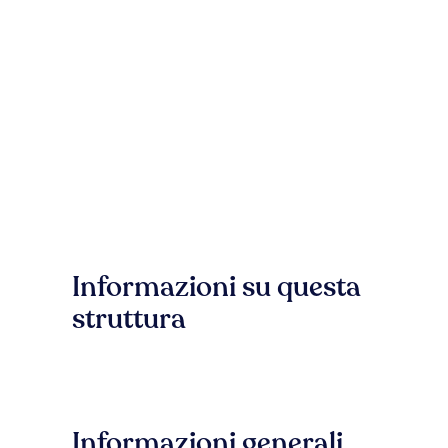
Informazioni su questa
struttura
Informazioni generali