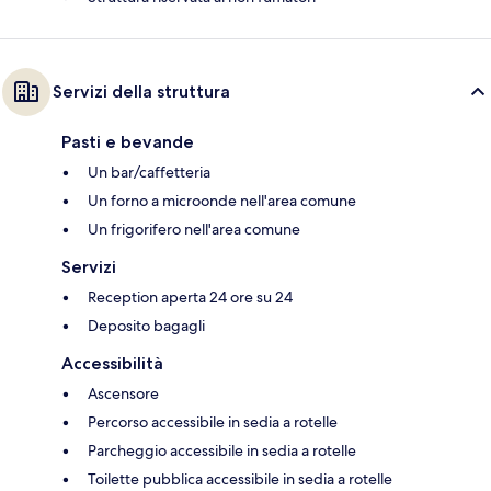
Servizi della struttura
Pasti e bevande
Un bar/caffetteria
Un forno a microonde nell'area comune
Un frigorifero nell'area comune
Servizi
Reception aperta 24 ore su 24
Deposito bagagli
Accessibilità
Ascensore
Percorso accessibile in sedia a rotelle
Parcheggio accessibile in sedia a rotelle
Toilette pubblica accessibile in sedia a rotelle