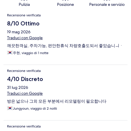
Pulizia
Posizione
Personale e servizio
Recensioni
Recensione verificata
8/10 Ottimo
19 mag 2026
Traduci con Google
깨끗한객실, 주차가능, 편안한휴식 차량호출도되서 좋았습니ㅢㆍ
주현, viaggio di 1 notte
Recensione verificata
4/10 Discreto
31 lug 2026
Traduci con Google
방은 넓으나 그외 모든 부분에서 리모델링이 필요합니다
Jungyoun, viaggio di 2 notti
Recensione verificata