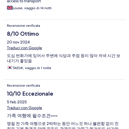
access to transport
Louise, viaggio di 14 notti
Recensione verificata
8/10 Ottimo
20 nov 2024
Traduci con Google
도심 번화가에 있어서 주변에 식당과 주점 등이 많아 저녁 시간 보
내기가 좋았음
TAESIK, viaggio di 1 notte
Recensione verificata
10/10 Eccezionale
5 feb 2025
Traduci con Google
가족 여행에 필수조건~~~
명절 전 가족 여행으로 2박하는 동안 어느것 하나 불편함 없이 친
절은 기본 청결은 당연 위치도 관광지와 가깝고 먹거리도 상가와