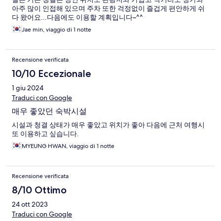
아주 많이 인접해 있으며 주차 또한 걱정없이 즐겁게 편안하게 쉬
다 왔어요...다음에도 이용할 계획입니다~^^
Jae min, viaggio di 1 notte
Recensione verificata
10/10 Eccezionale
1 giu 2024
Traduci con Google
매우 좋았던 숙박시설
시설과 청결 상태가 매우 좋았고 위치가 좋아 다음에 근처 여행시
또 이용하고 싶습니다.
MYEUNG HWAN, viaggio di 1 notte
Recensione verificata
8/10 Ottimo
24 ott 2023
Traduci con Google