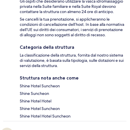
Gli ospiti che desiderano utilizzare la vasca idromassaggio
privata nella Suite familiare e nella Suite Royal devono
contattare la struttura con almeno 24 ore di anticipo.
Se cancelli la tua prenotazione, si applicheranno le
condizioni di cancellazione dell’host. In base alla normativa
dell’UE sui diritti dei consumatori, i servizi di prenotazione
di alloggi non sono soggetti al diritto di recesso.
Categoria della struttura
La classificazione della struttura, fornita dal nostro sistema
di valutazione, è basata sulla tipologia, sulle dotazioni e sui
servizi della struttura.
Struttura nota anche come
Shine Hotel Suncheon
Shine Suncheon
Shine Hotel Hotel
Shine Hotel Suncheon
Shine Hotel Hotel Suncheon