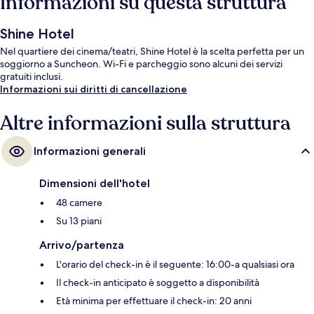
Informazioni su questa struttura
Shine Hotel
Nel quartiere dei cinema/teatri, Shine Hotel è la scelta perfetta per un
soggiorno a Suncheon. Wi-Fi e parcheggio sono alcuni dei servizi
gratuiti inclusi.
Informazioni sui diritti di cancellazione
Altre informazioni sulla struttura
Informazioni generali
Dimensioni dell'hotel
48 camere
Su 13 piani
Arrivo/partenza
L'orario del check-in è il seguente: 16:00-a qualsiasi ora
Il check-in anticipato è soggetto a disponibilità
Età minima per effettuare il check-in: 20 anni