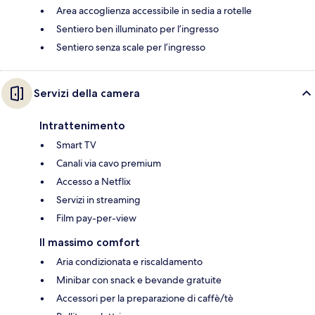
Area accoglienza accessibile in sedia a rotelle
Sentiero ben illuminato per l’ingresso
Sentiero senza scale per l’ingresso
Servizi della camera
Intrattenimento
Smart TV
Canali via cavo premium
Accesso a Netflix
Servizi in streaming
Film pay-per-view
Il massimo comfort
Aria condizionata e riscaldamento
Minibar con snack e bevande gratuite
Accessori per la preparazione di caffè/tè