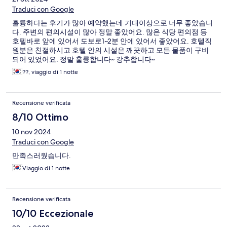
Traduci con Google
훌륭하다는 후기가 많아 예약했는데 기대이상으로 너무 좋았습니
다. 주변의 편의시설이 많아 정말 좋았어요. 많은 식당 편의점 등
호텔바로 앞에 있어서 도보로1~2분 안에 있어서 좋았어요. 호텔직
원분은 친절하시고 호텔 안의 시설은 깨끗하고 모든 물품이 구비
되어 있었어요. 정말 훌륭합니다~ 강추합니다~
??, viaggio di 1 notte
Recensione verificata
8/10 Ottimo
10 nov 2024
Traduci con Google
만족스러웠습니다.
Viaggio di 1 notte
Recensione verificata
10/10 Eccezionale