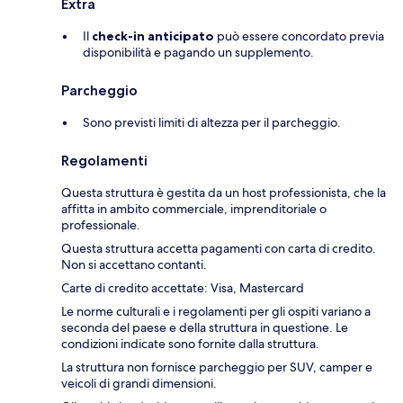
Extra
Il
check-in anticipato
può essere concordato previa
disponibilità e pagando un supplemento.
Parcheggio
Sono previsti limiti di altezza per il parcheggio.
Regolamenti
Questa struttura è gestita da un host professionista, che la
affitta in ambito commerciale, imprenditoriale o
professionale.
Questa struttura accetta pagamenti con carta di credito.
Non si accettano contanti.
Carte di credito accettate: Visa, Mastercard
Le norme culturali e i regolamenti per gli ospiti variano a
seconda del paese e della struttura in questione. Le
condizioni indicate sono fornite dalla struttura.
La struttura non fornisce parcheggio per SUV, camper e
veicoli di grandi dimensioni.