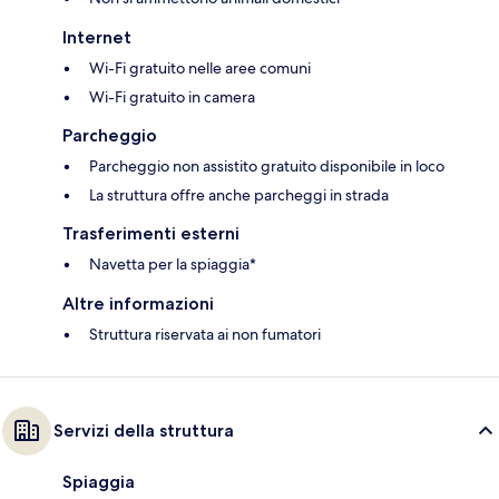
Internet
Wi-Fi gratuito nelle aree comuni
Wi-Fi gratuito in camera
Parcheggio
Parcheggio non assistito gratuito disponibile in loco
La struttura offre anche parcheggi in strada
Trasferimenti esterni
Navetta per la spiaggia*
Altre informazioni
Struttura riservata ai non fumatori
Servizi della struttura
Spiaggia