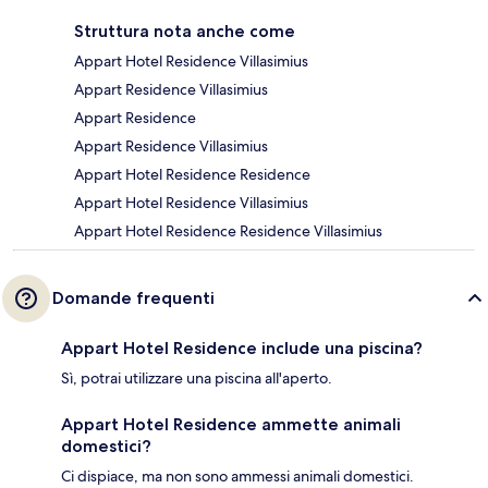
Struttura nota anche come
Appart Hotel Residence Villasimius
Appart Residence Villasimius
Appart Residence
Appart Residence Villasimius
Appart Hotel Residence Residence
Appart Hotel Residence Villasimius
Appart Hotel Residence Residence Villasimius
Domande frequenti
Appart Hotel Residence include una piscina?
Sì, potrai utilizzare una piscina all'aperto.
Appart Hotel Residence ammette animali
domestici?
Ci dispiace, ma non sono ammessi animali domestici.