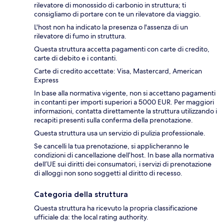
rilevatore di monossido di carbonio in struttura; ti
consigliamo di portare con te un rilevatore da viaggio.
L'host non ha indicato la presenza o l'assenza di un
rilevatore di fumo in struttura.
Questa struttura accetta pagamenti con carte di credito,
carte di debito e i contanti.
Carte di credito accettate: Visa, Mastercard, American
Express
In base alla normativa vigente, non si accettano pagamenti
in contanti per importi superiori a 5000 EUR. Per maggiori
informazioni, contatta direttamente la struttura utilizzando i
recapiti presenti sulla conferma della prenotazione.
Questa struttura usa un servizio di pulizia professionale.
Se cancelli la tua prenotazione, si applicheranno le
condizioni di cancellazione dell’host. In base alla normativa
dell’UE sui diritti dei consumatori, i servizi di prenotazione
di alloggi non sono soggetti al diritto di recesso.
Categoria della struttura
Questa struttura ha ricevuto la propria classificazione
ufficiale da: the local rating authority.