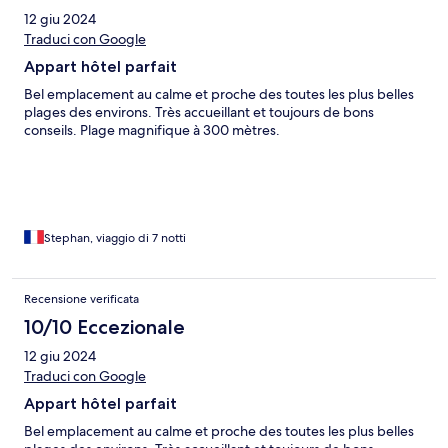
12 giu 2024
Traduci con Google
Appart hôtel parfait
Bel emplacement au calme et proche des toutes les plus belles
plages des environs. Très accueillant et toujours de bons
conseils. Plage magnifique à 300 mètres.
Stephan, viaggio di 7 notti
Recensione verificata
10/10 Eccezionale
12 giu 2024
Traduci con Google
Appart hôtel parfait
Bel emplacement au calme et proche des toutes les plus belles