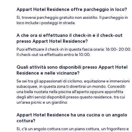
Appart Hotel Residence offre parcheggio in loco?
Sì, troverai parcheggio gratuito non assistito. Il parcheggio in
loco include i posteggi in strada.
A che ora si effettuano il check-in e il check-out
presso Appart Hotel Residence?
Puoi effettuare il check-in in questa fascia oraria: 16:00- 20:00.
Il check-out va effettuato entro le 10:00.
Quali attività sono disponibili presso Appart Hotel
Residence e nelle vicinanze?
Se sei tra gli appassionati di ciclismo, equitazione e immersioni
subacquee, in questa zona ti divertirai un mondo. Concediti
una bella nuotata nella piscina all'aperto oppure approfitta
degli altri servizi disponibili presso questo residence, tra cui
un'area picnic e un giardino.
Appart Hotel Residence ha una cucina o un angolo
cottura?
Sì, c'è un angolo cottura con un piano cottura, un frigorifero e