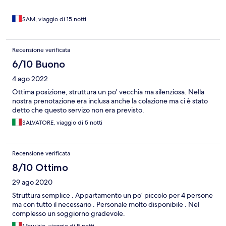
SAM, viaggio di 15 notti
Recensione verificata
6/10 Buono
4 ago 2022
Ottima posizione, struttura un po' vecchia ma silenziosa. Nella
nostra prenotazione era inclusa anche la colazione ma ci è stato
detto che questo servizo non era previsto.
SALVATORE, viaggio di 5 notti
Recensione verificata
8/10 Ottimo
29 ago 2020
Struttura semplice . Appartamento un po’ piccolo per 4 persone
ma con tutto il necessario . Personale molto disponibile . Nel
complesso un soggiorno gradevole.