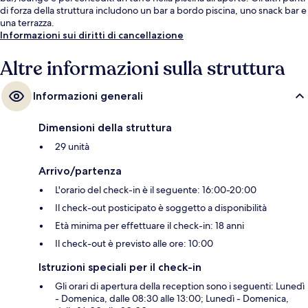
di forza della struttura includono un bar a bordo piscina, uno snack bar e
una terrazza.
Informazioni sui diritti di cancellazione
Altre informazioni sulla struttura
Informazioni generali
Dimensioni della struttura
29 unità
Arrivo/partenza
L'orario del check-in è il seguente: 16:00-20:00
Il check-out posticipato è soggetto a disponibilità
Età minima per effettuare il check-in: 18 anni
Il check-out è previsto alle ore: 10:00
Istruzioni speciali per il check-in
Gli orari di apertura della reception sono i seguenti: Lunedì
- Domenica, dalle 08:30 alle 13:00; Lunedì - Domenica,