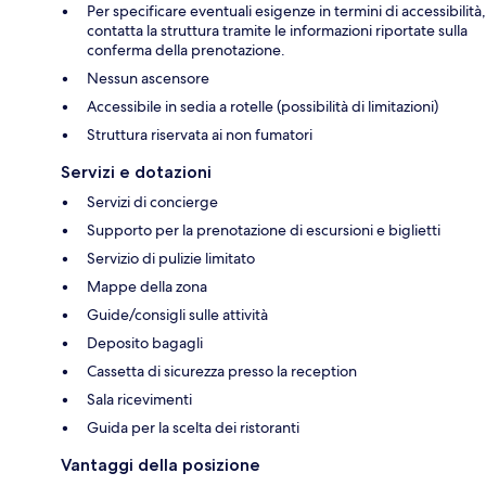
Per specificare eventuali esigenze in termini di accessibilità,
contatta la struttura tramite le informazioni riportate sulla
conferma della prenotazione.
Nessun ascensore
Accessibile in sedia a rotelle (possibilità di limitazioni)
Struttura riservata ai non fumatori
Servizi e dotazioni
Servizi di concierge
Supporto per la prenotazione di escursioni e biglietti
Servizio di pulizie limitato
Mappe della zona
Guide/consigli sulle attività
Deposito bagagli
Cassetta di sicurezza presso la reception
Sala ricevimenti
Guida per la scelta dei ristoranti
Vantaggi della posizione