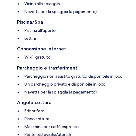
Vicino alla spiaggia
Navetta per la spiaggia (a pagamento)
Piscina/Spa
Piscina all'aperto
Lettini
Connessione Internet
Wi-Fi gratuito
Parcheggio e trasferimenti
Parcheggio non assistito gratuito, disponibile in loco
Un parcheggio privato è disponibile in loco
Navetta per la spiaggia (a pagamento)
Angolo cottura
Frigorifero
Piano cottura
Macchina per caffè espresso
Pentole/stoviglie/utensili