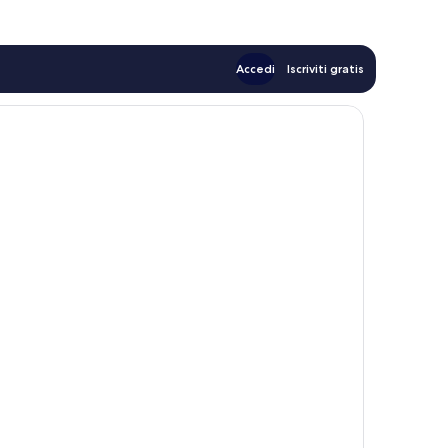
Accedi
Iscriviti gratis