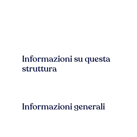
Informazioni su questa
struttura
Informazioni generali