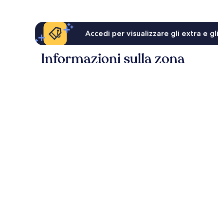
Accedi per visualizzare gli extra e g
Informazioni sulla zona