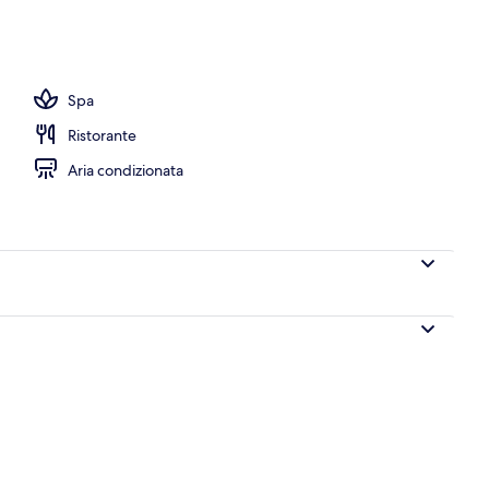
Spa
Ristorante
Aria condizionata