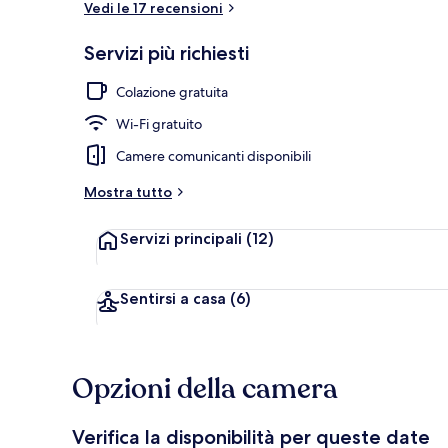
Vedi le 17 recensioni
Servizi più richiesti
Vista aerea
Colazione gratuita
Wi-Fi gratuito
Camere comunicanti disponibili
Mostra tutto
Servizi principali
(12)
Sentirsi a casa
(6)
Opzioni della camera
Verifica la disponibilità per queste date