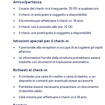
Arrivo/partenza
L'orario del check-in è il seguente: 15:00-a qualsiasi ora
Il check-in anticipato è soggetto a disponibilità
Età minima per effettuare il check-in: 18 anni
Il check-out è previsto alle ore: 12:00
Il check-out posticipato è soggetto a disponibilità
Istruzioni speciali per il check-in
Il personale alla reception si occupa di accogliere gli ospiti
all'arrivo.
Le informazioni fornite dalla struttura potrebbero essere
tradotte con strumenti di traduzione automatica.
Richiesti al check-in
Si richiede una carta di credito o carta di debito, o un
deposito in contanti per eventuali spese accessorie
Potrebbe essere necessario presentare un documento
d’identità valido
L'età minima per effettuare il check-in è 18 anni