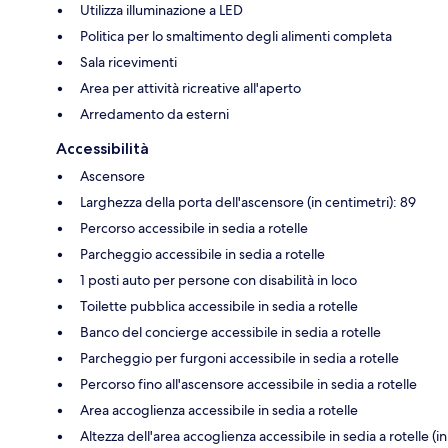
Utilizza illuminazione a LED
Politica per lo smaltimento degli alimenti completa
Sala ricevimenti
Area per attività ricreative all'aperto
Arredamento da esterni
Accessibilità
Ascensore
Larghezza della porta dell'ascensore (in centimetri): 89
Percorso accessibile in sedia a rotelle
Parcheggio accessibile in sedia a rotelle
1 posti auto per persone con disabilità in loco
Toilette pubblica accessibile in sedia a rotelle
Banco del concierge accessibile in sedia a rotelle
Parcheggio per furgoni accessibile in sedia a rotelle
Percorso fino all'ascensore accessibile in sedia a rotelle
Area accoglienza accessibile in sedia a rotelle
Altezza dell'area accoglienza accessibile in sedia a rotelle (in