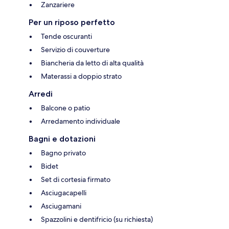
Zanzariere
Per un riposo perfetto
Tende oscuranti
Servizio di couverture
Biancheria da letto di alta qualità
Materassi a doppio strato
Arredi
Balcone o patio
Arredamento individuale
Bagni e dotazioni
Bagno privato
Bidet
Set di cortesia firmato
Asciugacapelli
Asciugamani
Spazzolini e dentifricio (su richiesta)