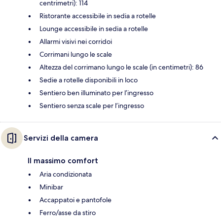
centrimetri): 114
Ristorante accessibile in sedia a rotelle
Lounge accessibile in sedia a rotelle
Allarmi visivi nei corridoi
Corrimani lungo le scale
Altezza del corrimano lungo le scale (in centimetri): 86
Sedie a rotelle disponibili in loco
Sentiero ben illuminato per l’ingresso
Sentiero senza scale per l’ingresso
Servizi della camera
Il massimo comfort
Aria condizionata
Minibar
Accappatoi e pantofole
Ferro/asse da stiro