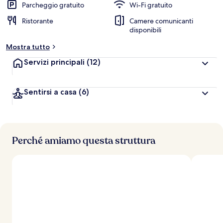
Parcheggio gratuito
Wi-Fi gratuito
Ristorante
Camere comunicanti
disponibili
Mostra tutto
Servizi principali
(12)
Sentirsi a casa
(6)
Perché amiamo questa struttura