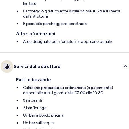
limitato
Parcheggio gratuito accessibile 24 ore su 24 a 10 metri
dalla struttura
È possibile parcheggiare per strada
Altre informazioni
Aree designate per i fumatori (si applicano penali)
Servizi della struttura
Pasti e bevande
Colazione preparata su ordinazione (a pagamento)
disponibile tutti i giorni dalle 07:00 alle 10:30
3 ristoranti
2 bar/lounge
Un bar a bordo piscina
Un bar sull'acqua