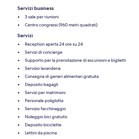
Servizi business
3 sale per riunioni
Centro congressi (960 metri quadrati)
Servizi
Reception aperta 24 ore su 24
Servizi di concierge
Supporto per la prenotazione di escursioni e biglietti
Servizio lavanderia
Consegna di generi alimentari gratuita
Deposito bagagli
Servizi per matrimoni
Personale poliglotta
Servizio facchinaggio
Noleggio bici gratuito
Deposito biciclette
Lettini da piscina