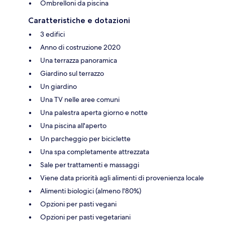
Ombrelloni da piscina
Caratteristiche e dotazioni
3 edifici
Anno di costruzione 2020
Una terrazza panoramica
Giardino sul terrazzo
Un giardino
Una TV nelle aree comuni
Una palestra aperta giorno e notte
Una piscina all'aperto
Un parcheggio per biciclette
Una spa completamente attrezzata
Sale per trattamenti e massaggi
Viene data priorità agli alimenti di provenienza locale
Alimenti biologici (almeno l'80%)
Opzioni per pasti vegani
Opzioni per pasti vegetariani