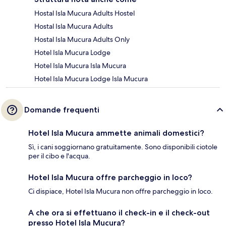
Hostal Isla Mucura Adults Hostel
Hostal Isla Mucura Adults
Hostal Isla Mucura Adults Only
Hotel Isla Mucura Lodge
Hotel Isla Mucura Isla Mucura
Hotel Isla Mucura Lodge Isla Mucura
Domande frequenti
Hotel Isla Mucura ammette animali domestici?
Sì, i cani soggiornano gratuitamente. Sono disponibili ciotole
per il cibo e l'acqua.
Hotel Isla Mucura offre parcheggio in loco?
Ci dispiace, Hotel Isla Mucura non offre parcheggio in loco.
A che ora si effettuano il check-in e il check-out
presso Hotel Isla Mucura?