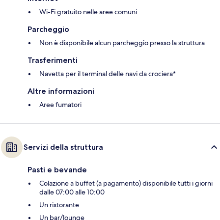
Wi-Fi gratuito nelle aree comuni
Parcheggio
Non è disponibile alcun parcheggio presso la struttura
Trasferimenti
Navetta per il terminal delle navi da crociera*
Altre informazioni
Aree fumatori
Servizi della struttura
Pasti e bevande
Colazione a buffet (a pagamento) disponibile tutti i giorni
dalle 07:00 alle 10:00
Un ristorante
Un bar/lounge