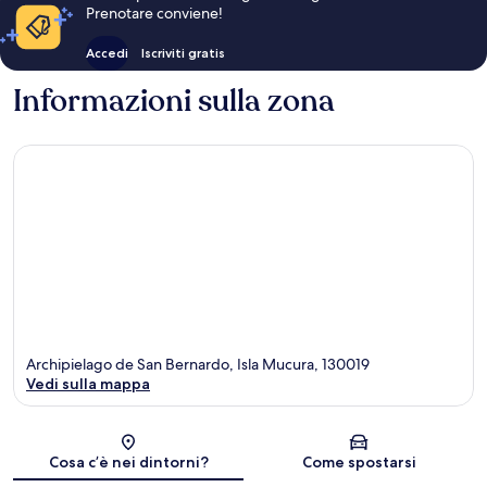
Prenotare conviene!
Accedi
Iscriviti gratis
Informazioni sulla zona
Archipielago de San Bernardo, Isla Mucura, 130019
Vedi sulla mappa
Mappa
Cosa c’è nei dintorni?
Come spostarsi