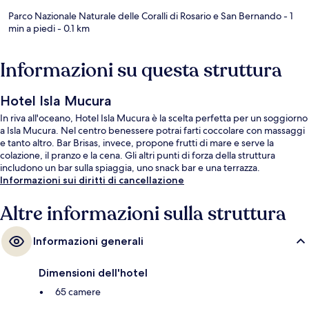
Parco Nazionale Naturale delle Coralli di Rosario e San Bernando
- 1
min a piedi
- 0.1 km
Informazioni su questa struttura
Hotel Isla Mucura
In riva all'oceano, Hotel Isla Mucura è la scelta perfetta per un soggiorno
a Isla Mucura. Nel centro benessere potrai farti coccolare con massaggi
e tanto altro. Bar Brisas, invece, propone frutti di mare e serve la
colazione, il pranzo e la cena. Gli altri punti di forza della struttura
includono un bar sulla spiaggia, uno snack bar e una terrazza.
Informazioni sui diritti di cancellazione
Altre informazioni sulla struttura
Informazioni generali
Dimensioni dell'hotel
65 camere