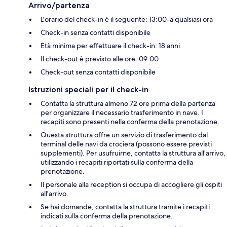
Arrivo/partenza
L'orario del check-in è il seguente: 13:00-a qualsiasi ora
Check-in senza contatti disponibile
Età minima per effettuare il check-in: 18 anni
Il check-out è previsto alle ore: 09:00
Check-out senza contatti disponibile
Istruzioni speciali per il check-in
Contatta la struttura almeno 72 ore prima della partenza
per organizzare il necessario trasferimento in nave. I
recapiti sono presenti nella conferma della prenotazione.
Questa struttura offre un servizio di trasferimento dal
terminal delle navi da crociera (possono essere previsti
supplementi). Per usufruirne, contatta la struttura all'arrivo,
utilizzando i recapiti riportati sulla conferma della
prenotazione.
Il personale alla reception si occupa di accogliere gli ospiti
all'arrivo.
Se hai domande, contatta la struttura tramite i recapiti
indicati sulla conferma della prenotazione.