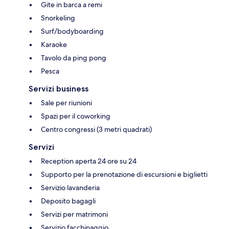
Gite in barca a remi
Snorkeling
Surf/bodyboarding
Karaoke
Tavolo da ping pong
Pesca
Servizi business
Sale per riunioni
Spazi per il coworking
Centro congressi (3 metri quadrati)
Servizi
Reception aperta 24 ore su 24
Supporto per la prenotazione di escursioni e biglietti
Servizio lavanderia
Deposito bagagli
Servizi per matrimoni
Servizio facchinaggio