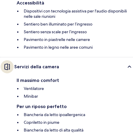
Accessibilità
Dispositivi con tecnologia assistiva per l'audio disponibili
nelle sale riunioni
Sentiero ben illuminato per l’ingresso
Sentiero senza scale per l’ingresso
Pavimento in piastrelle nelle camere
Pavimento in legno nelle aree comuni
Servizi della camera
Il massimo comfort
Ventilatore
Minibar
Per un riposo perfetto
Biancheria da letto ipoallergenica
Copriletto in piume
Biancheria da letto di alta qualità