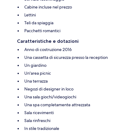
Cabine incluse nel prezzo
Lettini
Teli da spiaggia
Pacchetti romantici
Caratteristiche e dotazioni
Anno di costruzione 2016
Una cassetta di sicurezza presso la reception
Un giardino
Un'area picnic
Una terrazza
Negozi di designer in loco
Una sala giochi/videogiochi
Una spa completamente attrezzata
Sala ricevimenti
Sala rinfreschi
In stile tradizionale