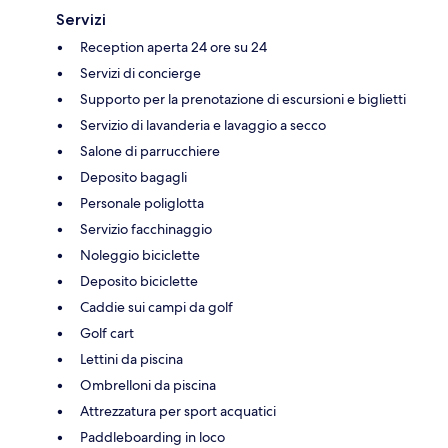
Servizi
Reception aperta 24 ore su 24
Servizi di concierge
Supporto per la prenotazione di escursioni e biglietti
Servizio di lavanderia e lavaggio a secco
Salone di parrucchiere
Deposito bagagli
Personale poliglotta
Servizio facchinaggio
Noleggio biciclette
Deposito biciclette
Caddie sui campi da golf
Golf cart
Lettini da piscina
Ombrelloni da piscina
Attrezzatura per sport acquatici
Paddleboarding in loco