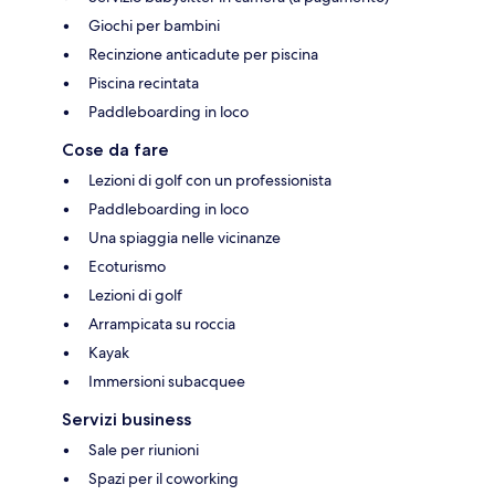
Giochi per bambini
Recinzione anticadute per piscina
Piscina recintata
Paddleboarding in loco
Cose da fare
Lezioni di golf con un professionista
Paddleboarding in loco
Una spiaggia nelle vicinanze
Ecoturismo
Lezioni di golf
Arrampicata su roccia
Kayak
Immersioni subacquee
Servizi business
Sale per riunioni
Spazi per il coworking