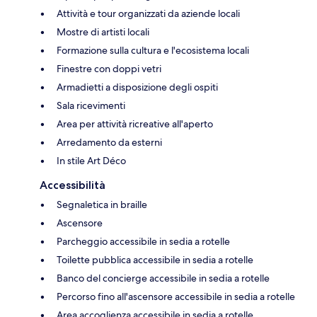
Attività e tour organizzati da aziende locali
Mostre di artisti locali
Formazione sulla cultura e l'ecosistema locali
Finestre con doppi vetri
Armadietti a disposizione degli ospiti
Sala ricevimenti
Area per attività ricreative all'aperto
Arredamento da esterni
In stile Art Déco
Accessibilità
Segnaletica in braille
Ascensore
Parcheggio accessibile in sedia a rotelle
Toilette pubblica accessibile in sedia a rotelle
Banco del concierge accessibile in sedia a rotelle
Percorso fino all'ascensore accessibile in sedia a rotelle
Area accoglienza accessibile in sedia a rotelle