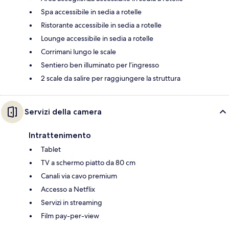
Spa accessibile in sedia a rotelle
Ristorante accessibile in sedia a rotelle
Lounge accessibile in sedia a rotelle
Corrimani lungo le scale
Sentiero ben illuminato per l’ingresso
2 scale da salire per raggiungere la struttura
Servizi della camera
Intrattenimento
Tablet
TV a schermo piatto da 80 cm
Canali via cavo premium
Accesso a Netflix
Servizi in streaming
Film pay-per-view