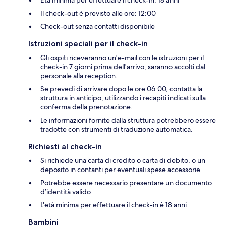
Il check-out è previsto alle ore: 12:00
Check-out senza contatti disponibile
Istruzioni speciali per il check-in
Gli ospiti riceveranno un'e-mail con le istruzioni per il
check-in 7 giorni prima dell'arrivo; saranno accolti dal
personale alla reception.
Se prevedi di arrivare dopo le ore 06:00, contatta la
struttura in anticipo, utilizzando i recapiti indicati sulla
conferma della prenotazione.
Le informazioni fornite dalla struttura potrebbero essere
tradotte con strumenti di traduzione automatica.
Richiesti al check-in
Si richiede una carta di credito o carta di debito, o un
deposito in contanti per eventuali spese accessorie
Potrebbe essere necessario presentare un documento
d’identità valido
L'età minima per effettuare il check-in è 18 anni
Bambini