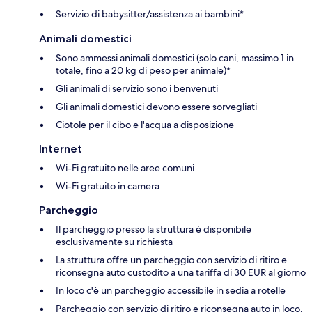
Servizio di babysitter/assistenza ai bambini*
Animali domestici
Sono ammessi animali domestici (solo cani, massimo 1 in
totale, fino a 20 kg di peso per animale)*
Gli animali di servizio sono i benvenuti
Gli animali domestici devono essere sorvegliati
Ciotole per il cibo e l'acqua a disposizione
Internet
Wi-Fi gratuito nelle aree comuni
Wi-Fi gratuito in camera
Parcheggio
Il parcheggio presso la struttura è disponibile
esclusivamente su richiesta
La struttura offre un parcheggio con servizio di ritiro e
riconsegna auto custodito a una tariffa di 30 EUR al giorno
In loco c'è un parcheggio accessibile in sedia a rotelle
Parcheggio con servizio di ritiro e riconsegna auto in loco,