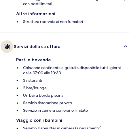
con posti limitati
Altre informazioni
Struttura riservata ai non fumatori
Servizi della struttura
Pasti e bevande
Colazione continentale gratuita disponibile tutti i giorni
dalle 07:00 alle 10:30
3 ristoranti
2 bar/lounge
Un bar a bordo piscina
Servizio ristorazione privato
Servizio in camera con orario limitato
Viaggio con i bambini
Servizio babysitter in camera (a pagamento)