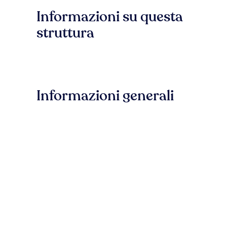
Informazioni su questa
struttura
Informazioni generali