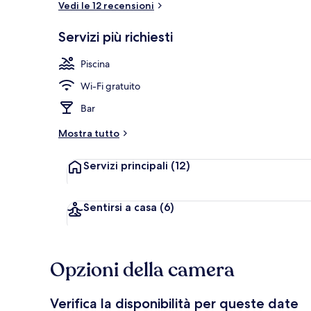
Vedi le 12 recensioni
Servizi più richiesti
Una spiaggia 
Piscina
Wi-Fi gratuito
Bar
Mostra tutto
Servizi principali
(12)
Sentirsi a casa
(6)
Opzioni della camera
Verifica la disponibilità per queste date