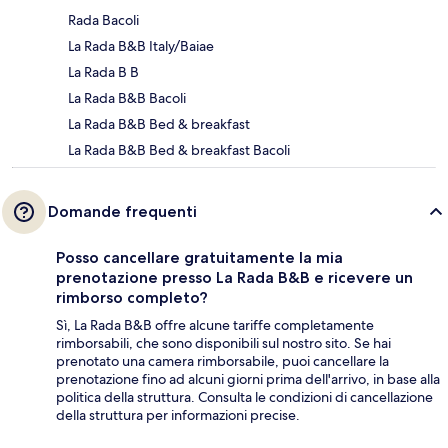
Rada Bacoli
La Rada B&B Italy/Baiae
La Rada B B
La Rada B&B Bacoli
La Rada B&B Bed & breakfast
La Rada B&B Bed & breakfast Bacoli
Domande frequenti
Posso cancellare gratuitamente la mia
prenotazione presso La Rada B&B e ricevere un
rimborso completo?
Sì, La Rada B&B offre alcune tariffe completamente
rimborsabili, che sono disponibili sul nostro sito. Se hai
prenotato una camera rimborsabile, puoi cancellare la
prenotazione fino ad alcuni giorni prima dell'arrivo, in base alla
politica della struttura. Consulta le condizioni di cancellazione
della struttura per informazioni precise.