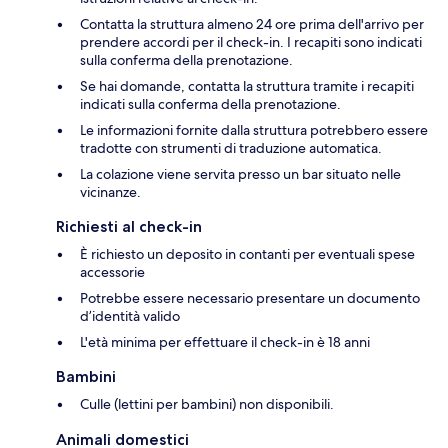
Contatta la struttura almeno 24 ore prima dell'arrivo per
prendere accordi per il check-in. I recapiti sono indicati
sulla conferma della prenotazione.
Se hai domande, contatta la struttura tramite i recapiti
indicati sulla conferma della prenotazione.
Le informazioni fornite dalla struttura potrebbero essere
tradotte con strumenti di traduzione automatica.
La colazione viene servita presso un bar situato nelle
vicinanze.
Richiesti al check-in
È richiesto un deposito in contanti per eventuali spese
accessorie
Potrebbe essere necessario presentare un documento
d’identità valido
L'età minima per effettuare il check-in è 18 anni
Bambini
Culle (lettini per bambini) non disponibili.
Animali domestici