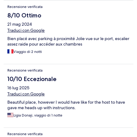
Recensione verificata
8/10 Ottimo
21 mag 2024
Traduci con Google
Bien placé avec parking à proximité Jolie vue sur le port, escalier
assez raide pour accéder aux chambres
Viaggio di 2 notti
Recensione verificata
10/10 Eccezionale
16 lug 2025
Traduci con Google
Beautiful place, however I would have like for the host to have
gave me heads up with instructions.
Ligia Donaji, viaggio di 1 notte
Recensione verificata