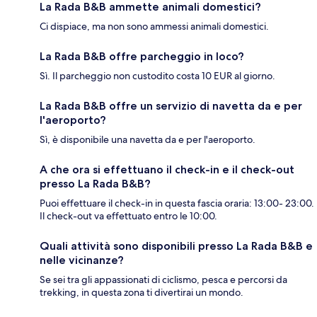
La Rada B&B ammette animali domestici?
Ci dispiace, ma non sono ammessi animali domestici.
La Rada B&B offre parcheggio in loco?
Sì. Il parcheggio non custodito costa 10 EUR al giorno.
La Rada B&B offre un servizio di navetta da e per
l'aeroporto?
Sì, è disponibile una navetta da e per l'aeroporto.
A che ora si effettuano il check-in e il check-out
presso La Rada B&B?
Puoi effettuare il check-in in questa fascia oraria: 13:00- 23:00.
Il check-out va effettuato entro le 10:00.
Quali attività sono disponibili presso La Rada B&B e
nelle vicinanze?
Se sei tra gli appassionati di ciclismo, pesca e percorsi da
trekking, in questa zona ti divertirai un mondo.