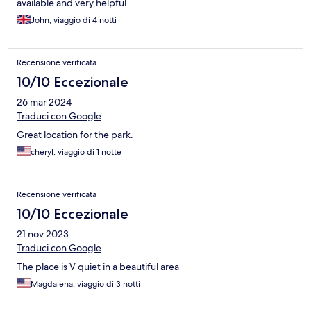
available and very helpful
John, viaggio di 4 notti
Recensione verificata
10/10 Eccezionale
26 mar 2024
Traduci con Google
Great location for the park.
cheryl, viaggio di 1 notte
Recensione verificata
10/10 Eccezionale
21 nov 2023
Traduci con Google
The place is V quiet in a beautiful area
Magdalena, viaggio di 3 notti