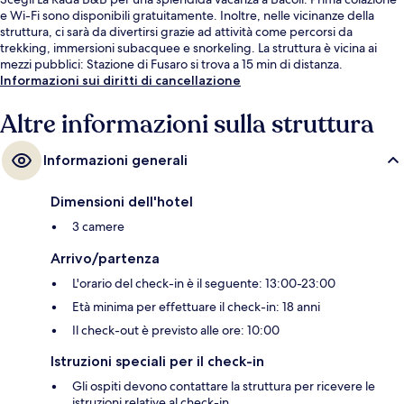
e Wi-Fi sono disponibili gratuitamente. Inoltre, nelle vicinanze della
struttura, ci sarà da divertirsi grazie ad attività come percorsi da
trekking, immersioni subacquee e snorkeling. La struttura è vicina ai
mezzi pubblici: Stazione di Fusaro si trova a 15 min di distanza.
Informazioni sui diritti di cancellazione
Altre informazioni sulla struttura
Informazioni generali
Dimensioni dell'hotel
3 camere
Arrivo/partenza
L'orario del check-in è il seguente: 13:00-23:00
Età minima per effettuare il check-in: 18 anni
Il check-out è previsto alle ore: 10:00
Istruzioni speciali per il check-in
Gli ospiti devono contattare la struttura per ricevere le
istruzioni relative al check-in.