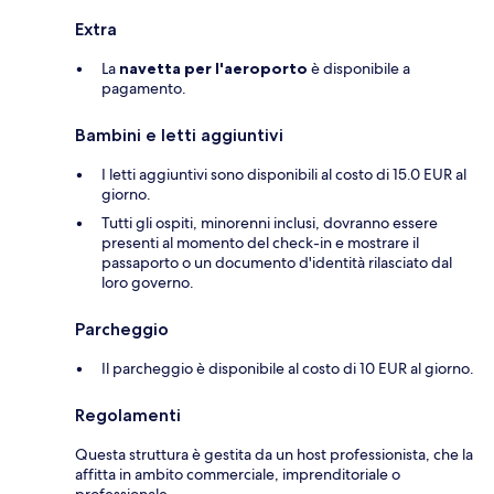
Extra
La
navetta per l'aeroporto
è disponibile a
pagamento.
Bambini e letti aggiuntivi
I letti aggiuntivi sono disponibili al costo di 15.0 EUR al
giorno.
Tutti gli ospiti, minorenni inclusi, dovranno essere
presenti al momento del check-in e mostrare il
passaporto o un documento d'identità rilasciato dal
loro governo.
Parcheggio
Il parcheggio è disponibile al costo di 10 EUR al giorno.
Regolamenti
Questa struttura è gestita da un host professionista, che la
affitta in ambito commerciale, imprenditoriale o