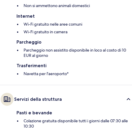
Non si ammettono animali domestici
Internet
Wi-Fi gratuito nelle aree comuni
Wi-Fi gratuito in camera
Parcheggio
Parcheggio non assistito disponibile in loco al costo di 10
EUR al giorno
Trasferimenti
Navetta per l'aeroporto*
Servizi della struttura
Pasti e bevande
Colazione gratuita disponibile tutti i giorni dalle 07:30 alle
10:30