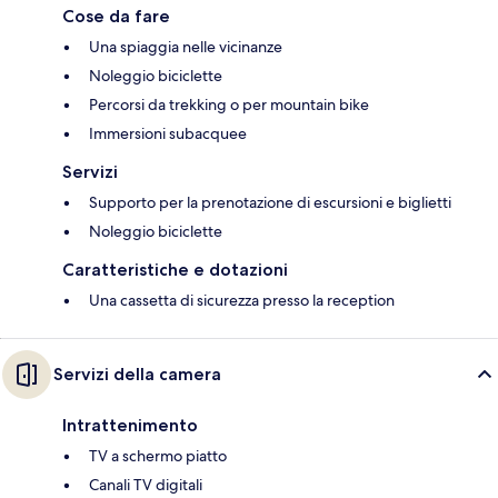
Cose da fare
Una spiaggia nelle vicinanze
Noleggio biciclette
Percorsi da trekking o per mountain bike
Immersioni subacquee
Servizi
Supporto per la prenotazione di escursioni e biglietti
Noleggio biciclette
Caratteristiche e dotazioni
Una cassetta di sicurezza presso la reception
Servizi della camera
Intrattenimento
TV a schermo piatto
Canali TV digitali