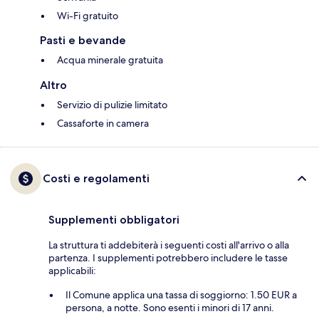
Wi-Fi gratuito
Pasti e bevande
Acqua minerale gratuita
Altro
Servizio di pulizie limitato
Cassaforte in camera
Costi e regolamenti
Supplementi obbligatori
La struttura ti addebiterà i seguenti costi all'arrivo o alla
partenza. I supplementi potrebbero includere le tasse
applicabili:
Il Comune applica una tassa di soggiorno: 1.50 EUR a
persona, a notte. Sono esenti i minori di 17 anni.