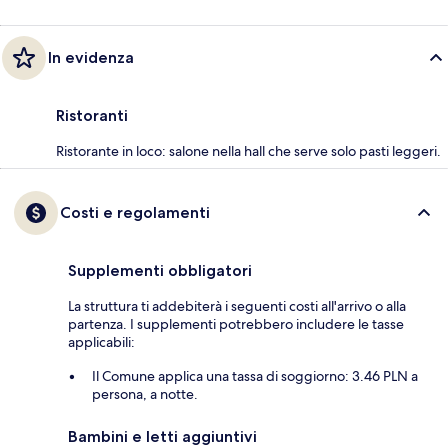
In evidenza
Ristoranti
Ristorante in loco: salone nella hall che serve solo pasti leggeri.
Costi e regolamenti
Supplementi obbligatori
La struttura ti addebiterà i seguenti costi all'arrivo o alla
partenza. I supplementi potrebbero includere le tasse
applicabili:
Il Comune applica una tassa di soggiorno: 3.46 PLN a
persona, a notte.
Bambini e letti aggiuntivi