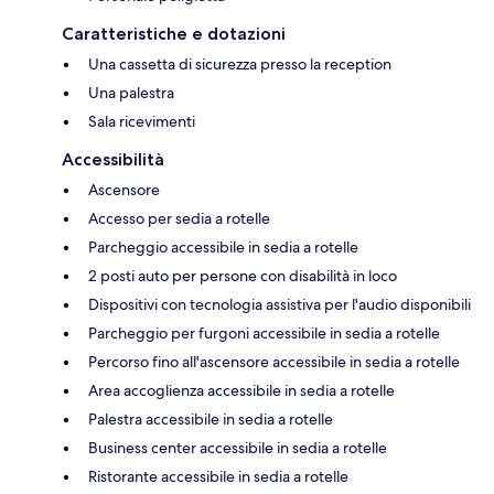
Caratteristiche e dotazioni
Una cassetta di sicurezza presso la reception
Una palestra
Sala ricevimenti
Accessibilità
Ascensore
Accesso per sedia a rotelle
Parcheggio accessibile in sedia a rotelle
2 posti auto per persone con disabilità in loco
Dispositivi con tecnologia assistiva per l'audio disponibili
Parcheggio per furgoni accessibile in sedia a rotelle
Percorso fino all'ascensore accessibile in sedia a rotelle
Area accoglienza accessibile in sedia a rotelle
Palestra accessibile in sedia a rotelle
Business center accessibile in sedia a rotelle
Ristorante accessibile in sedia a rotelle