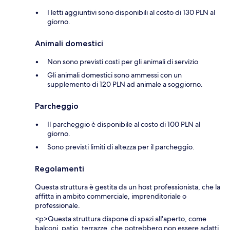
I letti aggiuntivi sono disponibili al costo di 130 PLN al
giorno.
Animali domestici
Non sono previsti costi per gli animali di servizio
Gli animali domestici sono ammessi con un
supplemento di 120 PLN ad animale a soggiorno.
Parcheggio
Il parcheggio è disponibile al costo di 100 PLN al
giorno.
Sono previsti limiti di altezza per il parcheggio.
Regolamenti
Questa struttura è gestita da un host professionista, che la
affitta in ambito commerciale, imprenditoriale o
professionale.
<p>Questa struttura dispone di spazi all'aperto, come
balconi, patio, terrazze, che potrebbero non essere adatti