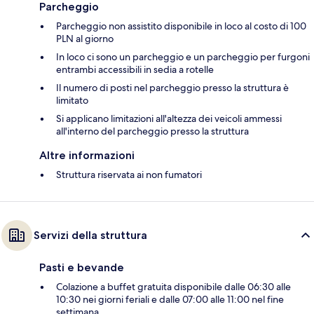
Parcheggio
Parcheggio non assistito disponibile in loco al costo di 100
PLN al giorno
In loco ci sono un parcheggio e un parcheggio per furgoni
entrambi accessibili in sedia a rotelle
Il numero di posti nel parcheggio presso la struttura è
limitato
Si applicano limitazioni all'altezza dei veicoli ammessi
all'interno del parcheggio presso la struttura
Altre informazioni
Struttura riservata ai non fumatori
Servizi della struttura
Pasti e bevande
Colazione a buffet gratuita disponibile dalle 06:30 alle
10:30 nei giorni feriali e dalle 07:00 alle 11:00 nel fine
settimana