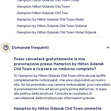
Hampton Hilton Gdansk Old Town Hotel
Hampton Hilton Gdansk Old Town
Hampton Hilton Gdansk Old Tow
Hampton by Hilton Gdansk Old Town Hotel
Hampton by Hilton Gdansk Old Town Gdansk
Hampton by Hilton Gdansk Old Town Hotel Gdansk
Domande frequenti
Posso cancellare gratuitamente la mia
prenotazione presso Hampton by Hilton Gdansk
Old Town e ricevere un rimborso completo?
Sì, Hampton by Hilton Gdansk Old Town offre alcune tariffe
completamente rimborsabili, che sono disponibili sul nostro
sito. Se hai prenotato una camera rimborsabile, puoi cancellare
la prenotazione fino ad alcuni giorni prima dell'arrivo, in base
alla politica della struttura. Consulta le condizioni di
cancellazione della struttura per informazioni precise.
Hampton by Hilton Gdansk Old Town ammette