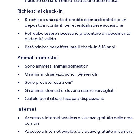
tradotte con strumenti di traduzione automatica.
Richiesti al check-in
Si richiede una carta di credito o carta di debito, o un
deposito in contanti per eventuali spese accessorie
Potrebbe essere necessario presentare un documento
d’identità valido
L'età minima per effettuare il check-in è 18 anni
Animali domestici
Sono ammessi animali domestici*
Gli animali di servizio sono i benvenuti
Sono previste restrizioni*
Gli animali domestici devono essere sorvegliati
Ciotole per il cibo e l'acqua a disposizione
Internet
Accesso a Internet wireless e via cavo gratuito nelle aree
comuni
Accesso a Internet wireless e via cavo gratuito in camera