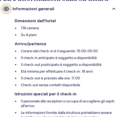
Informazioni generali
Dimensioni dell'hotel
174 camere
Su 4 piani
Arrivo/partenza
L'orario del check-in è il seguente: 15:00-05:00
Il check-in anticipato è soggetto a disponibilità
Il check-out posticipato è soggetto a disponibilità
Età minima per effettuare il check-in: 18 anni
Il check-out è previsto alle ore: 11:00
Check-out senza contatti disponibile
Istruzioni speciali per il check-in
Il personale alla reception si occupa di accogliere gli ospiti
all'arrivo.
Le informazioni fornite dalla struttura potrebbero essere