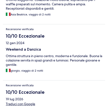
waffle preparati sul momento. Camera pulita e ampia.
Receptionist disponibili e gentili.
Asia Beatrice, viaggio di 2 notti
Recensione verificata
10/10 Eccezionale
12 gen 2024
Weekend a Danzica
Ottima struttura in pieno centro, moderna e funzionale. Buona la
colazione servita in spazi grandi e luminosi. Personale giovane e
gentile.
giorgio, viaggio di 2 notti
Recensione verificata
10/10 Eccezionale
19 lug 2026
Traduci con Google