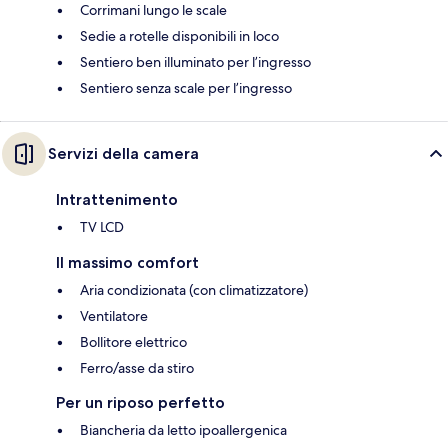
Corrimani lungo le scale
Sedie a rotelle disponibili in loco
Sentiero ben illuminato per l’ingresso
Sentiero senza scale per l’ingresso
Servizi della camera
Intrattenimento
TV LCD
Il massimo comfort
Aria condizionata (con climatizzatore)
Ventilatore
Bollitore elettrico
Ferro/asse da stiro
Per un riposo perfetto
Biancheria da letto ipoallergenica