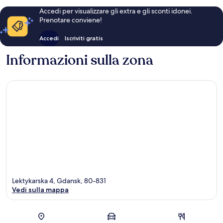
Accedi per visualizzare gli extra e gli sconti idonei.
Prenotare conviene!
Accedi
Iscriviti gratis
Informazioni sulla zona
Lektykarska 4, Gdansk, 80-831
Vedi sulla mappa
Mappa