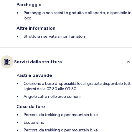
Parcheggio
Parcheggio non assistito gratuito e all'aperto, disponibile in
loco
Altre informazioni
Struttura riservata ai non fumatori
Servizi della struttura
Pasti e bevande
Colazione a base di specialità locali gratuita disponibile tutti
i giorni dalle 07:30 alle 09:30
Angolo caffè nelle aree comuni
Cose da fare
Percorsi da trekking o per mountain bike
Ecoturismo
Percorsi da trekking o per mountain bike