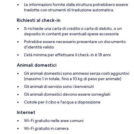
Le informazioni fornite dalla struttura potrebbero essere
tradotte con strumenti di traduzione automatica.
Richiesti al check-in
Si richiede una carta di credito o carta di debito, o un
deposito in contanti per eventuali spese accessorie
Potrebbe essere necessario presentare un documento
d’identità valido
L'età minima per effettuare il check-in è 18 anni
Animali domestici
Gli animali domestici sono ammessi senza costi aggiuntivi
(massimo 1 in totale, fino a 10 kg di peso per animale)
Gli animali di servizio sono i benvenuti
Gli animali domestici devono essere sorvegliati
Ciotole per il cibo e l'acqua a disposizione
Internet
Wi-Fi gratuito nelle aree comuni
Wi-Fi gratuito in camera