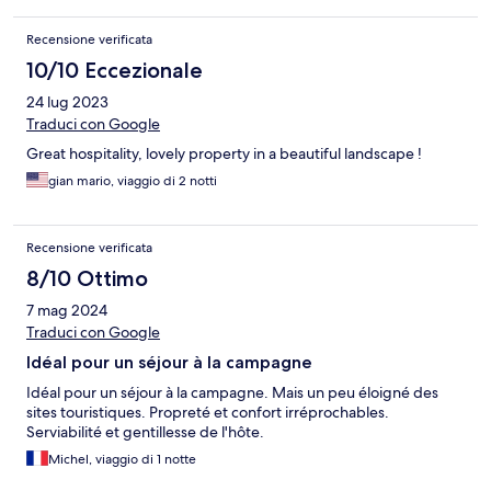
Recensione verificata
10/10 Eccezionale
24 lug 2023
Traduci con Google
Great hospitality, lovely property in a beautiful landscape !
gian mario, viaggio di 2 notti
Recensione verificata
8/10 Ottimo
7 mag 2024
Traduci con Google
Idéal pour un séjour à la campagne
Idéal pour un séjour à la campagne. Mais un peu éloigné des
sites touristiques. Propreté et confort irréprochables.
Serviabilité et gentillesse de l'hôte.
Michel, viaggio di 1 notte