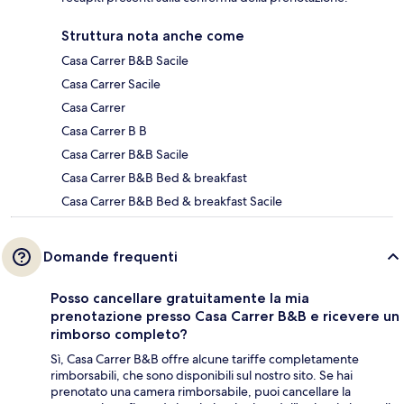
Struttura nota anche come
Casa Carrer B&B Sacile
Casa Carrer Sacile
Casa Carrer
Casa Carrer B B
Casa Carrer B&B Sacile
Casa Carrer B&B Bed & breakfast
Casa Carrer B&B Bed & breakfast Sacile
Domande frequenti
Posso cancellare gratuitamente la mia
prenotazione presso Casa Carrer B&B e ricevere un
rimborso completo?
Sì, Casa Carrer B&B offre alcune tariffe completamente
rimborsabili, che sono disponibili sul nostro sito. Se hai
prenotato una camera rimborsabile, puoi cancellare la