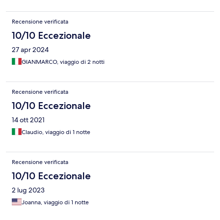
Recensione verificata
10/10 Eccezionale
27 apr 2024
GIANMARCO, viaggio di 2 notti
Recensione verificata
10/10 Eccezionale
14 ott 2021
Claudio, viaggio di 1 notte
Recensione verificata
10/10 Eccezionale
2 lug 2023
Joanna, viaggio di 1 notte