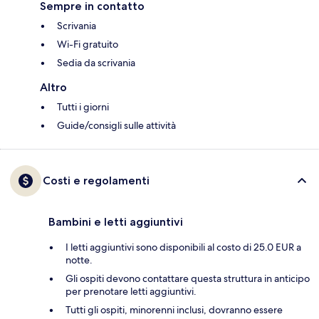
Sempre in contatto
Scrivania
Wi-Fi gratuito
Sedia da scrivania
Altro
Tutti i giorni
Guide/consigli sulle attività
Costi e regolamenti
Bambini e letti aggiuntivi
I letti aggiuntivi sono disponibili al costo di 25.0 EUR a
notte.
Gli ospiti devono contattare questa struttura in anticipo
per prenotare letti aggiuntivi.
Tutti gli ospiti, minorenni inclusi, dovranno essere