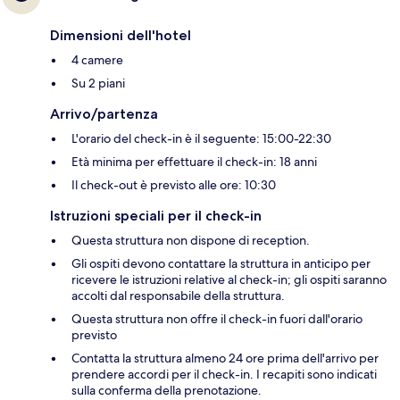
Dimensioni dell'hotel
4 camere
Su 2 piani
Arrivo/partenza
L'orario del check-in è il seguente: 15:00-22:30
Età minima per effettuare il check-in: 18 anni
Il check-out è previsto alle ore: 10:30
Istruzioni speciali per il check-in
Questa struttura non dispone di reception.
Gli ospiti devono contattare la struttura in anticipo per
ricevere le istruzioni relative al check-in; gli ospiti saranno
accolti dal responsabile della struttura.
Questa struttura non offre il check-in fuori dall'orario
previsto
Contatta la struttura almeno 24 ore prima dell'arrivo per
prendere accordi per il check-in. I recapiti sono indicati
sulla conferma della prenotazione.