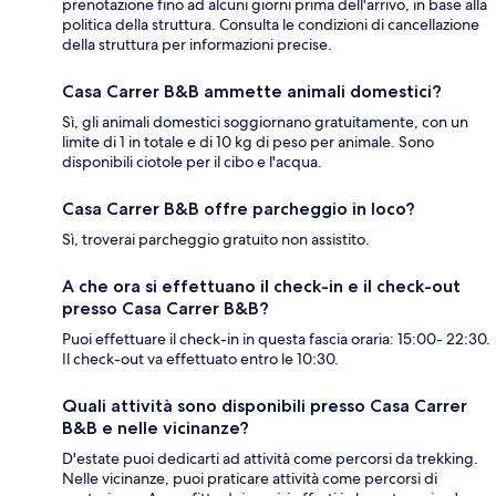
prenotazione fino ad alcuni giorni prima dell'arrivo, in base alla
politica della struttura. Consulta le condizioni di cancellazione
della struttura per informazioni precise.
Casa Carrer B&B ammette animali domestici?
Sì, gli animali domestici soggiornano gratuitamente, con un
limite di 1 in totale e di 10 kg di peso per animale. Sono
disponibili ciotole per il cibo e l'acqua.
Casa Carrer B&B offre parcheggio in loco?
Sì, troverai parcheggio gratuito non assistito.
A che ora si effettuano il check-in e il check-out
presso Casa Carrer B&B?
Puoi effettuare il check-in in questa fascia oraria: 15:00- 22:30.
Il check-out va effettuato entro le 10:30.
Quali attività sono disponibili presso Casa Carrer
B&B e nelle vicinanze?
D'estate puoi dedicarti ad attività come percorsi da trekking.
Nelle vicinanze, puoi praticare attività come percorsi di