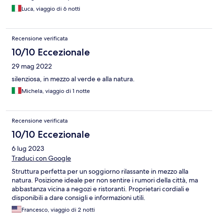
Luca, viaggio di 6 notti
Recensione verificata
10/10 Eccezionale
29 mag 2022
silenziosa, in mezzo al verde e alla natura.
Michela, viaggio di 1 notte
Recensione verificata
10/10 Eccezionale
6 lug 2023
Traduci con Google
Struttura perfetta per un soggiorno rilassante in mezzo alla
natura. Posizione ideale per non sentire i rumori della città, ma
abbastanza vicina a negozi e ristoranti. Proprietari cordiali e
disponibili a dare consigli e informazioni utili.
Francesco, viaggio di 2 notti