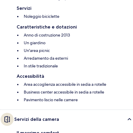
Servizi
Noleggio biciclette
Caratteristiche e dotazioni
Anno di costruzione 2013
Un giardino
Un'area picnic
Arredamento da esterni
In stile tradizionale
Accessibilità
Area accoglienza accessibile in sedia a rotelle
Business center accessibile in sedia a rotelle
Pavimento liscio nelle camere
Servizi della camera
Il massimo comfort