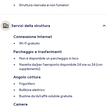
Struttura riservata ai non fumatori
Servizi della struttura
Connessione Internet
Wi-Fi gratuito
Parcheggio e trasferimenti
Non è disponibile un parcheggio in loco
Navetta da/per l'aeroporto disponibile 24 ore su 24 (con
supplemento)
Angolo cottura
Frigorifero
Bollitore elettrico
Bustine da tè/caffè solubile gratuite
Camere