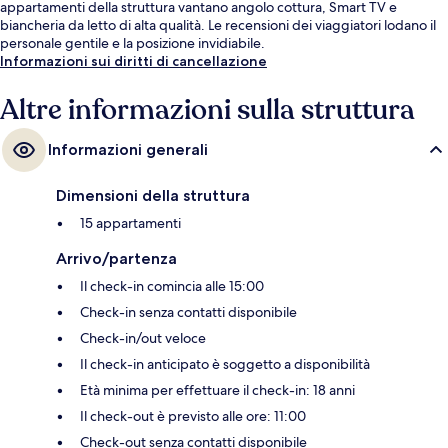
appartamenti della struttura vantano angolo cottura, Smart TV e
biancheria da letto di alta qualità. Le recensioni dei viaggiatori lodano il
personale gentile e la posizione invidiabile.
Informazioni sui diritti di cancellazione
Altre informazioni sulla struttura
Informazioni generali
Dimensioni della struttura
15 appartamenti
Arrivo/partenza
Il check-in comincia alle 15:00
Check-in senza contatti disponibile
Check-in/out veloce
Il check-in anticipato è soggetto a disponibilità
Età minima per effettuare il check-in: 18 anni
Il check-out è previsto alle ore: 11:00
Check-out senza contatti disponibile