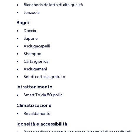
Biancheria da letto di alta qualità
Lenzuola
Bagni
Doccia
Sapone
Asciugacapelli
Shampoo
Carta igienica
Asciugamani
Set di cortesia gratuito
Intrattenimento
Smart TV da 50 pollici
Climatizzazione
Riscaldamento
Idoneità e accessibilità