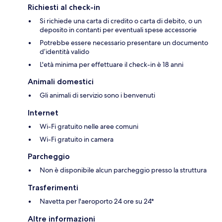
Richiesti al check-in
Si richiede una carta di credito o carta di debito, o un
deposito in contanti per eventuali spese accessorie
Potrebbe essere necessario presentare un documento
d’identità valido
L'età minima per effettuare il check-in è 18 anni
Animali domestici
Gli animali di servizio sono i benvenuti
Internet
Wi-Fi gratuito nelle aree comuni
Wi-Fi gratuito in camera
Parcheggio
Non è disponibile alcun parcheggio presso la struttura
Trasferimenti
Navetta per l'aeroporto 24 ore su 24*
Altre informazioni