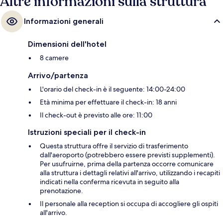
Altre informazioni sulla struttura
Informazioni generali
Dimensioni dell'hotel
8 camere
Arrivo/partenza
L'orario del check-in è il seguente: 14:00-24:00
Età minima per effettuare il check-in: 18 anni
Il check-out è previsto alle ore: 11:00
Istruzioni speciali per il check-in
Questa struttura offre il servizio di trasferimento
dall'aeroporto (potrebbero essere previsti supplementi).
Per usufruirne, prima della partenza occorre comunicare
alla struttura i dettagli relativi all'arrivo, utilizzando i recapiti
indicati nella conferma ricevuta in seguito alla
prenotazione.
Il personale alla reception si occupa di accogliere gli ospiti
all'arrivo.