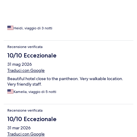
Heidi, viaggio di 3 notti
Recensione verificata
10/10 Eccezionale
31 mag 2026
Traduci con Google
Beautiful hotel close to the pantheon. Very walkable location.
Very friendly staff.
Kamelia, viaggio di 5 notti
Recensione verificata
10/10 Eccezionale
31 mar 2026
Traduci con Google