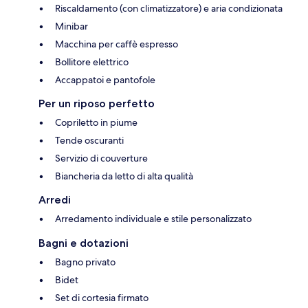
Riscaldamento (con climatizzatore) e aria condizionata
Minibar
Macchina per caffè espresso
Bollitore elettrico
Accappatoi e pantofole
Per un riposo perfetto
Copriletto in piume
Tende oscuranti
Servizio di couverture
Biancheria da letto di alta qualità
Arredi
Arredamento individuale e stile personalizzato
Bagni e dotazioni
Bagno privato
Bidet
Set di cortesia firmato