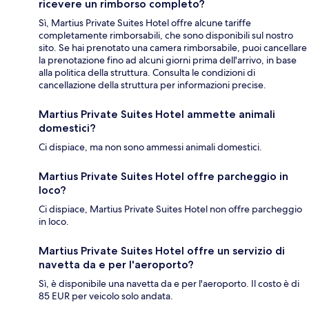
ricevere un rimborso completo?
Sì, Martius Private Suites Hotel offre alcune tariffe
completamente rimborsabili, che sono disponibili sul nostro
sito. Se hai prenotato una camera rimborsabile, puoi cancellare
la prenotazione fino ad alcuni giorni prima dell'arrivo, in base
alla politica della struttura. Consulta le condizioni di
cancellazione della struttura per informazioni precise.
Martius Private Suites Hotel ammette animali
domestici?
Ci dispiace, ma non sono ammessi animali domestici.
Martius Private Suites Hotel offre parcheggio in
loco?
Ci dispiace, Martius Private Suites Hotel non offre parcheggio
in loco.
Martius Private Suites Hotel offre un servizio di
navetta da e per l'aeroporto?
Sì, è disponibile una navetta da e per l'aeroporto. Il costo è di
85 EUR per veicolo solo andata.