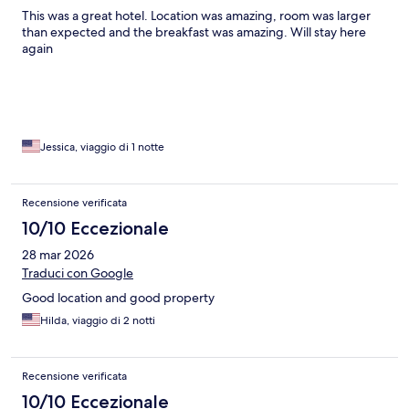
This was a great hotel. Location was amazing, room was larger
than expected and the breakfast was amazing. Will stay here
again
Jessica, viaggio di 1 notte
Recensione verificata
10/10 Eccezionale
28 mar 2026
Traduci con Google
Good location and good property
Hilda, viaggio di 2 notti
Recensione verificata
10/10 Eccezionale