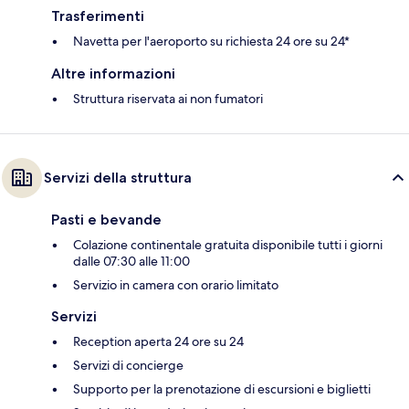
Trasferimenti
Navetta per l'aeroporto su richiesta 24 ore su 24*
Altre informazioni
Struttura riservata ai non fumatori
Servizi della struttura
Pasti e bevande
Colazione continentale gratuita disponibile tutti i giorni
dalle 07:30 alle 11:00
Servizio in camera con orario limitato
Servizi
Reception aperta 24 ore su 24
Servizi di concierge
Supporto per la prenotazione di escursioni e biglietti