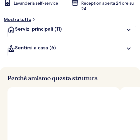
Lavanderia self-service
Reception aperta 24 ore su
24
Mostra tutto
Servizi principali
(11)
Sentirsi a casa
(6)
Perché amiamo questa struttura