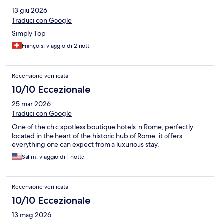
13 giu 2026
Traduci con Google
Simply Top
François, viaggio di 2 notti
Recensione verificata
10/10 Eccezionale
25 mar 2026
Traduci con Google
One of the chic spotless boutique hotels in Rome, perfectly
located in the heart of the historic hub of Rome, it offers
everything one can expect from a luxurious stay.
Salim, viaggio di 1 notte
Recensione verificata
10/10 Eccezionale
13 mag 2026