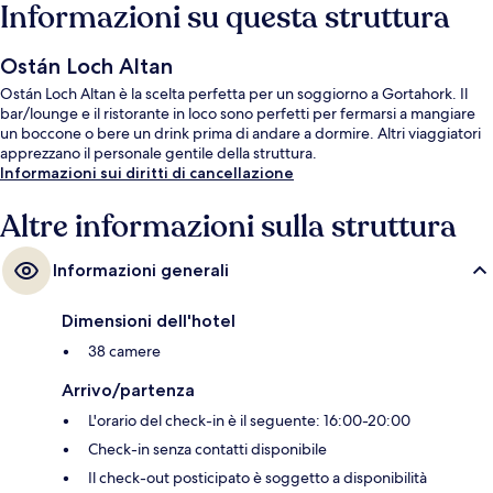
Informazioni su questa struttura
Ostán Loch Altan
Ostán Loch Altan è la scelta perfetta per un soggiorno a Gortahork. Il
bar/lounge e il ristorante in loco sono perfetti per fermarsi a mangiare
un boccone o bere un drink prima di andare a dormire. Altri viaggiatori
apprezzano il personale gentile della struttura.
Informazioni sui diritti di cancellazione
Altre informazioni sulla struttura
Informazioni generali
Dimensioni dell'hotel
38 camere
Arrivo/partenza
L'orario del check-in è il seguente: 16:00-20:00
Check-in senza contatti disponibile
Il check-out posticipato è soggetto a disponibilità