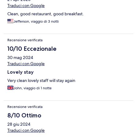
Traduci con Google
Clean, good restaurant, good breakfast.
Jefferson, viaggio di 3 notti
Recensione verificata
10/10 Eccezionale
30 mag 2024
Traduci con Google
Lovely stay
Very clean lovely staff will stay again
John, viaggio di 1 notte
Recensione verificata
8/10 Ottimo
28 giu 2024
Traduci con Google