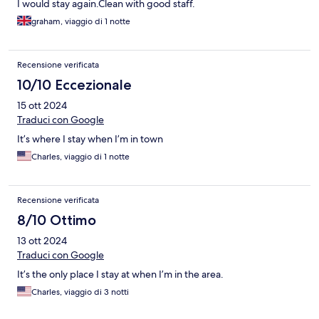
I would stay again.Clean with good staff.
graham, viaggio di 1 notte
Recensione verificata
10/10 Eccezionale
15 ott 2024
Traduci con Google
It’s where I stay when I’m in town
Charles, viaggio di 1 notte
Recensione verificata
8/10 Ottimo
13 ott 2024
Traduci con Google
It’s the only place I stay at when I’m in the area.
Charles, viaggio di 3 notti