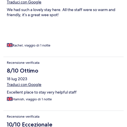
Traduci con Google
We had such a lovely stay here. All the staff were so warm and
friendly, it’s a great wee spot!
Rachel, viaggio di 1 notte
Recensione verificata
8/10 Ottimo
18 lug 2023
Traduci con Google
Excellent place to stay very helpful staff
Hamish, viaggio di 1 notte
Recensione verificata
10/10 Eccezionale