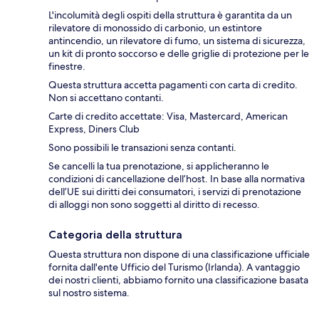
L'incolumità degli ospiti della struttura è garantita da un
rilevatore di monossido di carbonio, un estintore
antincendio, un rilevatore di fumo, un sistema di sicurezza,
un kit di pronto soccorso e delle griglie di protezione per le
finestre.
Questa struttura accetta pagamenti con carta di credito.
Non si accettano contanti.
Carte di credito accettate: Visa, Mastercard, American
Express, Diners Club
Sono possibili le transazioni senza contanti.
Se cancelli la tua prenotazione, si applicheranno le
condizioni di cancellazione dell’host. In base alla normativa
dell’UE sui diritti dei consumatori, i servizi di prenotazione
di alloggi non sono soggetti al diritto di recesso.
Categoria della struttura
Questa struttura non dispone di una classificazione ufficiale
fornita dall'ente Ufficio del Turismo (Irlanda). A vantaggio
dei nostri clienti, abbiamo fornito una classificazione basata
sul nostro sistema.