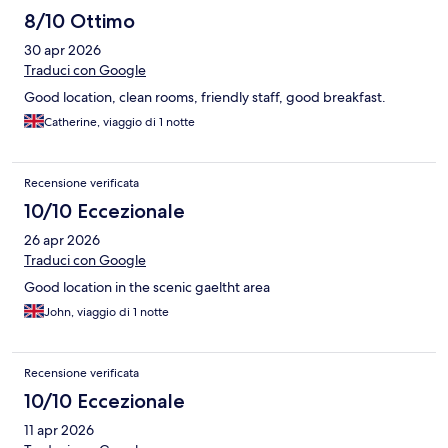
8/10 Ottimo
30 apr 2026
Traduci con Google
Good location, clean rooms, friendly staff, good breakfast.
Catherine, viaggio di 1 notte
Recensione verificata
10/10 Eccezionale
26 apr 2026
Traduci con Google
Good location in the scenic gaeltht area
John, viaggio di 1 notte
Recensione verificata
10/10 Eccezionale
11 apr 2026