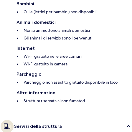
Bambini
Culle (lettini per bambini) non disponibili.
Animali domestici
Non si ammettono animali domestici
Gli animali di servizio sono i benvenuti
Internet
Wi-Fi gratuito nelle aree comuni
Wi-Fi gratuito in camera
Parcheggio
Parcheggio non assistito gratuito disponibile in loco
Altre informazioni
Struttura riservata ai non fumatori
Servizi della struttura