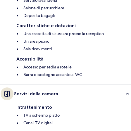
Servizio lavanderia
Salone di parrucchiere
Deposito bagagli
Caratteristiche e dotazioni
Una cassetta di sicurezza presso la reception
Un'area picnic
Sala ricevimenti
Accessibilità
Accesso per sedia a rotelle
Barra di sostegno accanto al WC
Servizi della camera
Intrattenimento
TV a schermo piatto
Canali TV digitali