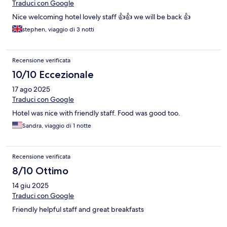
Traduci con Google
Nice welcoming hotel lovely staff 👍👍 we will be back 👍
stephen, viaggio di 3 notti
Recensione verificata
10/10 Eccezionale
17 ago 2025
Traduci con Google
Hotel was nice with friendly staff. Food was good too.
Sandra, viaggio di 1 notte
Recensione verificata
8/10 Ottimo
14 giu 2025
Traduci con Google
Friendly helpful staff and great breakfasts