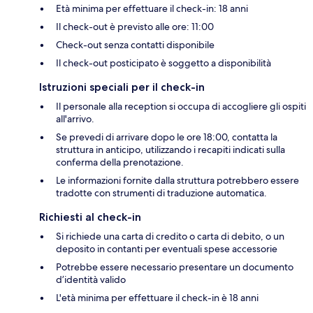
Età minima per effettuare il check-in: 18 anni
Il check-out è previsto alle ore: 11:00
Check-out senza contatti disponibile
Il check-out posticipato è soggetto a disponibilità
Istruzioni speciali per il check-in
Il personale alla reception si occupa di accogliere gli ospiti
all'arrivo.
Se prevedi di arrivare dopo le ore 18:00, contatta la
struttura in anticipo, utilizzando i recapiti indicati sulla
conferma della prenotazione.
Le informazioni fornite dalla struttura potrebbero essere
tradotte con strumenti di traduzione automatica.
Richiesti al check-in
Si richiede una carta di credito o carta di debito, o un
deposito in contanti per eventuali spese accessorie
Potrebbe essere necessario presentare un documento
d’identità valido
L'età minima per effettuare il check-in è 18 anni