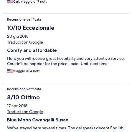
Carl, viaggio di 7 notti
Recensione verificata
10/10 Eccezionale
20 giu 2018
Traduci con Google
Comfy and affordable
Here you will receive great hospitality and very attentive service.
Couldn't be happier for the price I paid. Unitl next time!
Viaggio di 4 notti
Recensione verificata
8/10 Ottimo
17 apr 2018
Traduci con Google
Blue Moon Gwangalli Busan
We've stayed here several times. The gal speaks decent English,