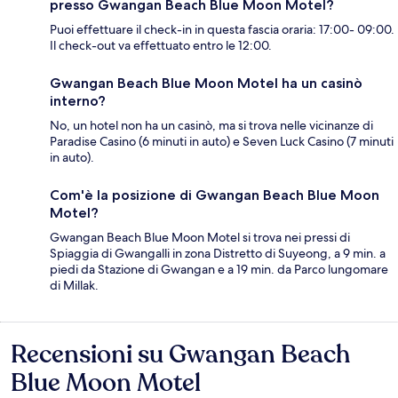
presso Gwangan Beach Blue Moon Motel?
Puoi effettuare il check-in in questa fascia oraria: 17:00- 09:00.
Il check-out va effettuato entro le 12:00.
Gwangan Beach Blue Moon Motel ha un casinò
interno?
No, un hotel non ha un casinò, ma si trova nelle vicinanze di
Paradise Casino (6 minuti in auto) e Seven Luck Casino (7 minuti
in auto).
Com'è la posizione di Gwangan Beach Blue Moon
Motel?
Gwangan Beach Blue Moon Motel si trova nei pressi di
Spiaggia di Gwangalli in zona Distretto di Suyeong, a 9 min. a
piedi da Stazione di Gwangan e a 19 min. da Parco lungomare
di Millak.
Recensioni su Gwangan Beach
Recensioni
Blue Moon Motel