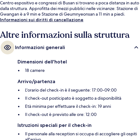
Centro espositivo e congressi di Busan si trovano a poca distanza in auto
dalla struttura. Approfitta dei mezzi pubblici nelle vicinanze: Stazione di
Gwangan è a 9 min e Stazione di Geumnyeonsan a 11 min a piedi.
Informazioni sui diritti di cancellazione
Altre informazioni sulla struttura
Informazioni generali
Dimensioni dell'hotel
18 camere
Arrivo/partenza
L'orario del check-in è il seguente: 17:00-09:00
Il check-out posticipato è soggetto a disponibilità
Età minima per effettuare il check-in: 19 anni
Il check-out è previsto alle ore: 12:00
Istruzioni speciali per il check-in
Il personale alla reception si occupa di accogliere gli ospiti
all'arrivo.