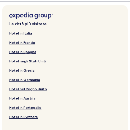
Le città più visitate
Hotel in Italia
Hotel in Francia
Hotel in Spagna
Hotel negli Stati Uniti
Hotel in Grecia
Hotel in Germania
Hotel nel Regno Unito
Hotel in Austria
Hotel in Portogallo
Hotel in Svizzera