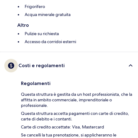
Frigorifero
Acqua minerale gratuita
Altro
Pulizie su richiesta
Accesso da corridoi esterni
Costi e regolamenti
Regolamenti
Questa struttura è gestita da un host professionista, che la
affitta in ambito commerciale, imprenditoriale o
professionale.
Questa struttura accetta pagamenti con carte di credito,
carte di debito e i contanti.
Carte di credito accettate: Visa, Mastercard
Se cancelli la tua prenotazione, si applicheranno le