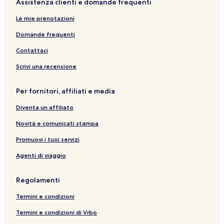
Assistenza clienti e domande frequenti
Le mie prenotazioni
Domande frequenti
Contattaci
Scrivi una recensione
Per fornitori, affiliati e media
Diventa un affiliato
Novità e comunicati stampa
Promuovi i tuoi servizi
Agenti di viaggio
Regolamenti
Termini e condizioni
Termini e condizioni di Vrbo