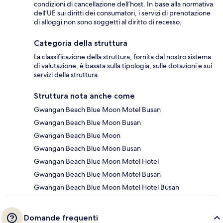
condizioni di cancellazione dell’host. In base alla normativa
dell’UE sui diritti dei consumatori, i servizi di prenotazione
di alloggi non sono soggetti al diritto di recesso.
Categoria della struttura
La classificazione della struttura, fornita dal nostro sistema
di valutazione, è basata sulla tipologia, sulle dotazioni e sui
servizi della struttura.
Struttura nota anche come
Gwangan Beach Blue Moon Motel Busan
Gwangan Beach Blue Moon Busan
Gwangan Beach Blue Moon
Gwangan Beach Blue Moon Busan
Gwangan Beach Blue Moon Motel Hotel
Gwangan Beach Blue Moon Motel Busan
Gwangan Beach Blue Moon Motel Hotel Busan
Domande frequenti