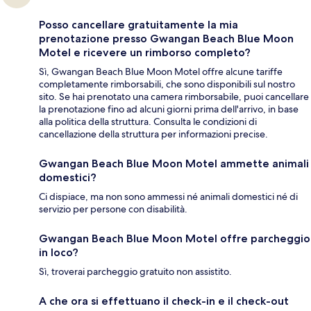
Posso cancellare gratuitamente la mia
prenotazione presso Gwangan Beach Blue Moon
Motel e ricevere un rimborso completo?
Sì, Gwangan Beach Blue Moon Motel offre alcune tariffe
completamente rimborsabili, che sono disponibili sul nostro
sito. Se hai prenotato una camera rimborsabile, puoi cancellare
la prenotazione fino ad alcuni giorni prima dell'arrivo, in base
alla politica della struttura. Consulta le condizioni di
cancellazione della struttura per informazioni precise.
Gwangan Beach Blue Moon Motel ammette animali
domestici?
Ci dispiace, ma non sono ammessi né animali domestici né di
servizio per persone con disabilità.
Gwangan Beach Blue Moon Motel offre parcheggio
in loco?
Sì, troverai parcheggio gratuito non assistito.
A che ora si effettuano il check-in e il check-out