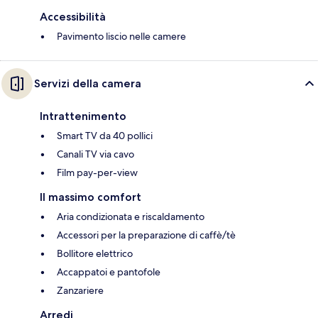
Accessibilità
Pavimento liscio nelle camere
Servizi della camera
Intrattenimento
Smart TV da 40 pollici
Canali TV via cavo
Film pay-per-view
Il massimo comfort
Aria condizionata e riscaldamento
Accessori per la preparazione di caffè/tè
Bollitore elettrico
Accappatoi e pantofole
Zanzariere
Arredi