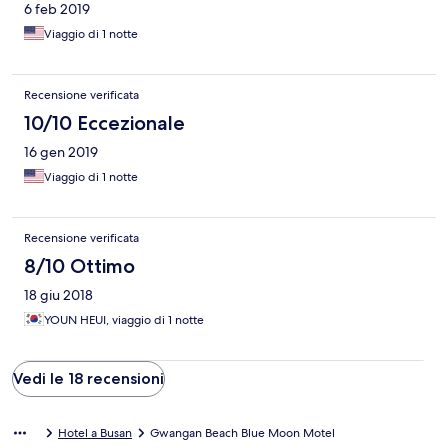
6 feb 2019
Viaggio di 1 notte
Recensione verificata
10/10 Eccezionale
16 gen 2019
Viaggio di 1 notte
Recensione verificata
8/10 Ottimo
18 giu 2018
YOUN HEUI, viaggio di 1 notte
Vedi le 18 recensioni
Hotel a Busan
Gwangan Beach Blue Moon Motel