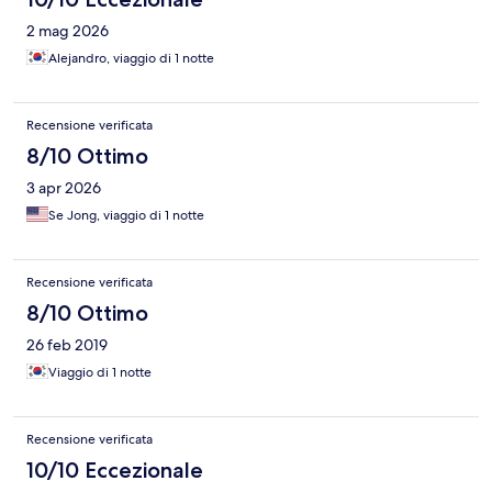
2 mag 2026
Alejandro, viaggio di 1 notte
Recensione verificata
8/10 Ottimo
3 apr 2026
Se Jong, viaggio di 1 notte
Recensione verificata
8/10 Ottimo
26 feb 2019
Viaggio di 1 notte
Recensione verificata
10/10 Eccezionale