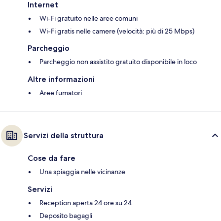
Internet
Wi-Fi gratuito nelle aree comuni
Wi-Fi gratis nelle camere (velocità: più di 25 Mbps)
Parcheggio
Parcheggio non assistito gratuito disponibile in loco
Altre informazioni
Aree fumatori
Servizi della struttura
Cose da fare
Una spiaggia nelle vicinanze
Servizi
Reception aperta 24 ore su 24
Deposito bagagli