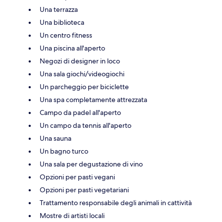
Una terrazza
Una biblioteca
Un centro fitness
Una piscina all'aperto
Negozi di designer in loco
Una sala giochi/videogiochi
Un parcheggio per biciclette
Una spa completamente attrezzata
Campo da padel all'aperto
Un campo da tennis all'aperto
Una sauna
Un bagno turco
Una sala per degustazione di vino
Opzioni per pasti vegani
Opzioni per pasti vegetariani
Trattamento responsabile degli animali in cattività
Mostre di artisti locali