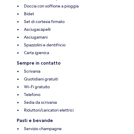
Doccia con soffione a pioggia
Bidet
Set di cortesia firmato
Asciugacapelli
Asciugamani
Spazzolini e dentifricio
Carta igienica
Sempre in contatto
Scrivania
Quotidiani gratuiti
Wi-Fi gratuito
Telefono
Sedia da scrivania
Riduttori/caricatori elettrici
Pasti e bevande
Servizio champagne