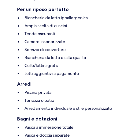
Per un riposo perfetto
Biancheria da letto ipoallergenica
Ampia scelta di cuscini
Tende oscuranti
Camere insonorizzate
Servizio di couverture
Biancheria da letto di alta qualità
Culle/lettini gratis
Letti aggiuntivi a pagamento
Arredi
Piscina privata
Terrazza o patio
Arredamento individuale e stile personalizzato
Bagni e dotazioni
Vasca a immersione totale
Vasca e doccia separate