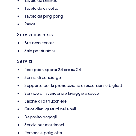
Tavolo da biliardo
Tavolo da calcetto
Tavolo da ping pong
Pesca
Servizi business
Business center
Sale per riunioni
Servizi
Reception aperta 24 ore su 24
Servizi di concierge
Supporto per la prenotazione di escursioni e biglietti
Servizio di lavanderia e lavaggio a secco
Salone di parrucchiere
Quotidiani gratuiti nella hall
Deposito bagagli
Servizi per matrimoni
Personale poliglotta