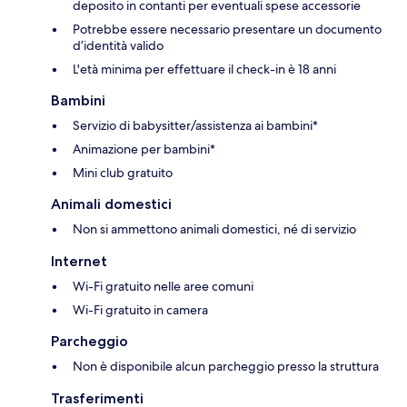
deposito in contanti per eventuali spese accessorie
Potrebbe essere necessario presentare un documento
d’identità valido
L'età minima per effettuare il check-in è 18 anni
Bambini
Servizio di babysitter/assistenza ai bambini*
Animazione per bambini*
Mini club gratuito
Animali domestici
Non si ammettono animali domestici, né di servizio
Internet
Wi-Fi gratuito nelle aree comuni
Wi-Fi gratuito in camera
Parcheggio
Non è disponibile alcun parcheggio presso la struttura
Trasferimenti