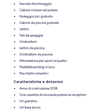
Servizio facchinaggio
Cabine incluse nel prezzo
Noleggio bici gratuito
Cabine da piscina gratuite
Lettini
Teli da spiaggia
Ombrelloni
Lettini da piscina
Ombrelloni da piscina
Attrezzatura per sport acquatici
Paddleboarding in loco
Pacchetti romantici
Caratteristiche e dotazioni
Anno di costruzione 2018
Una cassetta di sicurezza presso la reception
Un giardino
Un'area picnic