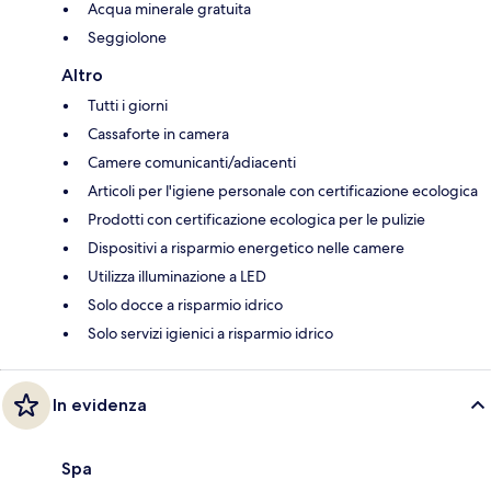
Acqua minerale gratuita
Seggiolone
Altro
Tutti i giorni
Cassaforte in camera
Camere comunicanti/adiacenti
Articoli per l'igiene personale con certificazione ecologica
Prodotti con certificazione ecologica per le pulizie
Dispositivi a risparmio energetico nelle camere
Utilizza illuminazione a LED
Solo docce a risparmio idrico
Solo servizi igienici a risparmio idrico
In evidenza
Spa