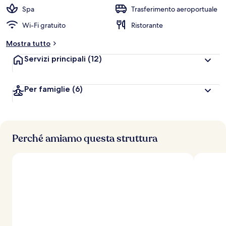
Spa
Trasferimento aeroportuale
Wi-Fi gratuito
Ristorante
Mostra tutto
Servizi principali
(12)
Per famiglie
(6)
Perché amiamo questa struttura