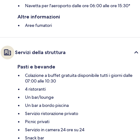
Navetta per l'aeroporto dalle ore 06:00 alle ore 15:30*
Altre informazioni
Aree fumatori
Servizi della struttura
Pasti e bevande
Colazione a buffet gratuita disponibile tutti i giorni dalle
07:00 alle 10:30
4 ristoranti
Un bar/lounge
Un bar a bordo piscina
Servizio ristorazione privato
Picnic privati
Servizio in camera 24 ore su 24
Snack bar