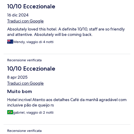
10/10 Eccezionale
16 dic 2024
Traduci con Google
Absolutely loved this hotel. A definite 10/10, staff are so friendly
and attentive. Absolutely will be coming back.
Wendy, viaggio di 4 notti
Recensione verificata
10/10 Eccezionale
8 apr 2025
Traduci con Google
Muito bom
Hotel incrível Atento aos detalhes Café da manhã agradável com
inclusive pão de queijo rs
gabriel, viaggio di 2 notti
Recensione verificata