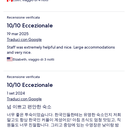
Colin, viaggio di 4 notti
Recensione verificata
10/10 Eccezionale
19 mar 2025
Traduci con Google
Staff was extremely helpful and nice. Large accommodations
and very nice.
Elizabeth, viaggio di 3 notti
Recensione verificata
10/10 Eccezionale
1 set 2024
Traduci con Google
넘 이쁘고 편안한 숙소
너무 좋은 투숙이었습니다. 한국인들한테는 유명한 숙소인지 저희
말고도 항상 한국인 커플이 계셨어요! 아침 조식도 엄청 맛있고, 직
원들도 너무 친절합니다. 그리고 중앙에 있는 수영장은 낮이랑 밤