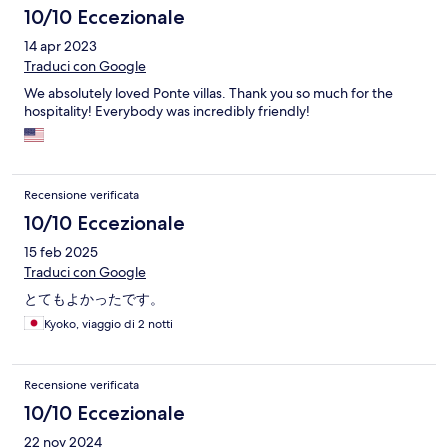
10/10 Eccezionale
14 apr 2023
Traduci con Google
We absolutely loved Ponte villas. Thank you so much for the
hospitality! Everybody was incredibly friendly!
Recensione verificata
10/10 Eccezionale
15 feb 2025
Traduci con Google
とてもよかったです。
Kyoko, viaggio di 2 notti
Recensione verificata
10/10 Eccezionale
22 nov 2024