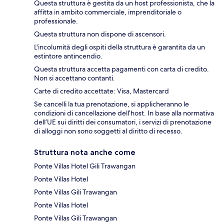
Questa struttura è gestita da un host professionista, che la
affitta in ambito commerciale, imprenditoriale o
professionale.
Questa struttura non dispone di ascensori.
L'incolumità degli ospiti della struttura è garantita da un
estintore antincendio.
Questa struttura accetta pagamenti con carta di credito.
Non si accettano contanti.
Carte di credito accettate: Visa, Mastercard
Se cancelli la tua prenotazione, si applicheranno le
condizioni di cancellazione dell’host. In base alla normativa
dell’UE sui diritti dei consumatori, i servizi di prenotazione
di alloggi non sono soggetti al diritto di recesso.
Struttura nota anche come
Ponte Villas Hotel Gili Trawangan
Ponte Villas Hotel
Ponte Villas Gili Trawangan
Ponte Villas Hotel
Ponte Villas Gili Trawangan