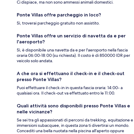
Ci dispiace, ma non sono ammessi animali domestici.
Ponte Villas offre parcheggio in loco?
Sì, troverai parcheggio gratuito non assistito.
Ponte Villas offre un servizio di navetta da e per
l'aeroporto?
Sì, è disponibile una navetta da e per l'aeroporto nella fascia
oraria 06:00-18:00 (su richiesta). Il costo è di 850000 IDR per
veicolo solo andata.
A che ora si effettuano il check-in e il check-out
presso Ponte Villas?
Puoi effettuare il check-in in questa fascia oraria: 14:00- a
qualsiasi ora. Il check-out va effettuato entro le 11:00.
Quali attività sono disponibili presso Ponte Villas e
nelle vicinanze?
Se sei tra gli appassionati di percorsi da trekking, equitazione e
immersioni subacquee, in questa zona ti divertirai un mondo.
Concediti una bella nuotata nella piscina all'aperto oppure