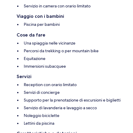
Servizio in camera con orario limitato
Viaggio con i bambini
Piscina per bambini
Cose da fare
Una spiaggia nelle vicinanze
Percorsi da trekking o per mountain bike
Equitazione
Immersioni subacquee
Servizi
Reception con orario limitato
Servizi di concierge
Supporto per la prenotazione di escursioni e biglietti
Servizio di lavanderia e lavaggio a secco
Noleggio biciclette
Lettini da piscina