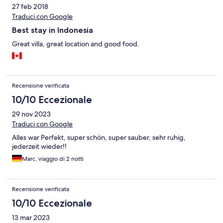
27 feb 2018
Traduci con Google
Best stay in Indonesia
Great villa, great location and good food.
Recensione verificata
10/10 Eccezionale
29 nov 2023
Traduci con Google
Alles war Perfekt, super schön, super sauber, sehr ruhig,
jederzeit wieder!!
Marc, viaggio di 2 notti
Recensione verificata
10/10 Eccezionale
13 mar 2023