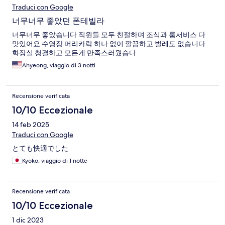
Traduci con Google
너무너무 좋았던 폰테빌라
너무너무 좋았습니다 직원들 모두 친절하며 조식과 룸서비스 다
맛있어요 수영장 머리카락 하나 없이 깔끔하고 벌레도 없습니다
화장실 청결하고 모든게 만족스러웠습다
Ahyeong, viaggio di 3 notti
Recensione verificata
10/10 Eccezionale
14 feb 2025
Traduci con Google
とても快適でした
Kyoko, viaggio di 1 notte
Recensione verificata
10/10 Eccezionale
1 dic 2023