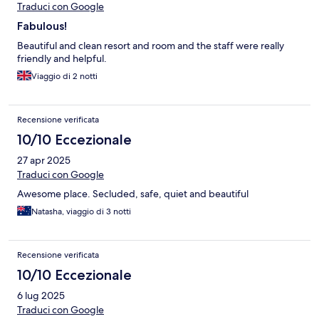
Traduci con Google
Fabulous!
Beautiful and clean resort and room and the staff were really
friendly and helpful.
Viaggio di 2 notti
Recensione verificata
10/10 Eccezionale
27 apr 2025
Traduci con Google
Awesome place. Secluded, safe, quiet and beautiful
Natasha, viaggio di 3 notti
Recensione verificata
10/10 Eccezionale
6 lug 2025
Traduci con Google