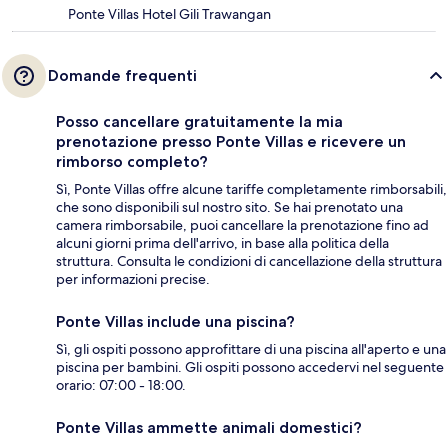
Ponte Villas Hotel Gili Trawangan
Domande frequenti
Posso cancellare gratuitamente la mia
prenotazione presso Ponte Villas e ricevere un
rimborso completo?
Sì, Ponte Villas offre alcune tariffe completamente rimborsabili,
che sono disponibili sul nostro sito. Se hai prenotato una
camera rimborsabile, puoi cancellare la prenotazione fino ad
alcuni giorni prima dell'arrivo, in base alla politica della
struttura. Consulta le condizioni di cancellazione della struttura
per informazioni precise.
Ponte Villas include una piscina?
Sì, gli ospiti possono approfittare di una piscina all'aperto e una
piscina per bambini. Gli ospiti possono accedervi nel seguente
orario: 07:00 - 18:00.
Ponte Villas ammette animali domestici?