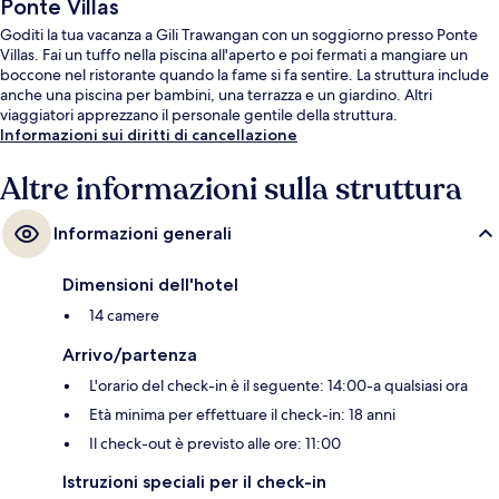
Ponte Villas
Goditi la tua vacanza a Gili Trawangan con un soggiorno presso Ponte
Villas. Fai un tuffo nella piscina all'aperto e poi fermati a mangiare un
boccone nel ristorante quando la fame si fa sentire. La struttura include
anche una piscina per bambini, una terrazza e un giardino. Altri
viaggiatori apprezzano il personale gentile della struttura.
Informazioni sui diritti di cancellazione
Altre informazioni sulla struttura
Informazioni generali
Dimensioni dell'hotel
14 camere
Arrivo/partenza
L'orario del check-in è il seguente: 14:00-a qualsiasi ora
Età minima per effettuare il check-in: 18 anni
Il check-out è previsto alle ore: 11:00
Istruzioni speciali per il check-in