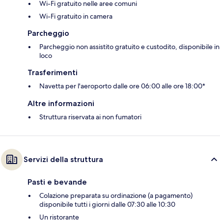
Wi-Fi gratuito nelle aree comuni
Wi-Fi gratuito in camera
Parcheggio
Parcheggio non assistito gratuito e custodito, disponibile in
loco
Trasferimenti
Navetta per l'aeroporto dalle ore 06:00 alle ore 18:00*
Altre informazioni
Struttura riservata ai non fumatori
Servizi della struttura
Pasti e bevande
Colazione preparata su ordinazione (a pagamento)
disponibile tutti i giorni dalle 07:30 alle 10:30
Un ristorante