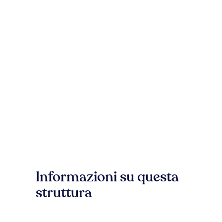
Informazioni su questa
struttura