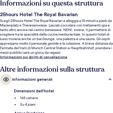
Informazioni su questa struttura
25hours Hotel The Royal Bavarian
Scegli 25hours Hotel The Royal Bavarian e alloggia a 15 minuti a piedi da
Marienplatz e Theresienwiese. Lasciati coccolare con trattamenti spa e
tanto altro ancora nel centro benessere. NENI, invece, ti permetterà di
scegliere tra le specialità della cucina mediorientale. In questo hotel di
lusso troverai anche un bar/lounge, una palestra e una sauna. Gli ospiti
apprezzano molto il personale gentile e la colazione. A breve distanza da
Fermata del tram di Munich Central Station e Hauptbahnhof, prendere i
mezzi pubblici sarà un gioco da ragazzi.
Informazioni sui diritti di cancellazione
Altre informazioni sulla struttura
Informazioni generali
Dimensioni dell'hotel
165 camere
Su 4 piani