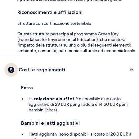
Riconoscimenti e affiliazioni
Struttura con certificazione sostenibile
Questa struttura partecipa al programma Green Key
(Foundation for Environmental Education), che monitora
l'impatto della struttura su uno o più dei seguenti elementi:
ambiente, comunità, patrimonio culturale ed economia locale.
Costi e regolamenti
Extra
La
colazione a buffet
è disponibile a un costo
aggiuntivo di 29 EUR per gli adulti e 14.50 EUR per i
bambini (circa).
Bambini e letti aggiuntivi
I letti aggiuntivi sono disponibili al costo di 20.0 EUR a