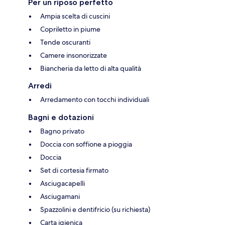
Per un riposo perfetto
Ampia scelta di cuscini
Copriletto in piume
Tende oscuranti
Camere insonorizzate
Biancheria da letto di alta qualità
Arredi
Arredamento con tocchi individuali
Bagni e dotazioni
Bagno privato
Doccia con soffione a pioggia
Doccia
Set di cortesia firmato
Asciugacapelli
Asciugamani
Spazzolini e dentifricio (su richiesta)
Carta igienica