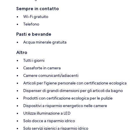
Sempre in contatto
Wi-Fi gratuito
Telefono
Pasti e bevande
Acqua minerale gratuita
Altro
Tutti i giorni
Cassaforte in camera
Camere comunicanti/adiacenti
Articoli per l'igiene personale con certificazione ecologica
Dispenser di grandi dimensioni per gli articoli da bagno
Prodotti con certificazione ecologica per le pulizie
Dispositivi a risparmio energetico nelle camere
Utilizza illuminazione a LED
Solo docce a risparmio idrico
Solo servizi igienici a risparmio idrico