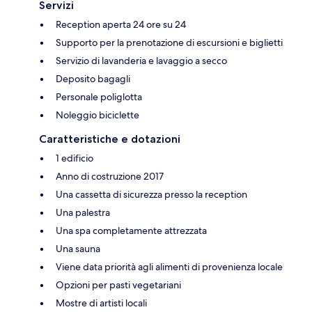
Servizi
Reception aperta 24 ore su 24
Supporto per la prenotazione di escursioni e biglietti
Servizio di lavanderia e lavaggio a secco
Deposito bagagli
Personale poliglotta
Noleggio biciclette
Caratteristiche e dotazioni
1 edificio
Anno di costruzione 2017
Una cassetta di sicurezza presso la reception
Una palestra
Una spa completamente attrezzata
Una sauna
Viene data priorità agli alimenti di provenienza locale
Opzioni per pasti vegetariani
Mostre di artisti locali