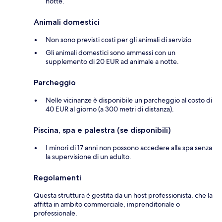
notte.
Animali domestici
Non sono previsti costi per gli animali di servizio
Gli animali domestici sono ammessi con un
supplemento di 20 EUR ad animale a notte.
Parcheggio
Nelle vicinanze è disponibile un parcheggio al costo di
40 EUR al giorno (a 300 metri di distanza).
Piscina, spa e palestra (se disponibili)
I minori di 17 anni non possono accedere alla spa senza
la supervisione di un adulto.
Regolamenti
Questa struttura è gestita da un host professionista, che la
affitta in ambito commerciale, imprenditoriale o
professionale.