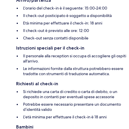
Arrivo/partenza
L'orario del check-in è il seguente: 15:00-24:00
Il check-out posticipato è soggetto a disponibilità
Età minima per effettuare il check-in: 18 anni
Il check-out è previsto alle ore: 12:00
Check-out senza contatti disponibile
Istruzioni speciali per il check-in
Il personale alla reception si occupa di accogliere gli ospiti
all'arrivo.
Le informazioni fornite dalla struttura potrebbero essere
tradotte con strumenti di traduzione automatica.
Richiesti al check-in
Si richiede una carta di credito o carta di debito, o un
deposito in contanti per eventuali spese accessorie
Potrebbe essere necessario presentare un documento
d’identità valido
L'età minima per effettuare il check-in è 18 anni
Bambini