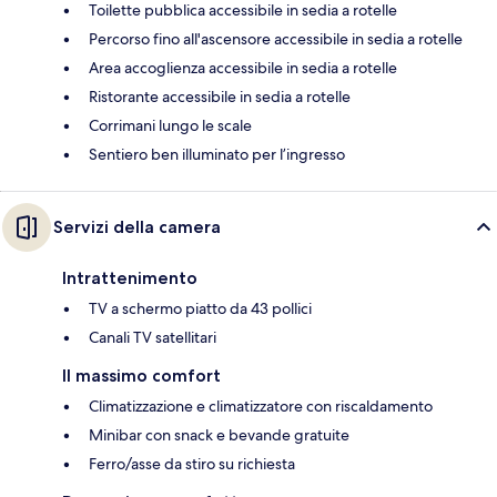
Toilette pubblica accessibile in sedia a rotelle
Percorso fino all'ascensore accessibile in sedia a rotelle
Area accoglienza accessibile in sedia a rotelle
Ristorante accessibile in sedia a rotelle
Corrimani lungo le scale
Sentiero ben illuminato per l’ingresso
Servizi della camera
Intrattenimento
TV a schermo piatto da 43 pollici
Canali TV satellitari
Il massimo comfort
Climatizzazione e climatizzatore con riscaldamento
Minibar con snack e bevande gratuite
Ferro/asse da stiro su richiesta