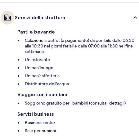
Servizi della struttura
Pasti e bevande
Colazione a buffet (a pagamento) disponibile dalle 06:30
alle 10:30 nei giorni feriali e dalle 07:00 alle 11:30 nel fine
settimana
Un ristorante
Un bar/lounge
Un bar/caffetteria
Distributore dell'acqua
Viaggio con i bambini
Soggiorno gratuito per i bambini (consulta i dettagli)
Servizi business
Business center
Sale per riunioni