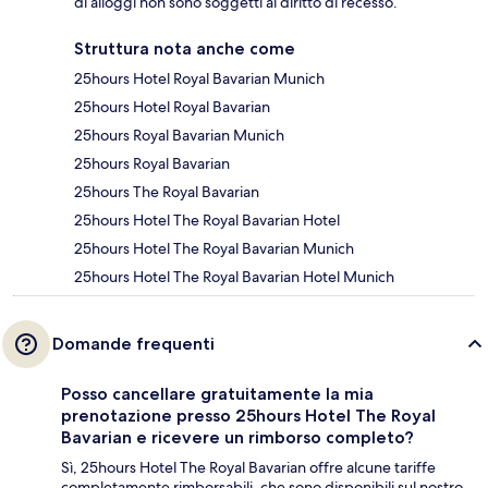
di alloggi non sono soggetti al diritto di recesso.
Struttura nota anche come
25hours Hotel Royal Bavarian Munich
25hours Hotel Royal Bavarian
25hours Royal Bavarian Munich
25hours Royal Bavarian
25hours The Royal Bavarian
25hours Hotel The Royal Bavarian Hotel
25hours Hotel The Royal Bavarian Munich
25hours Hotel The Royal Bavarian Hotel Munich
Domande frequenti
Posso cancellare gratuitamente la mia
prenotazione presso 25hours Hotel The Royal
Bavarian e ricevere un rimborso completo?
Sì, 25hours Hotel The Royal Bavarian offre alcune tariffe
completamente rimborsabili, che sono disponibili sul nostro