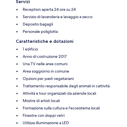
Servizi
Reception aperta 24 ore su 24
Servizio di lavanderia e lavaggio a secco
Deposito bagagli
Personale poliglotta
Caratteristiche e dotazioni
1 edificio
Anno di costruzione 2017
Una TV nelle aree comuni
Area soggiorno in comune
Opzioni per pasti vegetariani
Trattamento responsabile degli animali in cattività
Attività e tour organizzati da aziende locali
Mostre di artisti locali
Formazione sulla cultura e l'ecosistema locali
Finestre con doppi vetri
Utilizza illuminazione a LED