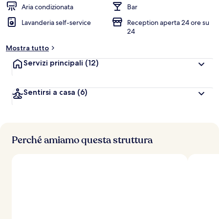
Aria condizionata
Bar
Lavanderia self-service
Reception aperta 24 ore su
24
Mostra tutto
Servizi principali
(12)
Sentirsi a casa
(6)
Perché amiamo questa struttura