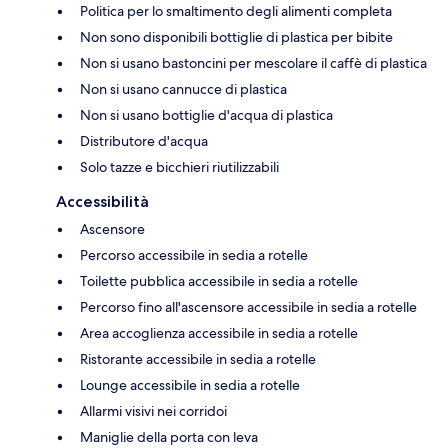
Politica per lo smaltimento degli alimenti completa
Non sono disponibili bottiglie di plastica per bibite
Non si usano bastoncini per mescolare il caffè di plastica
Non si usano cannucce di plastica
Non si usano bottiglie d'acqua di plastica
Distributore d'acqua
Solo tazze e bicchieri riutilizzabili
Accessibilità
Ascensore
Percorso accessibile in sedia a rotelle
Toilette pubblica accessibile in sedia a rotelle
Percorso fino all'ascensore accessibile in sedia a rotelle
Area accoglienza accessibile in sedia a rotelle
Ristorante accessibile in sedia a rotelle
Lounge accessibile in sedia a rotelle
Allarmi visivi nei corridoi
Maniglie della porta con leva