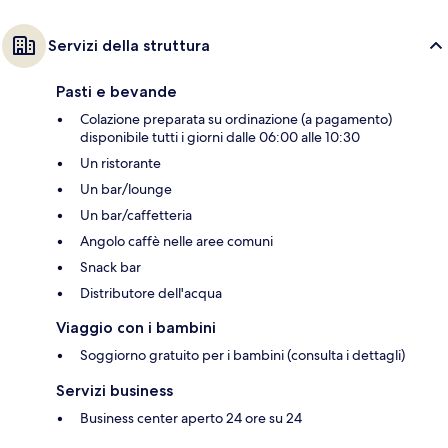
Servizi della struttura
Pasti e bevande
Colazione preparata su ordinazione (a pagamento)
disponibile tutti i giorni dalle 06:00 alle 10:30
Un ristorante
Un bar/lounge
Un bar/caffetteria
Angolo caffè nelle aree comuni
Snack bar
Distributore dell'acqua
Viaggio con i bambini
Soggiorno gratuito per i bambini (consulta i dettagli)
Servizi business
Business center aperto 24 ore su 24