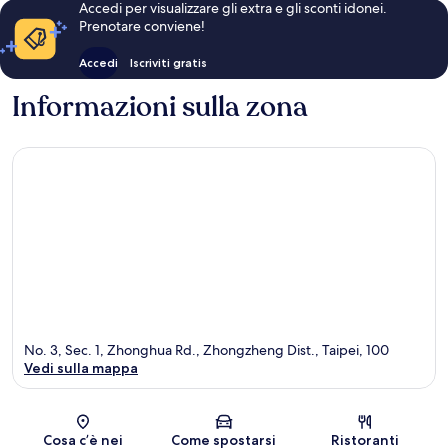
Accedi per visualizzare gli extra e gli sconti idonei.
Prenotare conviene!
Accedi
Iscriviti gratis
Informazioni sulla zona
No. 3, Sec. 1, Zhonghua Rd., Zhongzheng Dist., Taipei, 100
Vedi sulla mappa
Mappa
Cosa c’è nei
Come spostarsi
Ristoranti