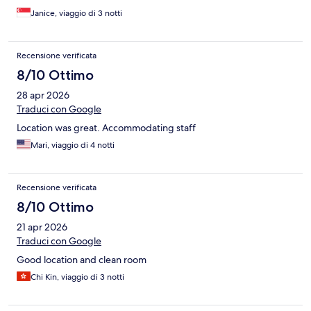
Janice, viaggio di 3 notti
Recensione verificata
8/10 Ottimo
28 apr 2026
Traduci con Google
Location was great. Accommodating staff
Mari, viaggio di 4 notti
Recensione verificata
8/10 Ottimo
21 apr 2026
Traduci con Google
Good location and clean room
Chi Kin, viaggio di 3 notti