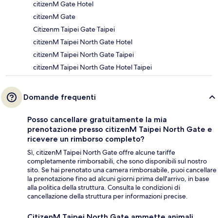
citizenM Gate Hotel
citizenM Gate
Citizenm Taipei Gate Taipei
citizenM Taipei North Gate Hotel
citizenM Taipei North Gate Taipei
citizenM Taipei North Gate Hotel Taipei
Domande frequenti
Posso cancellare gratuitamente la mia
prenotazione presso citizenM Taipei North Gate e
ricevere un rimborso completo?
Sì, citizenM Taipei North Gate offre alcune tariffe
completamente rimborsabili, che sono disponibili sul nostro
sito. Se hai prenotato una camera rimborsabile, puoi cancellare
la prenotazione fino ad alcuni giorni prima dell'arrivo, in base
alla politica della struttura. Consulta le condizioni di
cancellazione della struttura per informazioni precise.
CitizenM Taipei North Gate ammette animali