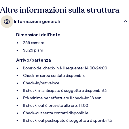
Altre informazioni sulla struttura
Informazioni generali
Dimensioni dell'hotel
265 camere
Su 26 piani
Arrivo/partenza
L'orario del check-in è il seguente: 14:00-24:00
Check-in senza contatti disponibile
Check-in/out veloce
Il check-in anticipato è soggetto a disponibilità
Età minima per effettuare il check-in: 18 anni
Il check-out è previsto alle ore: 11:00
Check-out senza contatti disponibile
Il check-out posticipato è soggetto a disponibilità