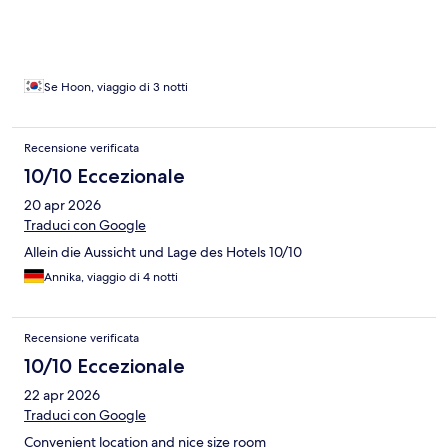
Se Hoon, viaggio di 3 notti
Recensione verificata
10/10 Eccezionale
20 apr 2026
Traduci con Google
Allein die Aussicht und Lage des Hotels 10/10
Annika, viaggio di 4 notti
Recensione verificata
10/10 Eccezionale
22 apr 2026
Traduci con Google
Convenient location and nice size room