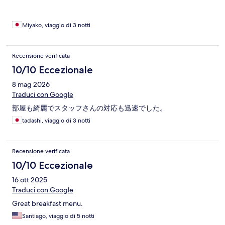
Miyako, viaggio di 3 notti
Recensione verificata
10/10 Eccezionale
8 mag 2026
Traduci con Google
部屋も綺麗でスタッフさんの対応も迅速でした。
tadashi, viaggio di 3 notti
Recensione verificata
10/10 Eccezionale
16 ott 2025
Traduci con Google
Great breakfast menu.
Santiago, viaggio di 5 notti