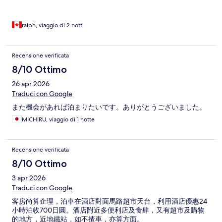
ralph, viaggio di 2 notti
Recensione verificata
8/10 Ottimo
26 apr 2026
Traduci con Google
また機会があれば泊まりたいです。ありがとうございました。
MICHIRU, viaggio di 1 notte
Recensione verificata
8/10 Ottimo
3 apr 2026
Traduci con Google
客房尚算企理，泊車在酒店對面馬路超市天台，利用酒店優惠24
小時泊收700日圓。酒店附近多便利店及食肆，又有超市及購物
的地方，近地鐵站，如不揸車，亦算方面。