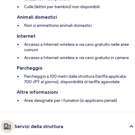
Culle (lettini per bambini) non disponibili.
Animali domestici
Non si ammettono animali domestici
Internet
Accesso a Internet wireless e via cavo gratuito nelle aree
comuni
Accesso a Internet wireless e via cavo gratuito in camera
Parcheggio
Parcheggio a 100 metri dalla struttura (tariffa applicata:
700 JPY al giorno); disponibilità di tariffe agevolate
Altre informazioni
Aree designate per i fumatori (si applicano penali)
Servizi della struttura