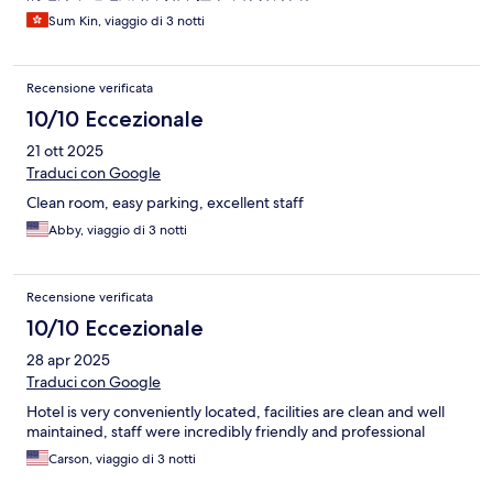
Sum Kin, viaggio di 3 notti
Recensione verificata
10/10 Eccezionale
21 ott 2025
Traduci con Google
Clean room, easy parking, excellent staff
Abby, viaggio di 3 notti
Recensione verificata
10/10 Eccezionale
28 apr 2025
Traduci con Google
Hotel is very conveniently located, facilities are clean and well
maintained, staff were incredibly friendly and professional
Carson, viaggio di 3 notti