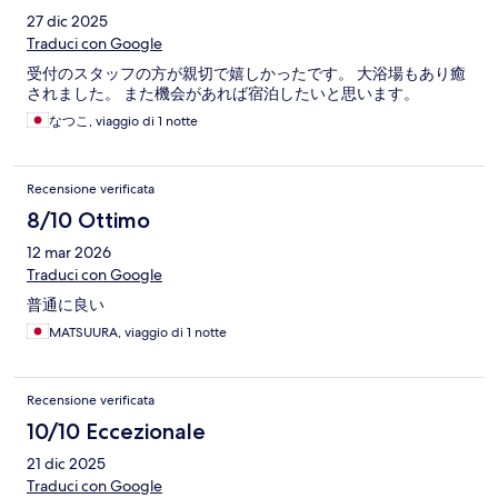
27 dic 2025
Traduci con Google
受付のスタッフの方が親切で嬉しかったです。 大浴場もあり癒
されました。 また機会があれば宿泊したいと思います。
なつこ, viaggio di 1 notte
Recensione verificata
8/10 Ottimo
12 mar 2026
Traduci con Google
普通に良い
MATSUURA, viaggio di 1 notte
Recensione verificata
10/10 Eccezionale
21 dic 2025
Traduci con Google