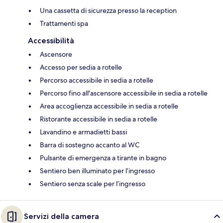
Una cassetta di sicurezza presso la reception
Trattamenti spa
Accessibilità
Ascensore
Accesso per sedia a rotelle
Percorso accessibile in sedia a rotelle
Percorso fino all'ascensore accessibile in sedia a rotelle
Area accoglienza accessibile in sedia a rotelle
Ristorante accessibile in sedia a rotelle
Lavandino e armadietti bassi
Barra di sostegno accanto al WC
Pulsante di emergenza a tirante in bagno
Sentiero ben illuminato per l’ingresso
Sentiero senza scale per l’ingresso
Servizi della camera