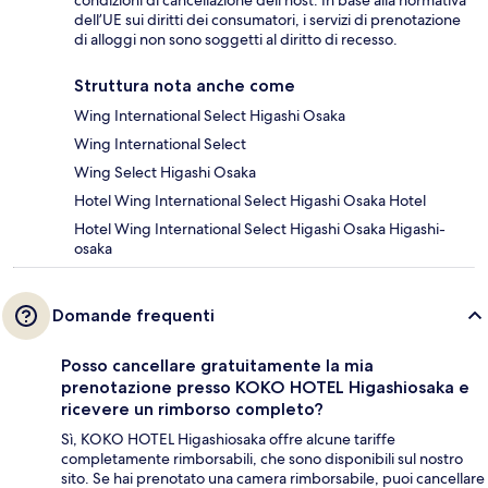
condizioni di cancellazione dell’host. In base alla normativa
dell’UE sui diritti dei consumatori, i servizi di prenotazione
di alloggi non sono soggetti al diritto di recesso.
Struttura nota anche come
Wing International Select Higashi Osaka
Wing International Select
Wing Select Higashi Osaka
Hotel Wing International Select Higashi Osaka Hotel
Hotel Wing International Select Higashi Osaka Higashi-
osaka
Domande frequenti
Posso cancellare gratuitamente la mia
prenotazione presso KOKO HOTEL Higashiosaka e
ricevere un rimborso completo?
Sì, KOKO HOTEL Higashiosaka offre alcune tariffe
completamente rimborsabili, che sono disponibili sul nostro
sito. Se hai prenotato una camera rimborsabile, puoi cancellare