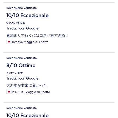
Recensione verificata
10/10 Eccezionale
9 nov 2024
Traduci con Google
素泊まりで行くにはコスパ良すぎる！
Tomoya, viaggio di 1 notte
Recensione verificata
8/10 Ottimo
7 ott 2025
Traduci con Google
大浴場が非常に良かった
ヒロユキ, viaggio di 1 notte
Recensione verificata
10/10 Eccezionale