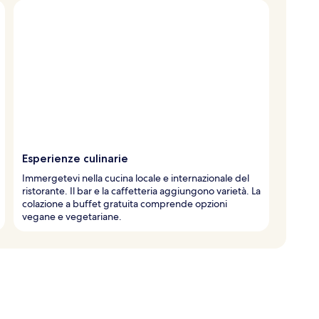
Esperienze culinarie
Immergetevi nella cucina locale e internazionale del
ristorante. Il bar e la caffetteria aggiungono varietà. La
colazione a buffet gratuita comprende opzioni
vegane e vegetariane.