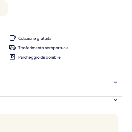
ruttura
Colazione gratuita
Trasferimento aeroportuale
Parcheggio disponibile