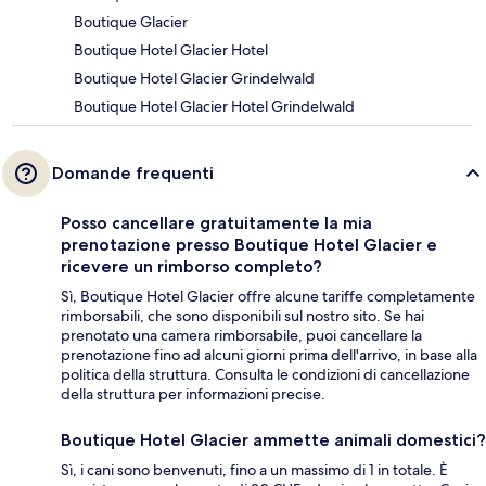
Boutique Glacier
Boutique Hotel Glacier Hotel
Boutique Hotel Glacier Grindelwald
Boutique Hotel Glacier Hotel Grindelwald
Domande frequenti
Posso cancellare gratuitamente la mia
prenotazione presso Boutique Hotel Glacier e
ricevere un rimborso completo?
Sì, Boutique Hotel Glacier offre alcune tariffe completamente
rimborsabili, che sono disponibili sul nostro sito. Se hai
prenotato una camera rimborsabile, puoi cancellare la
prenotazione fino ad alcuni giorni prima dell'arrivo, in base alla
politica della struttura. Consulta le condizioni di cancellazione
della struttura per informazioni precise.
Boutique Hotel Glacier ammette animali domestici?
Sì, i cani sono benvenuti, fino a un massimo di 1 in totale. È