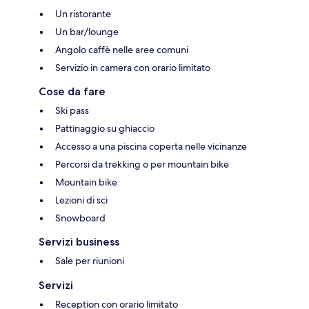
Un ristorante
Un bar/lounge
Angolo caffè nelle aree comuni
Servizio in camera con orario limitato
Cose da fare
Ski pass
Pattinaggio su ghiaccio
Accesso a una piscina coperta nelle vicinanze
Percorsi da trekking o per mountain bike
Mountain bike
Lezioni di sci
Snowboard
Servizi business
Sale per riunioni
Servizi
Reception con orario limitato