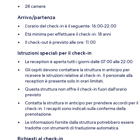
28 camere
Arrivo/partenza
L'orario del check-in è il seguente: 16:00-22:00
Età minima per effettuare il check-in: 18 anni
Il check-out è previsto alle ore: 11:00
Istruzioni speciali per il check-in
La reception è aperta tutti i giorni dalle 07:00 alle 22:00.
Gli ospiti devono contattare la struttura in anticipo per
ricevere le istruzioni relative al check-in. Il personale alla
reception è presente solo in orari limitati.
Questa struttura non offre il check-in fuori dall'orario
previsto
Contatta la struttura in anticipo per prendere accordi per il
check-in. I recapiti sono indicati sulla conferma della
prenotazione.
Le informazioni fornite dalla struttura potrebbero essere
tradotte con strumenti di traduzione automatica.
Richiesti al check-in