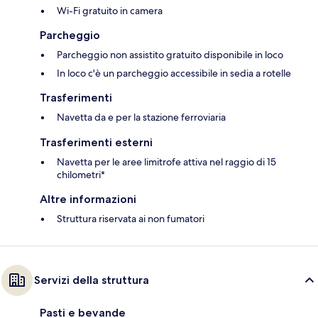
Wi-Fi gratuito in camera
Parcheggio
Parcheggio non assistito gratuito disponibile in loco
In loco c'è un parcheggio accessibile in sedia a rotelle
Trasferimenti
Navetta da e per la stazione ferroviaria
Trasferimenti esterni
Navetta per le aree limitrofe attiva nel raggio di 15
chilometri*
Altre informazioni
Struttura riservata ai non fumatori
Servizi della struttura
Pasti e bevande