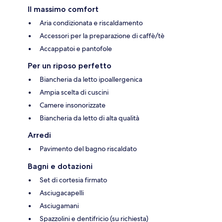
Il massimo comfort
Aria condizionata e riscaldamento
Accessori per la preparazione di caffè/tè
Accappatoi e pantofole
Per un riposo perfetto
Biancheria da letto ipoallergenica
Ampia scelta di cuscini
Camere insonorizzate
Biancheria da letto di alta qualità
Arredi
Pavimento del bagno riscaldato
Bagni e dotazioni
Set di cortesia firmato
Asciugacapelli
Asciugamani
Spazzolini e dentifricio (su richiesta)