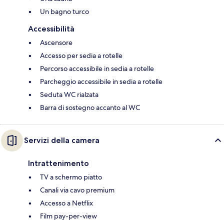
Un bagno turco
Accessibilità
Ascensore
Accesso per sedia a rotelle
Percorso accessibile in sedia a rotelle
Parcheggio accessibile in sedia a rotelle
Seduta WC rialzata
Barra di sostegno accanto al WC
Servizi della camera
Intrattenimento
TV a schermo piatto
Canali via cavo premium
Accesso a Netflix
Film pay-per-view