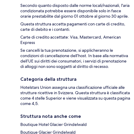
Secondo quanto disposto dalle norme locali/nazionali, l'aria
condizionata potrebbe essere disponibile solo in fasce
orarie prestabilite dal giorno 01 ottobre al giorno 30 aprile.
Questa struttura accetta pagamenti con carte di credito,
carte di debito e i contanti.
Carte di credito accettate: Visa, Mastercard, American
Express
Se cancelli la tua prenotazione, si applicheranno le
condizioni di cancellazione dell’host. In base alla normativa
dell’UE sui diritti dei consumatori, i servizi di prenotazione
di alloggi non sono soggetti al diritto di recesso.
Categoria della struttura
Hotelstars Union assegna una classificazione ufficiale alle
strutture ricettive in Svizzera. Questa struttura è classificata
come 4 stelle Superior e viene visualizzata su questa pagina
come 4,5.
Struttura nota anche come
Boutique Hotel Glacier Grindelwald
Boutique Glacier Grindelwald