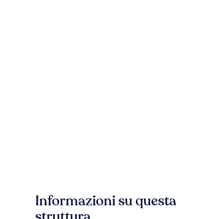
Informazioni su questa
struttura