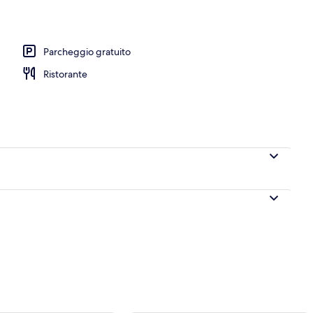
Parcheggio gratuito
Ristorante