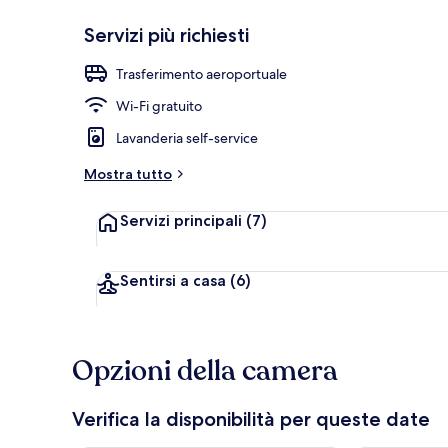
Servizi più richiesti
Giardino
Trasferimento aeroportuale
Wi-Fi gratuito
Lavanderia self-service
Mostra tutto
Servizi principali
(7)
Sentirsi a casa
(6)
Opzioni della camera
Verifica la disponibilità per queste date