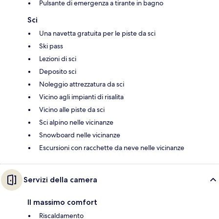
Pulsante di emergenza a tirante in bagno
Sci
Una navetta gratuita per le piste da sci
Ski pass
Lezioni di sci
Deposito sci
Noleggio attrezzatura da sci
Vicino agli impianti di risalita
Vicino alle piste da sci
Sci alpino nelle vicinanze
Snowboard nelle vicinanze
Escursioni con racchette da neve nelle vicinanze
Servizi della camera
Il massimo comfort
Riscaldamento