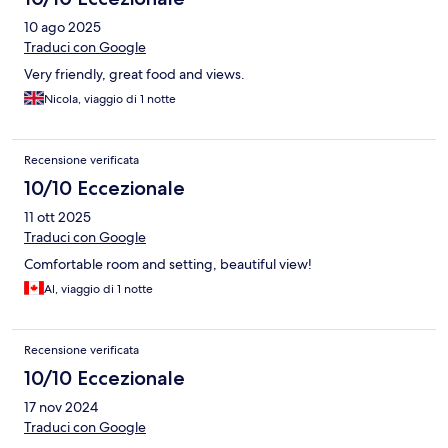
10 ago 2025
Traduci con Google
Very friendly, great food and views.
Nicola, viaggio di 1 notte
Recensione verificata
10/10 Eccezionale
11 ott 2025
Traduci con Google
Comfortable room and setting, beautiful view!
Al, viaggio di 1 notte
Recensione verificata
10/10 Eccezionale
17 nov 2024
Traduci con Google