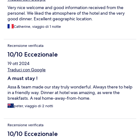
Very nice welcome and good information received from the
personel. We liked the atmosphere of the hotel and the very
good dinner. Excellent geographic location.
Catherine, viaggio di 1 notte
Recensione verificata
10/10 Eccezionale
19 ott 2024
Traduci con Google
A must stay !
Assa & team made our stay truly wonderful. Always there to help
in a friendly way. Dinner at hotel was amazing, as were the
breakfasts. A real home-away-from-home.
peter, viaggio di 2 notti
Recensione verificata
10/10 Eccezionale