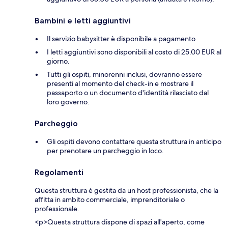
Bambini e letti aggiuntivi
Il servizio babysitter è disponibile a pagamento
I letti aggiuntivi sono disponibili al costo di 25.00 EUR al
giorno.
Tutti gli ospiti, minorenni inclusi, dovranno essere
presenti al momento del check-in e mostrare il
passaporto o un documento d'identità rilasciato dal
loro governo.
Parcheggio
Gli ospiti devono contattare questa struttura in anticipo
per prenotare un parcheggio in loco.
Regolamenti
Questa struttura è gestita da un host professionista, che la
affitta in ambito commerciale, imprenditoriale o
professionale.
<p>Questa struttura dispone di spazi all'aperto, come