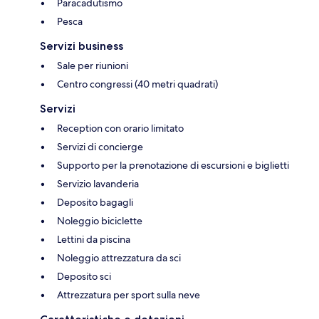
Paracadutismo
Pesca
Servizi business
Sale per riunioni
Centro congressi (40 metri quadrati)
Servizi
Reception con orario limitato
Servizi di concierge
Supporto per la prenotazione di escursioni e biglietti
Servizio lavanderia
Deposito bagagli
Noleggio biciclette
Lettini da piscina
Noleggio attrezzatura da sci
Deposito sci
Attrezzatura per sport sulla neve