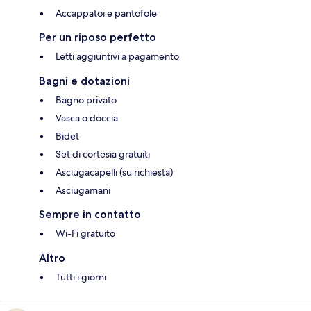
Accappatoi e pantofole
Per un riposo perfetto
Letti aggiuntivi a pagamento
Bagni e dotazioni
Bagno privato
Vasca o doccia
Bidet
Set di cortesia gratuiti
Asciugacapelli (su richiesta)
Asciugamani
Sempre in contatto
Wi-Fi gratuito
Altro
Tutti i giorni