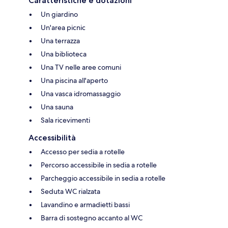
Caratteristiche e dotazioni
Un giardino
Un'area picnic
Una terrazza
Una biblioteca
Una TV nelle aree comuni
Una piscina all'aperto
Una vasca idromassaggio
Una sauna
Sala ricevimenti
Accessibilità
Accesso per sedia a rotelle
Percorso accessibile in sedia a rotelle
Parcheggio accessibile in sedia a rotelle
Seduta WC rialzata
Lavandino e armadietti bassi
Barra di sostegno accanto al WC