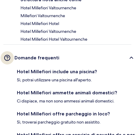
Hotel Millefiori Valtournenche
Millefiori Valtournenche
Hotel Millefiori Hotel
Hotel Millefiori Valtournenche
Hotel Millefiori Hotel Valtournenche
Domande frequenti
Hotel Millefiori include una piscina?
Sì, potrai utilizzare una piscina all'aperto.
Hotel Millefiori ammette animali domestici?
Ci dispiace, ma non sono ammessi animali domestici.
Hotel Millefiori offre parcheggio in loco?
Sì, troverai parcheggio gratuito non assistito.
Hotel Millefiori offre un servizio di navetta da e per