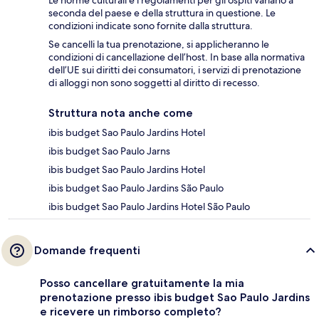
Le norme culturali e i regolamenti per gli ospiti variano a
seconda del paese e della struttura in questione. Le
condizioni indicate sono fornite dalla struttura.
Se cancelli la tua prenotazione, si applicheranno le
condizioni di cancellazione dell’host. In base alla normativa
dell’UE sui diritti dei consumatori, i servizi di prenotazione
di alloggi non sono soggetti al diritto di recesso.
Struttura nota anche come
ibis budget Sao Paulo Jardins Hotel
ibis budget Sao Paulo Jarns
ibis budget Sao Paulo Jardins Hotel
ibis budget Sao Paulo Jardins São Paulo
ibis budget Sao Paulo Jardins Hotel São Paulo
Domande frequenti
Posso cancellare gratuitamente la mia
prenotazione presso ibis budget Sao Paulo Jardins
e ricevere un rimborso completo?