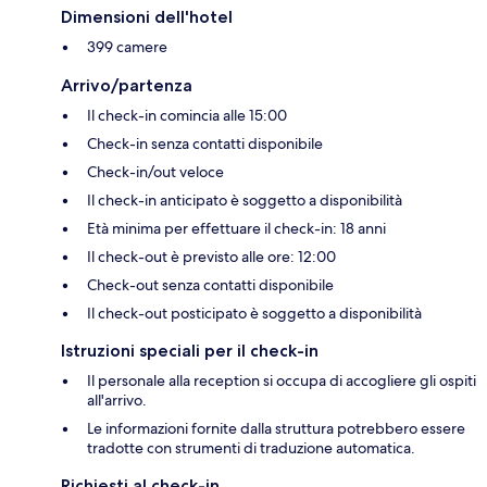
Dimensioni dell'hotel
399 camere
Arrivo/partenza
Il check-in comincia alle 15:00
Check-in senza contatti disponibile
Check-in/out veloce
Il check-in anticipato è soggetto a disponibilità
Età minima per effettuare il check-in: 18 anni
Il check-out è previsto alle ore: 12:00
Check-out senza contatti disponibile
Il check-out posticipato è soggetto a disponibilità
Istruzioni speciali per il check-in
Il personale alla reception si occupa di accogliere gli ospiti
all'arrivo.
Le informazioni fornite dalla struttura potrebbero essere
tradotte con strumenti di traduzione automatica.
Richiesti al check-in