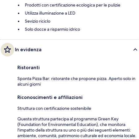
Prodotti con certificazione ecologica per le pulizie
Utilizza illuminazione a LED
Sevizio riciclo
Solo docce a risparmio idrico
In evidenza
Ristoranti
Sponta Pizza Bar: ristorante che propone pizza. Aperto solo in
alcuni giorni
Riconoscimenti e affiliazioni
Struttura con certificazione sostenibile
Questa struttura partecipa al programma Green Key
(Foundation for Environmental Education), che monitora
l'impatto della struttura su uno o più dei seguenti elementi:
ambiente, comunità, patrimonio culturale ed economia locale.