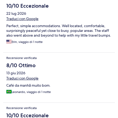
10/10 Eccezionale
22 lug 2026
Traduci con Google
Perfect, simple accommodations. Well located, comfortable,
surprisingly peaceful yet close to busy, popular areas. The staff
also went above and beyond to help with my little travel bumps.
Erin, viaggio di 1 notte
Recensione verificata
8/10 Ottimo
13 giu 2026
Traduci con Google
Café da manhã muito bom.
Leonardo, viaggio di 1 notte
Recensione verificata
10/10 Eccezionale