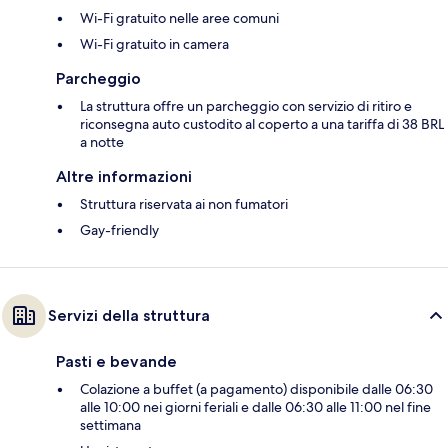
Wi-Fi gratuito nelle aree comuni
Wi-Fi gratuito in camera
Parcheggio
La struttura offre un parcheggio con servizio di ritiro e
riconsegna auto custodito al coperto a una tariffa di 38 BRL
a notte
Altre informazioni
Struttura riservata ai non fumatori
Gay-friendly
Servizi della struttura
Pasti e bevande
Colazione a buffet (a pagamento) disponibile dalle 06:30
alle 10:00 nei giorni feriali e dalle 06:30 alle 11:00 nel fine
settimana