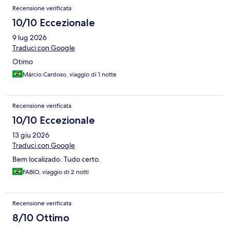
Recensione verificata
10/10 Eccezionale
9 lug 2026
Traduci con Google
Otimo
Márcio Cardoso, viaggio di 1 notte
Recensione verificata
10/10 Eccezionale
13 giu 2026
Traduci con Google
Bem localizado. Tudo certo.
FABIO, viaggio di 2 notti
Recensione verificata
8/10 Ottimo