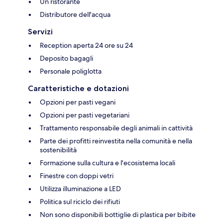
Un ristorante
Distributore dell'acqua
Servizi
Reception aperta 24 ore su 24
Deposito bagagli
Personale poliglotta
Caratteristiche e dotazioni
Opzioni per pasti vegani
Opzioni per pasti vegetariani
Trattamento responsabile degli animali in cattività
Parte dei profitti reinvestita nella comunità e nella
sostenibilità
Formazione sulla cultura e l'ecosistema locali
Finestre con doppi vetri
Utilizza illuminazione a LED
Politica sul riciclo dei rifiuti
Non sono disponibili bottiglie di plastica per bibite