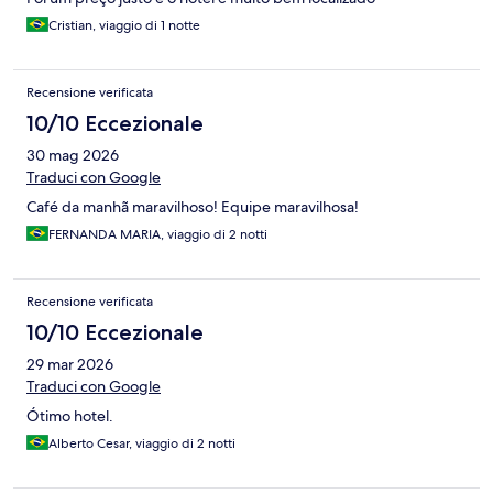
Cristian, viaggio di 1 notte
Recensione verificata
10/10 Eccezionale
30 mag 2026
Traduci con Google
Café da manhã maravilhoso! Equipe maravilhosa!
FERNANDA MARIA, viaggio di 2 notti
Recensione verificata
10/10 Eccezionale
29 mar 2026
Traduci con Google
Ótimo hotel.
Alberto Cesar, viaggio di 2 notti