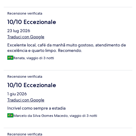
Recensione verificata
10/10 Eccezionale
23 lug 2026
Traduci con Google
Excelente local, café da manhã muito gostoso, atendimento de
excelência e quarto limpo. Recomendo.
Renata, viaggio di 3 notti
Recensione verificata
10/10 Eccezionale
1 giu 2026
Traduci con Google
Incrivel como sempre a estadia
Marcelo da Silva Gomes Macedo, viaggio di 3 notti
Recensione verificata