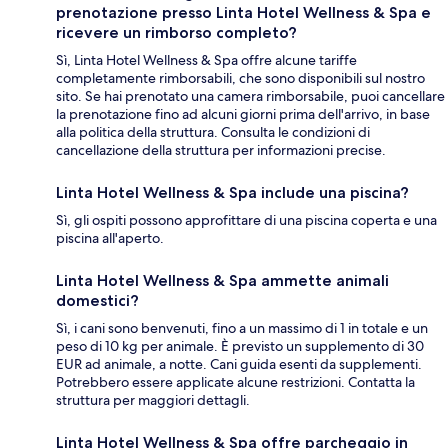
prenotazione presso Linta Hotel Wellness & Spa e
ricevere un rimborso completo?
Sì, Linta Hotel Wellness & Spa offre alcune tariffe
completamente rimborsabili, che sono disponibili sul nostro
sito. Se hai prenotato una camera rimborsabile, puoi cancellare
la prenotazione fino ad alcuni giorni prima dell'arrivo, in base
alla politica della struttura. Consulta le condizioni di
cancellazione della struttura per informazioni precise.
Linta Hotel Wellness & Spa include una piscina?
Sì, gli ospiti possono approfittare di una piscina coperta e una
piscina all'aperto.
Linta Hotel Wellness & Spa ammette animali
domestici?
Sì, i cani sono benvenuti, fino a un massimo di 1 in totale e un
peso di 10 kg per animale. È previsto un supplemento di 30
EUR ad animale, a notte. Cani guida esenti da supplementi.
Potrebbero essere applicate alcune restrizioni. Contatta la
struttura per maggiori dettagli.
Linta Hotel Wellness & Spa offre parcheggio in