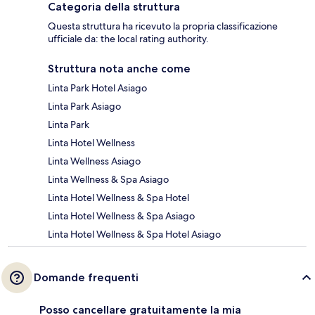
Categoria della struttura
Questa struttura ha ricevuto la propria classificazione
ufficiale da: the local rating authority.
Struttura nota anche come
Linta Park Hotel Asiago
Linta Park Asiago
Linta Park
Linta Hotel Wellness
Linta Wellness Asiago
Linta Wellness & Spa Asiago
Linta Hotel Wellness & Spa Hotel
Linta Hotel Wellness & Spa Asiago
Linta Hotel Wellness & Spa Hotel Asiago
Domande frequenti
Posso cancellare gratuitamente la mia