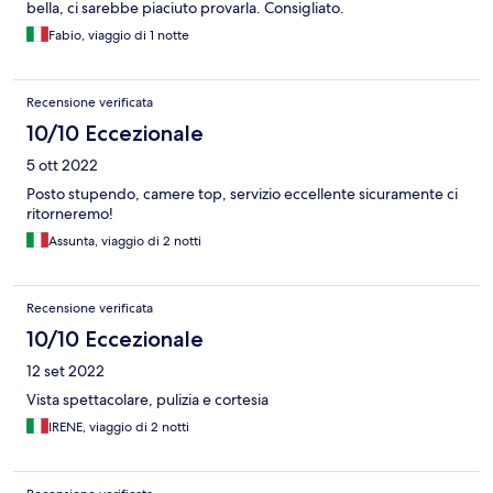
bella, ci sarebbe piaciuto provarla. Consigliato.
Fabio, viaggio di 1 notte
Recensione verificata
10/10 Eccezionale
5 ott 2022
Posto stupendo, camere top, servizio eccellente sicuramente ci
ritorneremo!
Assunta, viaggio di 2 notti
Recensione verificata
10/10 Eccezionale
12 set 2022
Vista spettacolare, pulizia e cortesia
IRENE, viaggio di 2 notti