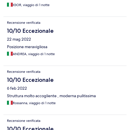
IGOR, viaggio di 1 notte
Recensione verificata
10/10 Eccezionale
22 mag 2022
Posizione meravigliosa
ANDREA, viaggio di 1 notte
Recensione verificata
10/10 Eccezionale
6 feb 2022
Struttura molto accogliente , moderna pulitissima
Rossanna, viaggio di 1 notte
Recensione verificata
10/10 Eccezionale