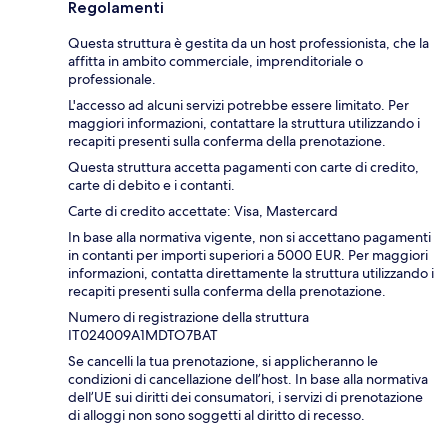
Regolamenti
Questa struttura è gestita da un host professionista, che la
affitta in ambito commerciale, imprenditoriale o
professionale.
L'accesso ad alcuni servizi potrebbe essere limitato. Per
maggiori informazioni, contattare la struttura utilizzando i
recapiti presenti sulla conferma della prenotazione.
Questa struttura accetta pagamenti con carte di credito,
carte di debito e i contanti.
Carte di credito accettate: Visa, Mastercard
In base alla normativa vigente, non si accettano pagamenti
in contanti per importi superiori a 5000 EUR. Per maggiori
informazioni, contatta direttamente la struttura utilizzando i
recapiti presenti sulla conferma della prenotazione.
Numero di registrazione della struttura
IT024009A1MDTO7BAT
Se cancelli la tua prenotazione, si applicheranno le
condizioni di cancellazione dell’host. In base alla normativa
dell’UE sui diritti dei consumatori, i servizi di prenotazione
di alloggi non sono soggetti al diritto di recesso.