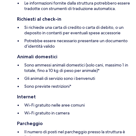
Le informazioni fornite dalla struttura potrebbero essere
tradotte con strumenti di traduzione automatica.
Richiesti al check-in
Si richiede una carta di credito o carta di debito, o un
deposito in contanti per eventuali spese accessorie
Potrebbe essere necessario presentare un documento
d’identità valido
Animali domestici
Sono ammessi animali domestici (solo cani, massimo 1 in
totale, fino a 10 kg di peso per animale)*
Gli animali di servizio sono i benvenuti
Sono previste restrizioni*
Internet
Wi-Fi gratuito nelle aree comuni
Wi-Fi gratuito in camera
Parcheggio
Il numero di posti nel parcheggio presso la struttura è