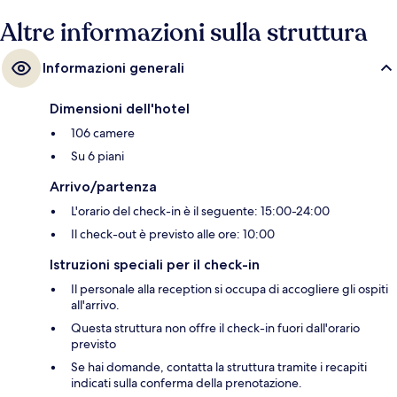
Altre informazioni sulla struttura
Informazioni generali
Dimensioni dell'hotel
106 camere
Su 6 piani
Arrivo/partenza
L'orario del check-in è il seguente: 15:00-24:00
Il check-out è previsto alle ore: 10:00
Istruzioni speciali per il check-in
Il personale alla reception si occupa di accogliere gli ospiti
all'arrivo.
Questa struttura non offre il check-in fuori dall'orario
previsto
Se hai domande, contatta la struttura tramite i recapiti
indicati sulla conferma della prenotazione.