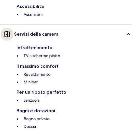
Accessibilità
Ascensore
Servizi della camera
Intrattenimento
TV a schermo piatto
Il massimo comfort
Riscaldamento
Minibar
Per un riposo perfetto
Lenzuola
Bagni e dotazioni
Bagno privato
Doccia