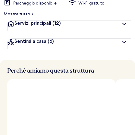
Parcheggio disponibile
Wi-Fi gratuito
Mostra tutto
Servizi principali
(12)
Sentirsi a casa
(6)
Perché amiamo questa struttura