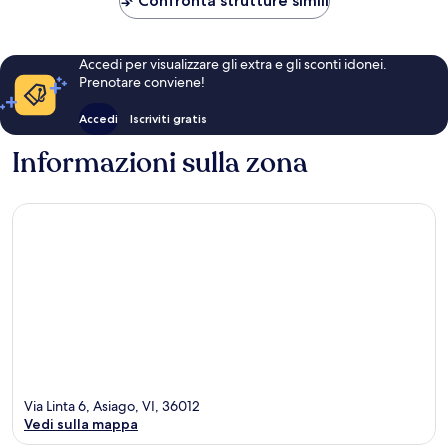
Confronta strutture simili
Accedi per visualizzare gli extra e gli sconti idonei.
Prenotare conviene!
Accedi
Iscriviti gratis
Informazioni sulla zona
Via Linta 6, Asiago, VI, 36012
Vedi sulla mappa