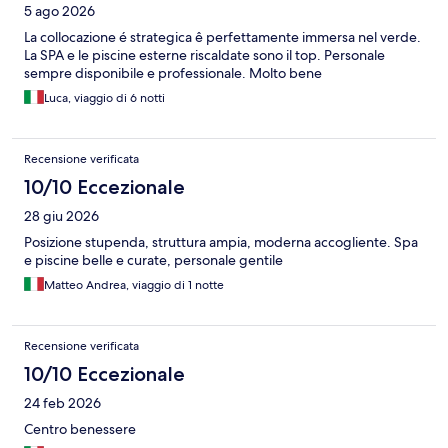
5 ago 2026
La collocazione é strategica ê perfettamente immersa nel verde.
La SPA e le piscine esterne riscaldate sono il top. Personale
sempre disponibile e professionale. Molto bene
Luca, viaggio di 6 notti
Recensione verificata
10/10 Eccezionale
28 giu 2026
Posizione stupenda, struttura ampia, moderna accogliente. Spa
e piscine belle e curate, personale gentile
Matteo Andrea, viaggio di 1 notte
Recensione verificata
10/10 Eccezionale
24 feb 2026
Centro benessere