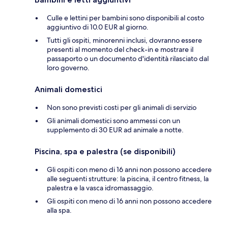
Culle e lettini per bambini sono disponibili al costo
aggiuntivo di 10.0 EUR al giorno.
Tutti gli ospiti, minorenni inclusi, dovranno essere
presenti al momento del check-in e mostrare il
passaporto o un documento d'identità rilasciato dal
loro governo.
Animali domestici
Non sono previsti costi per gli animali di servizio
Gli animali domestici sono ammessi con un
supplemento di 30 EUR ad animale a notte.
Piscina, spa e palestra (se disponibili)
Gli ospiti con meno di 16 anni non possono accedere
alle seguenti strutture: la piscina, il centro fitness, la
palestra e la vasca idromassaggio.
Gli ospiti con meno di 16 anni non possono accedere
alla spa.