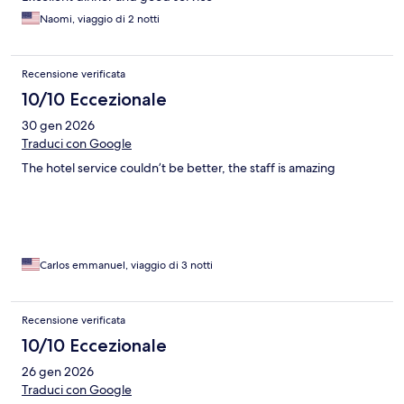
Naomi, viaggio di 2 notti
Recensione verificata
10/10 Eccezionale
30 gen 2026
Traduci con Google
The hotel service couldn’t be better, the staff is amazing
Carlos emmanuel, viaggio di 3 notti
Recensione verificata
10/10 Eccezionale
26 gen 2026
Traduci con Google