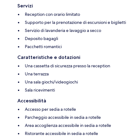
Servizi
Reception con orario limitato
Supporto per la prenotazione di escursioni e biglietti
Servizio di lavanderia e lavaggio a secco
Deposito bagagli
Pacchetti romantici
Caratteristiche e dotazioni
Una cassetta di sicurezza presso la reception
Una terrazza
Una sala giochi/videogiochi
Sala ricevimenti
Accessibilità
Accesso per sedia a rotelle
Parcheggio accessibile in sedia a rotelle
Area accoglienza accessibile in sedia a rotelle
Ristorante accessibile in sedia a rotelle