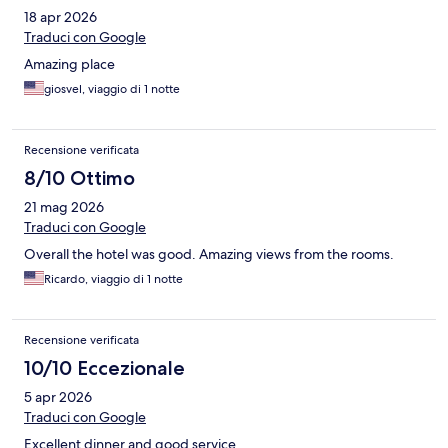
18 apr 2026
Traduci con Google
Amazing place
giosvel, viaggio di 1 notte
Recensione verificata
8/10 Ottimo
21 mag 2026
Traduci con Google
Overall the hotel was good. Amazing views from the rooms.
Ricardo, viaggio di 1 notte
Recensione verificata
10/10 Eccezionale
5 apr 2026
Traduci con Google
Excellent dinner and good service