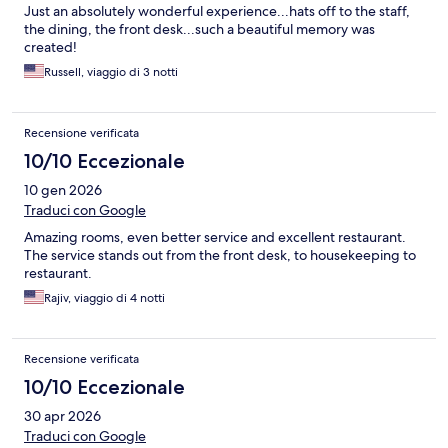
Just an absolutely wonderful experience...hats off to the staff,
the dining, the front desk...such a beautiful memory was
created!
Russell, viaggio di 3 notti
Recensione verificata
10/10 Eccezionale
10 gen 2026
Traduci con Google
Amazing rooms, even better service and excellent restaurant.
The service stands out from the front desk, to housekeeping to
restaurant.
Rajiv, viaggio di 4 notti
Recensione verificata
10/10 Eccezionale
30 apr 2026
Traduci con Google