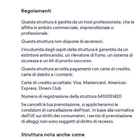
Regolamenti
Questa struttura è gestita da un host professionista, che la
affitta in ambito commerciale, imprenditoriale o
professionale.
Questa struttura non dispone di ascensori.
L'incolumità degli ospiti della struttura è garantita da un
estintore antincendio, un rilevatore di fumo, un sistema di
sicurezza e un kit di pronto soccorso.
Questa struttura accetta pagamenti con carte di credito,
carte di debito e i contanti.
Carte di credito accettate: Visa, Mastercard, American
Express, Diners Club
Numero di registrazione della struttura 6410051420
Se cancelli la tua prenotazione, si applicheranno le
condizioni di cancellazione dell’host. In base alla normativa
dell’UE sui diritti dei consumatori, i servizi di prenotazione
di alloggi non sono soggetti al diritto di recesso.
Struttura nota anche come