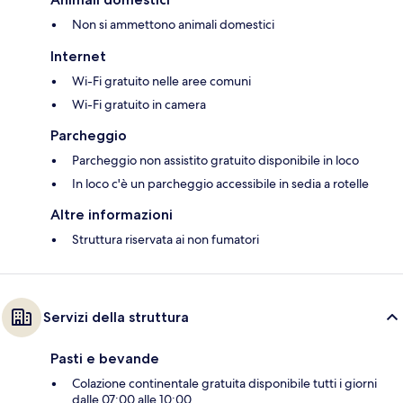
Non si ammettono animali domestici
Internet
Wi-Fi gratuito nelle aree comuni
Wi-Fi gratuito in camera
Parcheggio
Parcheggio non assistito gratuito disponibile in loco
In loco c'è un parcheggio accessibile in sedia a rotelle
Altre informazioni
Struttura riservata ai non fumatori
Servizi della struttura
Pasti e bevande
Colazione continentale gratuita disponibile tutti i giorni
dalle 07:00 alle 10:00