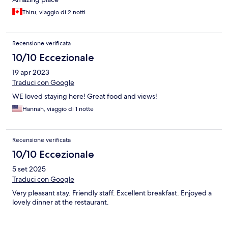
Thiru, viaggio di 2 notti
Recensione verificata
10/10 Eccezionale
19 apr 2023
Traduci con Google
WE loved staying here! Great food and views!
Hannah, viaggio di 1 notte
Recensione verificata
10/10 Eccezionale
5 set 2025
Traduci con Google
Very pleasant stay. Friendly staff. Excellent breakfast. Enjoyed a
lovely dinner at the restaurant.