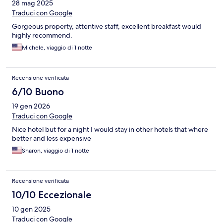
28 mag 2025
Traduci con Google
Gorgeous property, attentive staff, excellent breakfast would
highly recommend.
Michele, viaggio di 1 notte
Recensione verificata
6/10 Buono
19 gen 2026
Traduci con Google
Nice hotel but for a night I would stay in other hotels that where
better and less expensive
Sharon, viaggio di 1 notte
Recensione verificata
10/10 Eccezionale
10 gen 2025
Traduci con Google