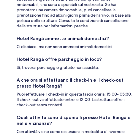
rimborsabili, che sono disponibili sul nostro sito. Se hai
prenotato una camera rimborsabile, puoi cancellare la
prenotazione fino ad alcuni giorni prima dell'arrivo, in base alla
politica della struttura. Consulta le condizioni di cancellazione
della struttura per informazioni precise.
Hotel Rangá ammette animali domestici?
Ci dispiace, ma non sono ammessi animali domestici.
Hotel Rangá offre parcheggio in loco?
Sì, troverai parcheggio gratuito non assistito.
A che ora si effettuano il check-in e il check-out
presso Hotel Rangá?
Puoi effettuare il check-in in questa fascia oraria: 15:00- 05:30.
Il check-out va effettuato entro le 12:00. La struttura offre il
check-out senza contatti.
Quali attività sono disponibili presso Hotel Rangá e
nelle vicinanze?
Con attività vicine come escursioni in motoslitta d'inverno e