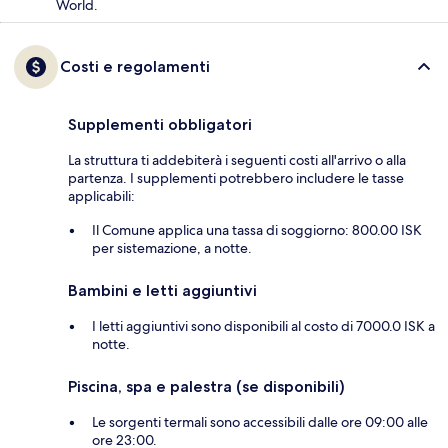
World.
Costi e regolamenti
Supplementi obbligatori
La struttura ti addebiterà i seguenti costi all'arrivo o alla
partenza. I supplementi potrebbero includere le tasse
applicabili:
Il Comune applica una tassa di soggiorno: 800.00 ISK
per sistemazione, a notte.
Bambini e letti aggiuntivi
I letti aggiuntivi sono disponibili al costo di 7000.0 ISK a
notte.
Piscina, spa e palestra (se disponibili)
Le sorgenti termali sono accessibili dalle ore 09:00 alle
ore 23:00.