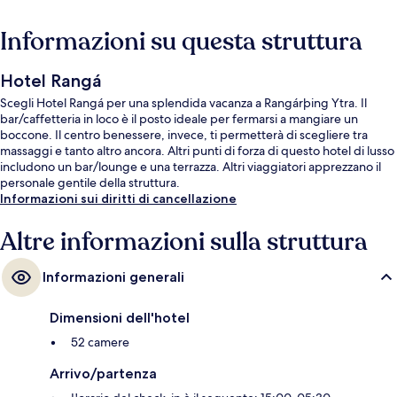
Informazioni su questa struttura
Hotel Rangá
Scegli Hotel Rangá per una splendida vacanza a Rangárþing Ytra. Il
bar/caffetteria in loco è il posto ideale per fermarsi a mangiare un
boccone. Il centro benessere, invece, ti permetterà di scegliere tra
massaggi e tanto altro ancora. Altri punti di forza di questo hotel di lusso
includono un bar/lounge e una terrazza. Altri viaggiatori apprezzano il
personale gentile della struttura.
Informazioni sui diritti di cancellazione
Altre informazioni sulla struttura
Informazioni generali
Dimensioni dell'hotel
52 camere
Arrivo/partenza