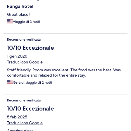
Ranga hotel
Great place !
Viaggio di 3 notti
Recensione verificata
10/10 Eccezionale
1 gen 2026
Traduci con Google
Staff friendly. Room was excellent. The food was the best. Was
comfortable and relaxed for the entire stay.
Gerald, viaggio di 2 notti
Recensione verificata
10/10 Eccezionale
5 feb 2025
Traduci con Google
Amazing place