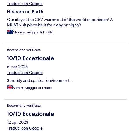
Traduci con Google
Heaven on Earth
Our stay at the GEV was an out of the world experience! A
MUST visit place be it for a day or night/s.
Monica, viaggio di 1 notte
Recensione verificata
10/10 Eccezionale
6 mar 2023
Traduci con Google
Serenity and spiritual environment...
Kamini, viaggio di 1 notte
Recensione verificata
10/10 Eccezionale
12 apr 2023
Traduci con Google