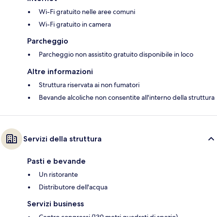
Wi-Fi gratuito nelle aree comuni
Wi-Fi gratuito in camera
Parcheggio
Parcheggio non assistito gratuito disponibile in loco
Altre informazioni
Struttura riservata ai non fumatori
Bevande alcoliche non consentite all'interno della struttura
Servizi della struttura
Pasti e bevande
Un ristorante
Distributore dell'acqua
Servizi business