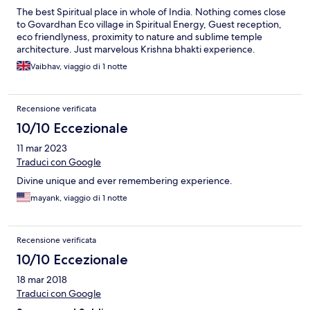
The best Spiritual place in whole of India. Nothing comes close
to Govardhan Eco village in Spiritual Energy, Guest reception,
eco friendlyness, proximity to nature and sublime temple
architecture. Just marvelous Krishna bhakti experience.
Vaibhav, viaggio di 1 notte
Recensione verificata
10/10 Eccezionale
11 mar 2023
Traduci con Google
Divine unique and ever remembering experience.
mayank, viaggio di 1 notte
Recensione verificata
10/10 Eccezionale
18 mar 2018
Traduci con Google