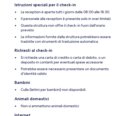
Istruzioni speciali per il check-in
La reception è aperta tutti i giorni dalle 08:00 alle 18:30.
Il personale alla reception è presente solo in orari limitati.
Questa struttura non offre il check-in fuori dall'orario
previsto
Le informazioni fornite dalla struttura potrebbero essere
tradotte con strumenti di traduzione automatica.
Richiesti al check-in
Si richiede una carta di credito o carta di debito, o un
deposito in contanti per eventuali spese accessorie
Potrebbe essere necessario presentare un documento
d’identità valido
Bambini
Culle (lettini per bambini) non disponibili.
Animali domestici
Non si ammettono animali domestici
Internet