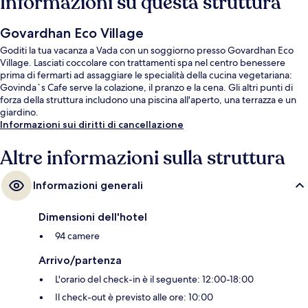
Informazioni su questa struttura
Govardhan Eco Village
Goditi la tua vacanza a Vada con un soggiorno presso Govardhan Eco
Village. Lasciati coccolare con trattamenti spa nel centro benessere
prima di fermarti ad assaggiare le specialità della cucina vegetariana:
Govinda`s Cafe serve la colazione, il pranzo e la cena. Gli altri punti di
forza della struttura includono una piscina all'aperto, una terrazza e un
giardino.
Informazioni sui diritti di cancellazione
Altre informazioni sulla struttura
Informazioni generali
Dimensioni dell'hotel
94 camere
Arrivo/partenza
L'orario del check-in è il seguente: 12:00-18:00
Il check-out è previsto alle ore: 10:00