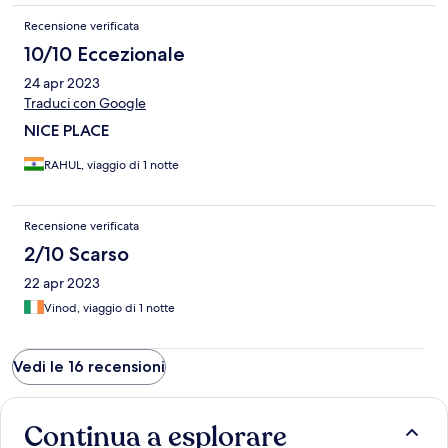
Recensione verificata
10/10 Eccezionale
24 apr 2023
Traduci con Google
NICE PLACE
RAHUL, viaggio di 1 notte
Recensione verificata
2/10 Scarso
22 apr 2023
Vinod, viaggio di 1 notte
Vedi le 16 recensioni
Continua a esplorare