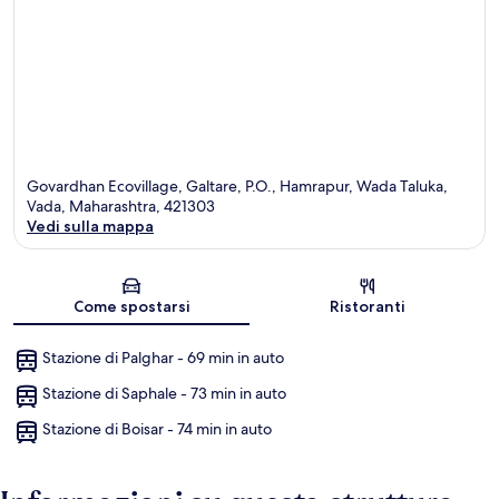
Govardhan Ecovillage, Galtare, P.O., Hamrapur, Wada Taluka,
Vada, Maharashtra, 421303
Vedi sulla mappa
Mappa
Come spostarsi
Ristoranti
Stazione di Palghar - 69 min in auto
Stazione di Saphale - 73 min in auto
Stazione di Boisar - 74 min in auto