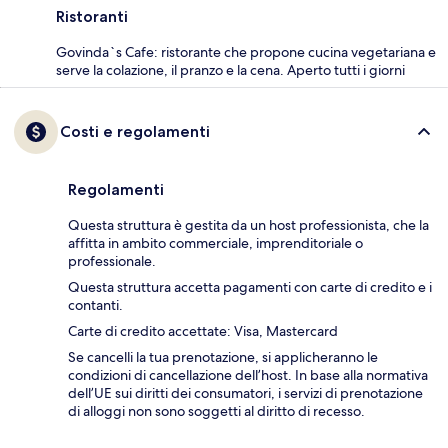
Ristoranti
Govinda`s Cafe: ristorante che propone cucina vegetariana e
serve la colazione, il pranzo e la cena. Aperto tutti i giorni
Costi e regolamenti
Regolamenti
Questa struttura è gestita da un host professionista, che la
affitta in ambito commerciale, imprenditoriale o
professionale.
Questa struttura accetta pagamenti con carte di credito e i
contanti.
Carte di credito accettate: Visa, Mastercard
Se cancelli la tua prenotazione, si applicheranno le
condizioni di cancellazione dell’host. In base alla normativa
dell’UE sui diritti dei consumatori, i servizi di prenotazione
di alloggi non sono soggetti al diritto di recesso.