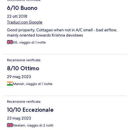
6/10 Buono
22 ott 2018
Traduci con Google
Good property, Cottages when not in A/C smell - bad airflow,
mainly oriented towards Krishna devotees
NS, viaggio di 1 notte
Recensione verificata
8/10 Ottimo
29 mag 2023
Manish, viaggio di 1 notte
Recensione verificata
10/10 Eccezionale
23 mag 2023
Neelam, viaggio di 2 notti