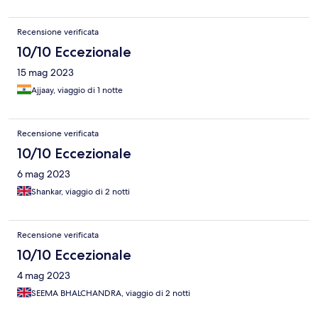
Recensione verificata
10/10 Eccezionale
15 mag 2023
Ajjaay, viaggio di 1 notte
Recensione verificata
10/10 Eccezionale
6 mag 2023
Shankar, viaggio di 2 notti
Recensione verificata
10/10 Eccezionale
4 mag 2023
SEEMA BHALCHANDRA, viaggio di 2 notti