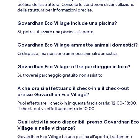
politica della struttura. Consulta le condizioni di cancellazione
della struttura per informazioni precise.
Govardhan Eco Village include una piscina?
Sì, potrai utilizzare una piscina all'aperto.
Govardhan Eco Village ammette animali domestici?
Ci dispiace, ma non sono ammessi animali domestici.
Govardhan Eco Village offre parcheggio in loco?
Sì, troverai parcheggio gratuito non assistito.
A che ora si effettuano il check-in e il check-out
presso Govardhan Eco Village?
Puoi effettuare il check-in in questa fascia oraria: 12:00- 18:00.
Il check-out va effettuato entro le 10:00.
Quali attività sono disponibili presso Govardhan Eco
Village e nelle vicinanze?
Govardhan Eco Village ha una piscina all'aperto, trattamenti