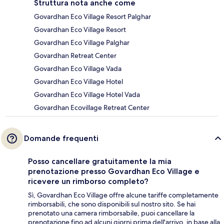
Struttura nota anche come
Govardhan Eco Village Resort Palghar
Govardhan Eco Village Resort
Govardhan Eco Village Palghar
Govardhan Retreat Center
Govardhan Eco Village Vada
Govardhan Eco Village Hotel
Govardhan Eco Village Hotel Vada
Govardhan Ecovillage Retreat Center
Domande frequenti
Posso cancellare gratuitamente la mia
prenotazione presso Govardhan Eco Village e
ricevere un rimborso completo?
Sì, Govardhan Eco Village offre alcune tariffe completamente
rimborsabili, che sono disponibili sul nostro sito. Se hai
prenotato una camera rimborsabile, puoi cancellare la
prenotazione fino ad alcuni giorni prima dell'arrivo, in base alla