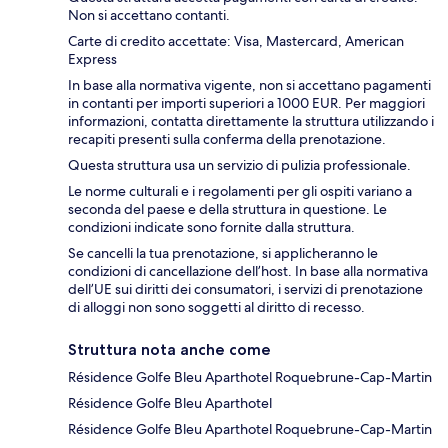
Non si accettano contanti.
Carte di credito accettate: Visa, Mastercard, American
Express
In base alla normativa vigente, non si accettano pagamenti
in contanti per importi superiori a 1000 EUR. Per maggiori
informazioni, contatta direttamente la struttura utilizzando i
recapiti presenti sulla conferma della prenotazione.
Questa struttura usa un servizio di pulizia professionale.
Le norme culturali e i regolamenti per gli ospiti variano a
seconda del paese e della struttura in questione. Le
condizioni indicate sono fornite dalla struttura.
Se cancelli la tua prenotazione, si applicheranno le
condizioni di cancellazione dell’host. In base alla normativa
dell’UE sui diritti dei consumatori, i servizi di prenotazione
di alloggi non sono soggetti al diritto di recesso.
Struttura nota anche come
Résidence Golfe Bleu Aparthotel Roquebrune-Cap-Martin
Résidence Golfe Bleu Aparthotel
Résidence Golfe Bleu Aparthotel Roquebrune-Cap-Martin