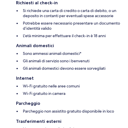
Richiesti al check-in
Si richiede una carta di credito o carta di debito, o un
deposito in contanti per eventuali spese accessorie
Potrebbe essere necessario presentare un documento
d’identità valido
L'età minima per effettuare il check-in è 18 anni
Animali domestici
Sono ammessi animali domestici*
Gli animali di servizio sono i benvenuti
Gli animali domestici devono essere sorvegliati
Internet
Wi-Fi gratuito nelle aree comuni
Wi-Fi gratuito in camera
Parcheggio
Parcheggio non assistito gratuito disponibile in loco
Trasferimenti esterni