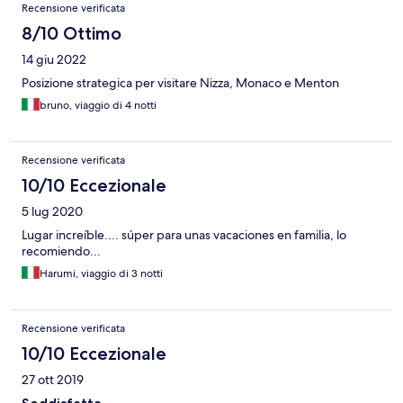
Recensione verificata
8/10 Ottimo
14 giu 2022
Posizione strategica per visitare Nizza, Monaco e Menton
bruno, viaggio di 4 notti
Recensione verificata
10/10 Eccezionale
5 lug 2020
Lugar increíble.... súper para unas vacaciones en familia, lo
recomiendo...
Harumi, viaggio di 3 notti
Recensione verificata
10/10 Eccezionale
27 ott 2019