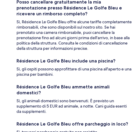
Posso cancellare gratuitamente la mia
prenotazione presso Résidence Le Golfe Bleu e
ricevere un rimborso completo?
Sì, Résidence Le Golfe Bleu offre alcune tariffe completamente
rimborsabili, che sono disponibili sul nostro sito. Se hai
prenotato una camera rimborsabile, puoi cancellare la
prenotazione fino ad alcuni giorni prima dell'arrivo, in base alla
politica della struttura. Consulta le condizioni di cancellazione
della struttura per informazioni precise.
Résidence Le Golfe Bleu include una piscina?
Sì, gli ospiti possono approfittare di una piscina all'aperto e una
piscina per bambini.
Résidence Le Golfe Bleu ammette animali
domestici?
Sì, gli animali domestici sono benvenuti. È previsto un
supplemento di 5 EUR ad animale, a notte. Cani guida esenti
da supplementi.
Résidence Le Golfe Bleu offre parcheggio in loco?