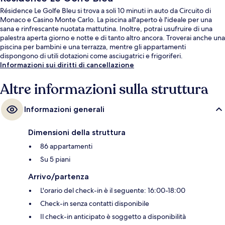
Résidence Le Golfe Bleu si trova a soli 10 minuti in auto da Circuito di
Monaco e Casino Monte Carlo. La piscina all'aperto è l'ideale per una
sana e rinfrescante nuotata mattutina. Inoltre, potrai usufruire di una
palestra aperta giorno e notte e di tanto altro ancora. Troverai anche una
piscina per bambini e una terrazza, mentre gli appartamenti
dispongono di utili dotazioni come asciugatrici e frigoriferi.
Informazioni sui diritti di cancellazione
Altre informazioni sulla struttura
Informazioni generali
Dimensioni della struttura
86 appartamenti
Su 5 piani
Arrivo/partenza
L'orario del check-in è il seguente: 16:00-18:00
Check-in senza contatti disponibile
Il check-in anticipato è soggetto a disponibilità