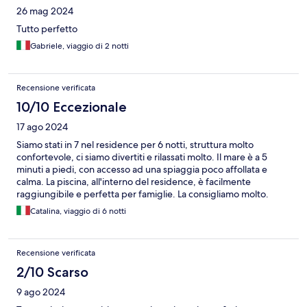
26 mag 2024
Tutto perfetto
Gabriele, viaggio di 2 notti
Recensione verificata
10/10 Eccezionale
17 ago 2024
Siamo stati in 7 nel residence per 6 notti, struttura molto
confortevole, ci siamo divertiti e rilassati molto. Il mare è a 5
minuti a piedi, con accesso ad una spiaggia poco affollata e
calma. La piscina, all'interno del residence, è facilmente
raggiungibile e perfetta per famiglie. La consigliamo molto.
Catalina, viaggio di 6 notti
Recensione verificata
2/10 Scarso
9 ago 2024