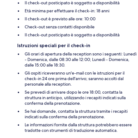
Il check-out posticipato è soggetto a disponibilità
Età minima per effettuare il check-in: 18 anni
Il check-out è previsto alle ore: 10:00
Check-out senza contatti disponibile
Il check-out posticipato è soggetto a disponibilità
Istruzioni speciali per il check-in
Gli orari di apertura della reception sono i seguenti: Lunedì
- Domenica, dalle 08:30 alle 12:00; Lunedì - Domenica,
dalle 15:00 alle 18:30.
Gli ospiti riceveranno un'e-mail con le istruzioni per il
check-in 24 ore prima dell'arrivo; saranno accolti dal
personale alla reception.
Se prevedi di arrivare dopo le ore 18:00, contatta la
struttura in anticipo, utilizzando i recapiti indicati sulla
conferma della prenotazione.
Se hai domande, contatta la struttura tramite i recapiti
indicati sulla conferma della prenotazione.
Le informazioni fornite dalla struttura potrebbero essere
tradotte con strumenti di traduzione automatica.