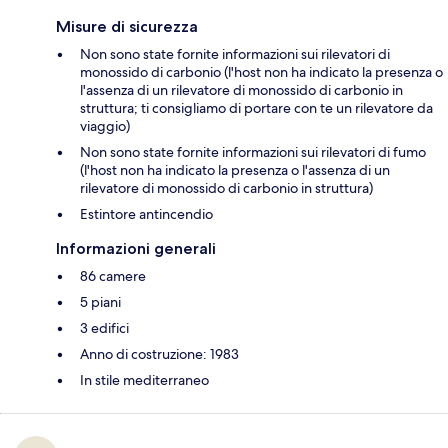
Misure di sicurezza
Non sono state fornite informazioni sui rilevatori di
monossido di carbonio (l'host non ha indicato la presenza o
l'assenza di un rilevatore di monossido di carbonio in
struttura; ti consigliamo di portare con te un rilevatore da
viaggio)
Non sono state fornite informazioni sui rilevatori di fumo
(l'host non ha indicato la presenza o l'assenza di un
rilevatore di monossido di carbonio in struttura)
Estintore antincendio
Informazioni generali
86 camere
5 piani
3 edifici
Anno di costruzione: 1983
In stile mediterraneo