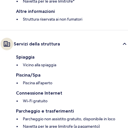
Navetta per le aree limitrofe*
Altre informazioni
Struttura riservata ai non fumatori
Servizi della struttura
Spiaggia
Vicino alla spiaggia
Piscina/Spa
Piscina all'aperto
Connessione Internet
Wi-Fi gratuito
Parcheggio e trasferimenti
Parcheggio non assistito gratuito, disponibile in loco
Navetta per le aree limitrofe (a pagamento)