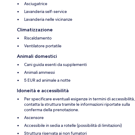
Asciugatrice
Lavanderia self-service
Lavanderia nelle vicinanze
Climatizzazione
Riscaldamento
Ventilatore portatile
Animali domestici
Cani guida esenti da supplementi
Animali ammessi
5 EUR ad animale a notte
Idoneità e accessibilità
Per specificare eventuali esigenze in termini di accessibilità,
contatta la struttura tramite le informazioni riportate sulla
conferma della prenotazione.
Ascensore
Accessibile in sedia a rotelle (possibilità di limitazioni)
Struttura riservata ai non fumatori