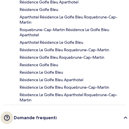
Résidence Golfe Bleu Aparthotel
Résidence Golfe Bleu
Aparthotel Résidence Le Golfe Bleu Roquebrune-Cap-
Martin
Roquebrune-Cap-Martin Résidence Le Golfe Bleu
Aparthotel
Aparthotel Résidence Le Golfe Bleu
Résidence Le Golfe Bleu Roquebrune-Cap-Martin
Résidence Golfe Bleu Roquebrune-Cap-Martin
Residence Golfe Bleu
Residence Le Golfe Bleu
Résidence Le Golfe Bleu Aparthotel
Résidence Le Golfe Bleu Roquebrune-Cap-Martin
Résidence Le Golfe Bleu Aparthotel Roquebrune-Cap-
Martin
Domande frequenti