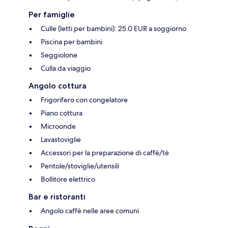
Per famiglie
Culle (letti per bambini): 25.0 EUR a soggiorno
Piscina per bambini
Seggiolone
Culla da viaggio
Angolo cottura
Frigorifero con congelatore
Piano cottura
Microonde
Lavastoviglie
Accessori per la preparazione di caffè/tè
Pentole/stoviglie/utensili
Bollitore elettrico
Bar e ristoranti
Angolo caffè nelle aree comuni