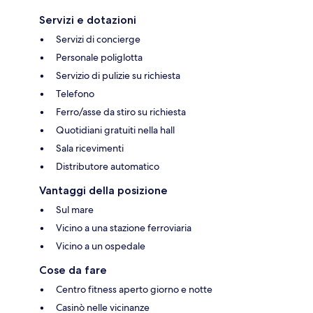
Servizi e dotazioni
Servizi di concierge
Personale poliglotta
Servizio di pulizie su richiesta
Telefono
Ferro/asse da stiro su richiesta
Quotidiani gratuiti nella hall
Sala ricevimenti
Distributore automatico
Vantaggi della posizione
Sul mare
Vicino a una stazione ferroviaria
Vicino a un ospedale
Cose da fare
Centro fitness aperto giorno e notte
Casinò nelle vicinanze