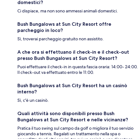
domestici?
Ci dispiace, ma non sono ammessi animali domestici.
Bush Bungalows at Sun City Resort offre
parcheggio in loco?
Sì, troverai parcheggio gratuito non assistito.
A che ora si effettuano il check-in e il check-out
presso Bush Bungalows at Sun City Resort?
Puoi effettuare il check-in in questa fascia oraria: 14:00- 24:00.
Il check-out va effettuato entro le 11:00.
Bush Bungalows at Sun City Resort ha un casinò
interno?
Sì, c'è un casinò.
Quali attività sono disponibili presso Bush
Bungalows at Sun City Resort e nelle vicinanze?
Pratica il tuo swing sul campo da golf o migliora il tuo servizio
giocando a tennis. Regalati un trattamento nella spa o