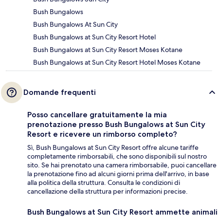
Bush Bungalows
Bush Bungalows At Sun City
Bush Bungalows at Sun City Resort Hotel
Bush Bungalows at Sun City Resort Moses Kotane
Bush Bungalows at Sun City Resort Hotel Moses Kotane
Domande frequenti
Posso cancellare gratuitamente la mia
prenotazione presso Bush Bungalows at Sun City
Resort e ricevere un rimborso completo?
Sì, Bush Bungalows at Sun City Resort offre alcune tariffe
completamente rimborsabili, che sono disponibili sul nostro
sito. Se hai prenotato una camera rimborsabile, puoi cancellare
la prenotazione fino ad alcuni giorni prima dell'arrivo, in base
alla politica della struttura. Consulta le condizioni di
cancellazione della struttura per informazioni precise.
Bush Bungalows at Sun City Resort ammette animali