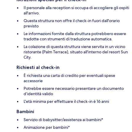
Il personale alla reception si occupa di accogliere gli ospiti
all'arrivo.
Questa struttura non offre il check-in fuori dall'orario
previsto
Le informazioni fornite dalla struttura potrebbero essere
tradotte con strumenti di traduzione automatica.
La colazione di questa struttura viene servita in un vicino
ristorante (Palm Terrace), situato all'interno del resort Sun
City.
Richiesti al check-in
È richiesta una carta di credito per eventuali spese
accessorie
Potrebbe essere necessario presentare un documento
d’identità valido
L'età minima per effettuare il check-in è 16 anni
Bambini
Servizio di babysitter/assistenza ai bambini*
Animazione per bambini*