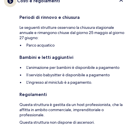
Costi e regolamenti
Periodi di rinnovo e chiusura
Le seguenti strutture osservano la chiusura stagionale
annuale e rimangono chiuse dal giorno 25 maggio al giorno
27 giugno:
Parco acquatico
Bambini e letti aggiuntivi
L'animazione per bambini è disponibile a pagamento
Il servizio babysitter è disponibile a pagamento
L'ingresso al miniclub è a pagamento.
Regolamenti
Questa struttura è gestita da un host professionista, che la
affitta in ambito commerciale, imprenditoriale o
professionale.
Questa struttura non dispone di ascensori.