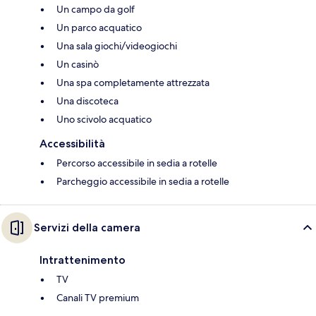
Un campo da golf
Un parco acquatico
Una sala giochi/videogiochi
Un casinò
Una spa completamente attrezzata
Una discoteca
Uno scivolo acquatico
Accessibilità
Percorso accessibile in sedia a rotelle
Parcheggio accessibile in sedia a rotelle
Servizi della camera
Intrattenimento
TV
Canali TV premium