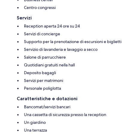
Centro congressi
Servizi
Reception aperta 24 ore su 24
Servizi di concierge
Supporto per la prenotazione di escursioni e biglietti
Servizio di lavanderia e lavaggio a secco
Salone di parrucchiere
Quotidiani gratuiti nella hall
Deposito bagagli
Servizi per matrimoni
Personale poliglotta
Caratteristiche e dotazioni
Bancomat/servizi bancari
Una cassetta di sicurezza presso la reception
Un giardino
Una terrazza