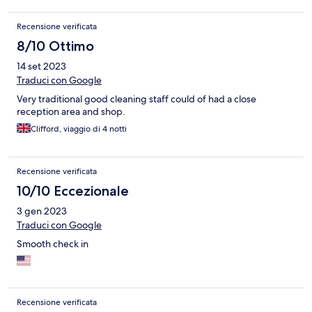
Recensione verificata
8/10 Ottimo
14 set 2023
Traduci con Google
Very traditional good cleaning staff could of had a close
reception area and shop.
Clifford, viaggio di 4 notti
Recensione verificata
10/10 Eccezionale
3 gen 2023
Traduci con Google
Smooth check in
Recensione verificata