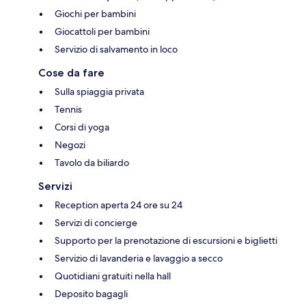
Giochi per bambini
Giocattoli per bambini
Servizio di salvamento in loco
Cose da fare
Sulla spiaggia privata
Tennis
Corsi di yoga
Negozi
Tavolo da biliardo
Servizi
Reception aperta 24 ore su 24
Servizi di concierge
Supporto per la prenotazione di escursioni e biglietti
Servizio di lavanderia e lavaggio a secco
Quotidiani gratuiti nella hall
Deposito bagagli