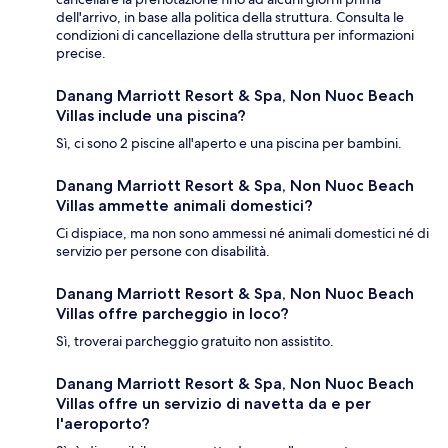
dell'arrivo, in base alla politica della struttura. Consulta le
condizioni di cancellazione della struttura per informazioni
precise.
Danang Marriott Resort & Spa, Non Nuoc Beach
Villas include una piscina?
Sì, ci sono 2 piscine all'aperto e una piscina per bambini.
Danang Marriott Resort & Spa, Non Nuoc Beach
Villas ammette animali domestici?
Ci dispiace, ma non sono ammessi né animali domestici né di
servizio per persone con disabilità.
Danang Marriott Resort & Spa, Non Nuoc Beach
Villas offre parcheggio in loco?
Sì, troverai parcheggio gratuito non assistito.
Danang Marriott Resort & Spa, Non Nuoc Beach
Villas offre un servizio di navetta da e per
l'aeroporto?