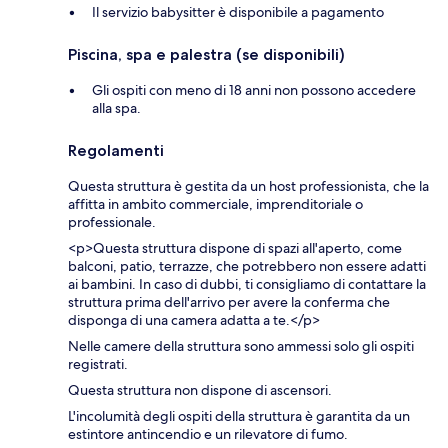
Il servizio babysitter è disponibile a pagamento
Piscina, spa e palestra (se disponibili)
Gli ospiti con meno di 18 anni non possono accedere
alla spa.
Regolamenti
Questa struttura è gestita da un host professionista, che la
affitta in ambito commerciale, imprenditoriale o
professionale.
<p>Questa struttura dispone di spazi all'aperto, come
balconi, patio, terrazze, che potrebbero non essere adatti
ai bambini. In caso di dubbi, ti consigliamo di contattare la
struttura prima dell'arrivo per avere la conferma che
disponga di una camera adatta a te.</p>
Nelle camere della struttura sono ammessi solo gli ospiti
registrati.
Questa struttura non dispone di ascensori.
L'incolumità degli ospiti della struttura è garantita da un
estintore antincendio e un rilevatore di fumo.