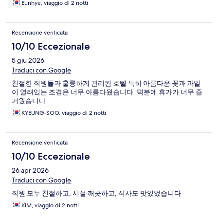
Eunhye, viaggio di 2 notti
Recensione verificata
10/10 Eccezionale
5 giu 2026
Traduci con Google
친절한 직원들과 훌륭하게 관리된 호텔 특히 아름다운 꽃과 과일
이 열려있는 조경은 너무 아름다웠습니다. 덕분에 휴가가 너무 즐
거웠습니다
KYEUNG-SOO, viaggio di 2 notti
Recensione verificata
10/10 Eccezionale
26 apr 2026
Traduci con Google
직원 모두 친절하고, 시설 깨끗하고, 식사도 맛있었습니다
KIM, viaggio di 2 notti