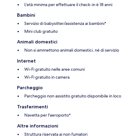
L'età minima per effettuare il check-in è 18 anni
Bambini
Servizio di babysitter/assistenza ai bambini*
Mini club gratuito
Animali domestici
Non si ammettono animali domestici, né di servizio
Internet
Wi-Fi gratuito nelle aree comuni
Wi-Fi gratuito in camera
Parcheggio
Parcheggio non assistito gratuito disponibile in loco
Trasferimenti
Navetta per l'aeroporto*
Altre informazioni
Struttura riservata ai non fumatori