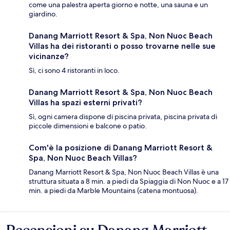
come una palestra aperta giorno e notte, una sauna e un
giardino.
Danang Marriott Resort & Spa, Non Nuoc Beach
Villas ha dei ristoranti o posso trovarne nelle sue
vicinanze?
Sì, ci sono 4 ristoranti in loco.
Danang Marriott Resort & Spa, Non Nuoc Beach
Villas ha spazi esterni privati?
Sì, ogni camera dispone di piscina privata, piscina privata di
piccole dimensioni e balcone o patio.
Com'è la posizione di Danang Marriott Resort &
Spa, Non Nuoc Beach Villas?
Danang Marriott Resort & Spa, Non Nuoc Beach Villas è una
struttura situata a 8 min. a piedi da Spiaggia di Non Nuoc e a 17
min. a piedi da Marble Mountains (catena montuosa).
Recensioni