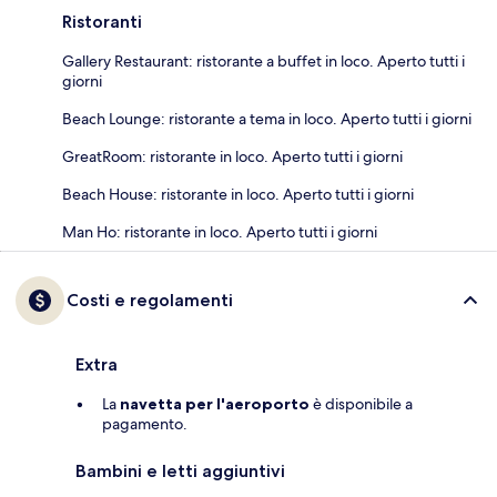
Ristoranti
Gallery Restaurant: ristorante a buffet in loco. Aperto tutti i
giorni
Beach Lounge: ristorante a tema in loco. Aperto tutti i giorni
GreatRoom: ristorante in loco. Aperto tutti i giorni
Beach House: ristorante in loco. Aperto tutti i giorni
Man Ho: ristorante in loco. Aperto tutti i giorni
Costi e regolamenti
Extra
La
navetta per l'aeroporto
è disponibile a
pagamento.
Bambini e letti aggiuntivi