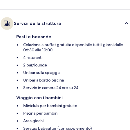
Servizi della struttura
Pasti e bevande
Colazione a buffet gratuita disponibile tutti i giorni dalle
06:30 alle 10:00
4 ristoranti
2 bar/lounge
Un bar sulla spiaggia
Un bar a bordo piscina
Servizio in camera 24 ore su 24
Viaggio con i bambini
Miniclub per bambini gratuito
Piscina per bambini
Area giochi
Servizio babysitter (con supplemento)