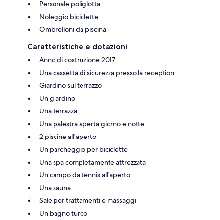
Personale poliglotta
Noleggio biciclette
Ombrelloni da piscina
Caratteristiche e dotazioni
Anno di costruzione 2017
Una cassetta di sicurezza presso la reception
Giardino sul terrazzo
Un giardino
Una terrazza
Una palestra aperta giorno e notte
2 piscine all'aperto
Un parcheggio per biciclette
Una spa completamente attrezzata
Un campo da tennis all'aperto
Una sauna
Sale per trattamenti e massaggi
Un bagno turco