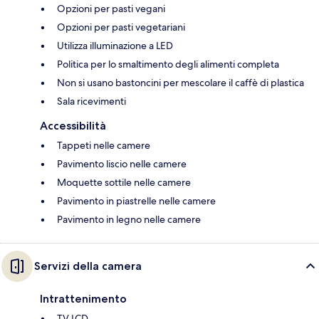
Opzioni per pasti vegani
Opzioni per pasti vegetariani
Utilizza illuminazione a LED
Politica per lo smaltimento degli alimenti completa
Non si usano bastoncini per mescolare il caffè di plastica
Sala ricevimenti
Accessibilità
Tappeti nelle camere
Pavimento liscio nelle camere
Moquette sottile nelle camere
Pavimento in piastrelle nelle camere
Pavimento in legno nelle camere
Servizi della camera
Intrattenimento
TV LCD