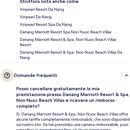
Struttura nota anche come
Vinpearl Resort Da Nang
Vinpearl Da Nang
Vinpearl Resort Spa Da Nang
Danang Marriott Resort Spa Non Nuoc Beach Villas
Danang Marriott Resort & Spa, Non Nuoc Beach Villas
Resort
Danang Marriott Resort & Spa, Non Nuoc Beach Villas Da
Nang
Domande frequenti
Posso cancellare gratuitamente la mia
prenotazione presso Danang Marriott Resort & Spa,
Non Nuoc Beach Villas e ricevere un rimborso
completo?
Sì, Danang Marriott Resort & Spa, Non Nuoc Beach Villas offre
alcune tariffe completamente rimborsabili, che sono disponibili
sul nostro sito. Se hai prenotato una camera rimborsabile, puoi
cancellare la prenotazione fino ad alcuni giorni prima