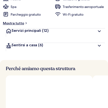
Spa
Trasferimento aeroportuale
Parcheggio gratuito
Wi-Fi gratuito
Mostra tutto
Servizi principali
(12)
Sentirsi a casa
(6)
Perché amiamo questa struttura