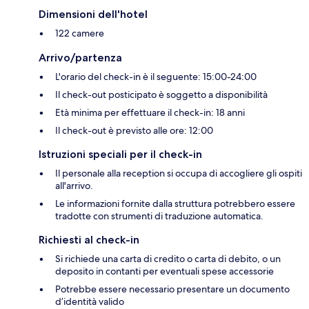
Dimensioni dell'hotel
122 camere
Arrivo/partenza
L'orario del check-in è il seguente: 15:00-24:00
Il check-out posticipato è soggetto a disponibilità
Età minima per effettuare il check-in: 18 anni
Il check-out è previsto alle ore: 12:00
Istruzioni speciali per il check-in
Il personale alla reception si occupa di accogliere gli ospiti
all'arrivo.
Le informazioni fornite dalla struttura potrebbero essere
tradotte con strumenti di traduzione automatica.
Richiesti al check-in
Si richiede una carta di credito o carta di debito, o un
deposito in contanti per eventuali spese accessorie
Potrebbe essere necessario presentare un documento
d’identità valido