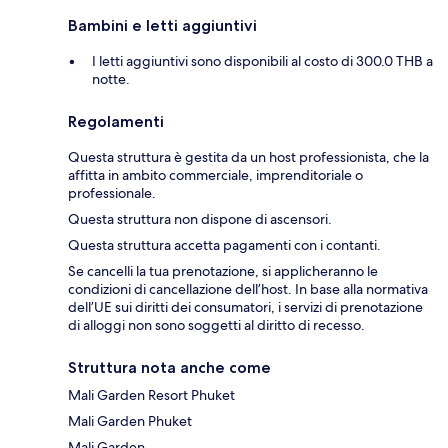
Bambini e letti aggiuntivi
I letti aggiuntivi sono disponibili al costo di 300.0 THB a
notte.
Regolamenti
Questa struttura è gestita da un host professionista, che la
affitta in ambito commerciale, imprenditoriale o
professionale.
Questa struttura non dispone di ascensori.
Questa struttura accetta pagamenti con i contanti.
Se cancelli la tua prenotazione, si applicheranno le
condizioni di cancellazione dell’host. In base alla normativa
dell’UE sui diritti dei consumatori, i servizi di prenotazione
di alloggi non sono soggetti al diritto di recesso.
Struttura nota anche come
Mali Garden Resort Phuket
Mali Garden Phuket
Mali Garden