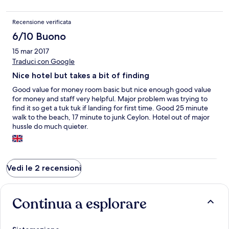
Recensione verificata
6/10 Buono
15 mar 2017
Traduci con Google
Nice hotel but takes a bit of finding
Good value for money room basic but nice enough good value
for money and staff very helpful. Major problem was trying to
find it so get a tuk tuk if landing for first time. Good 25 minute
walk to the beach, 17 minute to junk Ceylon. Hotel out of major
hussle do much quieter.
Vedi le 2 recensioni
Continua a esplorare