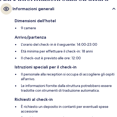
Informazioni generali
Dimensioni dell'hotel
9 camere
Arrivo/partenza
L'orario del check-in è il seguente: 14:00-23:00
Età minima per effettuare il check-in: 18 anni
Il check-out è previsto alle ore: 12:00
Istruzioni speciali per il check-in
Il personale alla reception si occupa di accogliere gli ospiti
all'arrivo.
Le informazioni fornite dalla struttura potrebbero essere
tradotte con strumenti di traduzione automatica.
Richiesti al check-in
È richiesto un deposito in contanti per eventuali spese
accessorie