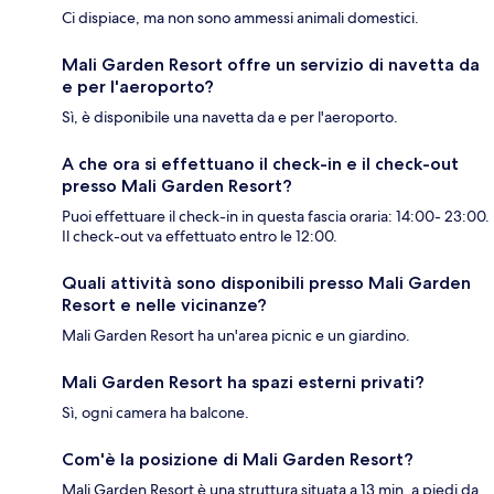
Ci dispiace, ma non sono ammessi animali domestici.
Mali Garden Resort offre un servizio di navetta da
e per l'aeroporto?
Sì, è disponibile una navetta da e per l'aeroporto.
A che ora si effettuano il check-in e il check-out
presso Mali Garden Resort?
Puoi effettuare il check-in in questa fascia oraria: 14:00- 23:00.
Il check-out va effettuato entro le 12:00.
Quali attività sono disponibili presso Mali Garden
Resort e nelle vicinanze?
Mali Garden Resort ha un'area picnic e un giardino.
Mali Garden Resort ha spazi esterni privati?
Sì, ogni camera ha balcone.
Com'è la posizione di Mali Garden Resort?
Mali Garden Resort è una struttura situata a 13 min. a piedi da