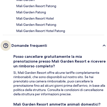
Mali Garden Resort Patong
Mali Garden Patong
Mali Garden Resort Hotel
Mali Garden Resort Patong
Mali Garden Resort Hotel Patong
Domande frequenti
Posso cancellare gratuitamente la mia
prenotazione presso Mali Garden Resort e ricevere
un rimborso completo?
Sì, Mali Garden Resort offre alcune tariffe completamente
rimborsabili, che sono disponibili sul nostro sito. Se hai
prenotato una camera rimborsabile, puoi cancellare la
prenotazione fino ad alcuni giorni prima dell'arrivo, in base alla
politica della struttura. Consulta le condizioni di cancellazione
della struttura per informazioni precise.
Mali Garden Resort ammette animali domestici?