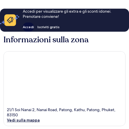
Accedi per visualizzare gli extra e gli sconti idonei.
Prenotare conviene!
Accedi
Iscriviti gratis
Informazioni sulla zona
21/1 Soi Nanai 2, Nanai Road, Patong, Kathu, Patong, Phuket,
83150
Vedi sulla mappa