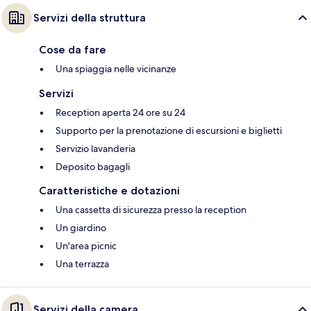
Servizi della struttura
Cose da fare
Una spiaggia nelle vicinanze
Servizi
Reception aperta 24 ore su 24
Supporto per la prenotazione di escursioni e biglietti
Servizio lavanderia
Deposito bagagli
Caratteristiche e dotazioni
Una cassetta di sicurezza presso la reception
Un giardino
Un'area picnic
Una terrazza
Servizi della camera