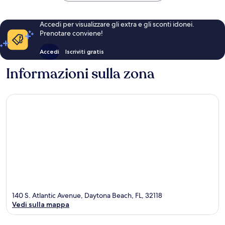
Accedi per visualizzare gli extra e gli sconti idonei.
Prenotare conviene!
Accedi
Iscriviti gratis
Informazioni sulla zona
140 S. Atlantic Avenue, Daytona Beach, FL, 32118
Vedi sulla mappa