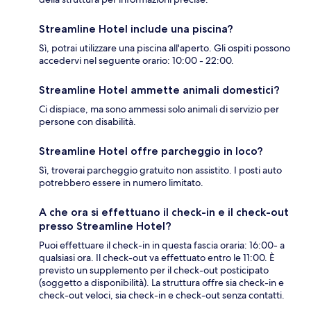
Streamline Hotel include una piscina?
Sì, potrai utilizzare una piscina all'aperto. Gli ospiti possono
accedervi nel seguente orario: 10:00 - 22:00.
Streamline Hotel ammette animali domestici?
Ci dispiace, ma sono ammessi solo animali di servizio per
persone con disabilità.
Streamline Hotel offre parcheggio in loco?
Sì, troverai parcheggio gratuito non assistito. I posti auto
potrebbero essere in numero limitato.
A che ora si effettuano il check-in e il check-out
presso Streamline Hotel?
Puoi effettuare il check-in in questa fascia oraria: 16:00- a
qualsiasi ora. Il check-out va effettuato entro le 11:00. È
previsto un supplemento per il check-out posticipato
(soggetto a disponibilità). La struttura offre sia check-in e
check-out veloci, sia check-in e check-out senza contatti.