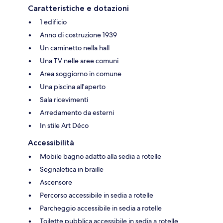
Caratteristiche e dotazioni
1 edificio
Anno di costruzione 1939
Un caminetto nella hall
Una TV nelle aree comuni
Area soggiorno in comune
Una piscina all'aperto
Sala ricevimenti
Arredamento da esterni
In stile Art Déco
Accessibilità
Mobile bagno adatto alla sedia a rotelle
Segnaletica in braille
Ascensore
Percorso accessibile in sedia a rotelle
Parcheggio accessibile in sedia a rotelle
Toilette pubblica accessibile in sedia a rotelle