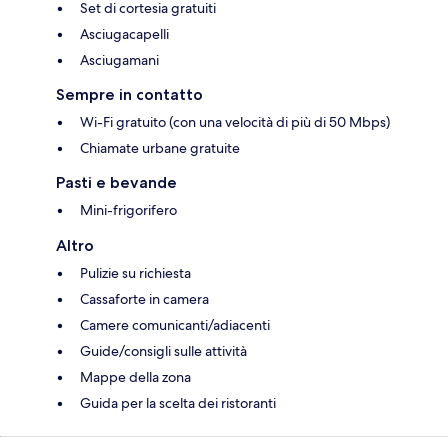
Set di cortesia gratuiti
Asciugacapelli
Asciugamani
Sempre in contatto
Wi-Fi gratuito (con una velocità di più di 50 Mbps)
Chiamate urbane gratuite
Pasti e bevande
Mini-frigorifero
Altro
Pulizie su richiesta
Cassaforte in camera
Camere comunicanti/adiacenti
Guide/consigli sulle attività
Mappe della zona
Guida per la scelta dei ristoranti