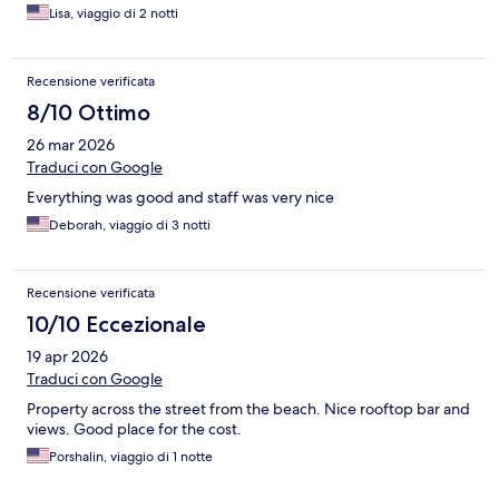
Lisa, viaggio di 2 notti
Recensione verificata
8/10 Ottimo
26 mar 2026
Traduci con Google
Everything was good and staff was very nice
Deborah, viaggio di 3 notti
Recensione verificata
10/10 Eccezionale
19 apr 2026
Traduci con Google
Property across the street from the beach. Nice rooftop bar and
views. Good place for the cost.
Porshalin, viaggio di 1 notte