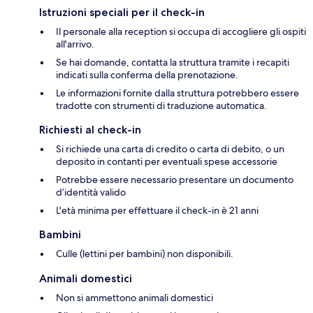
Istruzioni speciali per il check-in
Il personale alla reception si occupa di accogliere gli ospiti
all'arrivo.
Se hai domande, contatta la struttura tramite i recapiti
indicati sulla conferma della prenotazione.
Le informazioni fornite dalla struttura potrebbero essere
tradotte con strumenti di traduzione automatica.
Richiesti al check-in
Si richiede una carta di credito o carta di debito, o un
deposito in contanti per eventuali spese accessorie
Potrebbe essere necessario presentare un documento
d’identità valido
L'età minima per effettuare il check-in è 21 anni
Bambini
Culle (lettini per bambini) non disponibili.
Animali domestici
Non si ammettono animali domestici