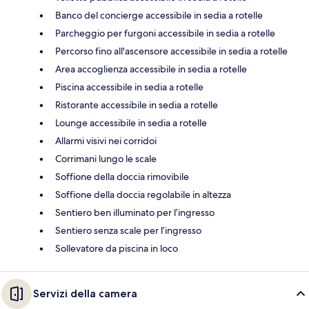
Banco del concierge accessibile in sedia a rotelle
Parcheggio per furgoni accessibile in sedia a rotelle
Percorso fino all'ascensore accessibile in sedia a rotelle
Area accoglienza accessibile in sedia a rotelle
Piscina accessibile in sedia a rotelle
Ristorante accessibile in sedia a rotelle
Lounge accessibile in sedia a rotelle
Allarmi visivi nei corridoi
Corrimani lungo le scale
Soffione della doccia rimovibile
Soffione della doccia regolabile in altezza
Sentiero ben illuminato per l’ingresso
Sentiero senza scale per l’ingresso
Sollevatore da piscina in loco
Servizi della camera