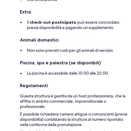
Extra
Il
check-out posticipato
può essere concordato
previa disponibilità e pagando un supplemento.
Animali domestici
Non sono previsti costi per gli animali di servizio
Piscina, spa e palestra (se disponibili)
La piscina è accessibile dalle 10:00 alle 22:00.
Regolamenti
Questa struttura è gestita da un host professionista, che la
affitta in ambito commerciale, imprenditoriale o
professionale.
È possibile richiedere camere attigue o comunicanti (previa
disponibilità) contattando la struttura al numero riportato
nella conferma della prenotazione.