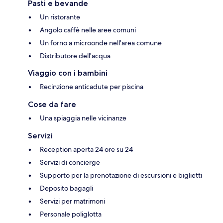
Pasti e bevande
Un ristorante
Angolo caffè nelle aree comuni
Un forno a microonde nell'area comune
Distributore dell'acqua
Viaggio con i bambini
Recinzione anticadute per piscina
Cose da fare
Una spiaggia nelle vicinanze
Servizi
Reception aperta 24 ore su 24
Servizi di concierge
Supporto per la prenotazione di escursioni e biglietti
Deposito bagagli
Servizi per matrimoni
Personale poliglotta