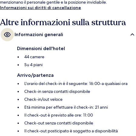
menzionano il personale gentile e la posizione invidiabile.
Informazioni sui diritti di cancellazione
Altre informazioni sulla struttura
Informazioni generali
Dimensioni dell'hotel
44 camere
Su 4 piani
Arrivo/partenza
L'orario del check-in è il seguente: 16:00-a qualsiasi ora
Check-in senza contatti disponibile
Check-in/out veloce
Età minima per effettuare il check-in: 21 anni
Il check-out è previsto alle ore: 11:00
Check-out senza contatti disponibile
Il check-out posticipato è soggetto a disponibilità