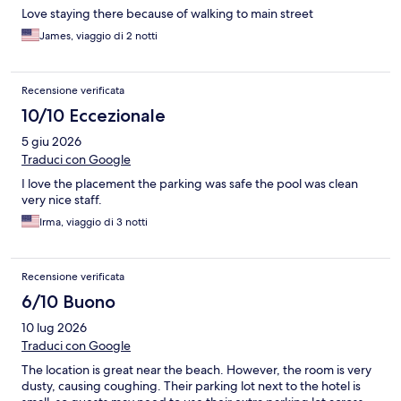
Love staying there because of walking to main street
James, viaggio di 2 notti
Recensione verificata
10/10 Eccezionale
5 giu 2026
Traduci con Google
I love the placement the parking was safe the pool was clean
very nice staff.
Irma, viaggio di 3 notti
Recensione verificata
6/10 Buono
10 lug 2026
Traduci con Google
The location is great near the beach. However, the room is very
dusty, causing coughing. Their parking lot next to the hotel is