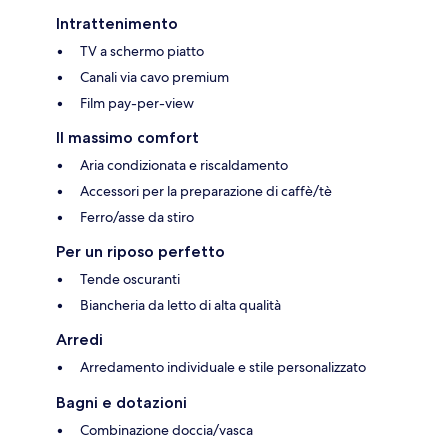
Intrattenimento
TV a schermo piatto
Canali via cavo premium
Film pay-per-view
Il massimo comfort
Aria condizionata e riscaldamento
Accessori per la preparazione di caffè/tè
Ferro/asse da stiro
Per un riposo perfetto
Tende oscuranti
Biancheria da letto di alta qualità
Arredi
Arredamento individuale e stile personalizzato
Bagni e dotazioni
Combinazione doccia/vasca