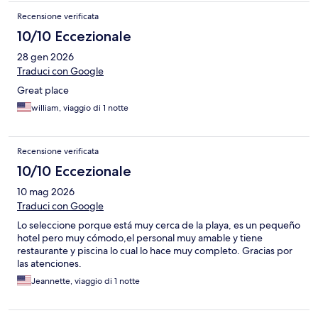
Recensione verificata
10/10 Eccezionale
28 gen 2026
Traduci con Google
Great place
william, viaggio di 1 notte
Recensione verificata
10/10 Eccezionale
10 mag 2026
Traduci con Google
Lo seleccione porque está muy cerca de la playa, es un pequeño
hotel pero muy cómodo,el personal muy amable y tiene
restaurante y piscina lo cual lo hace muy completo. Gracias por
las atenciones.
Jeannette, viaggio di 1 notte