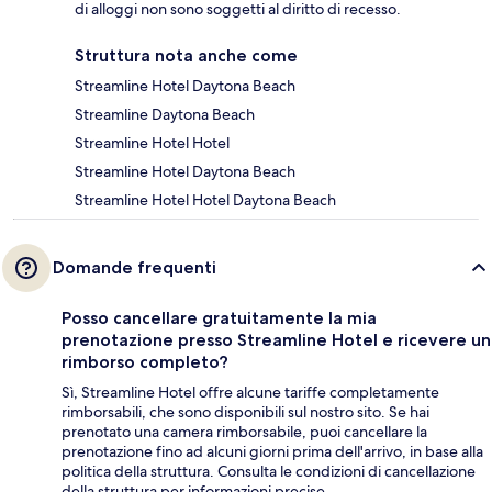
di alloggi non sono soggetti al diritto di recesso.
Struttura nota anche come
Streamline Hotel Daytona Beach
Streamline Daytona Beach
Streamline Hotel Hotel
Streamline Hotel Daytona Beach
Streamline Hotel Hotel Daytona Beach
Domande frequenti
Posso cancellare gratuitamente la mia
prenotazione presso Streamline Hotel e ricevere un
rimborso completo?
Sì, Streamline Hotel offre alcune tariffe completamente
rimborsabili, che sono disponibili sul nostro sito. Se hai
prenotato una camera rimborsabile, puoi cancellare la
prenotazione fino ad alcuni giorni prima dell'arrivo, in base alla
politica della struttura. Consulta le condizioni di cancellazione
della struttura per informazioni precise.