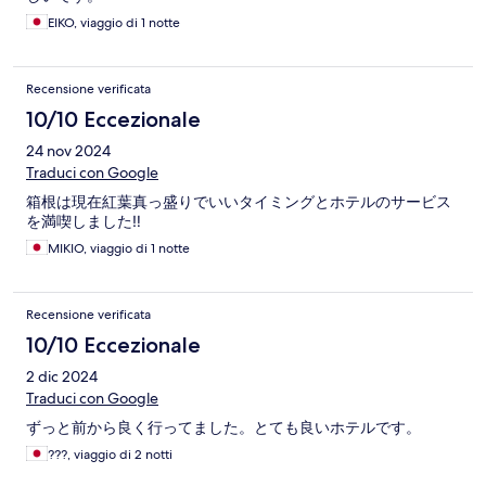
EIKO, viaggio di 1 notte
Recensione verificata
10/10 Eccezionale
24 nov 2024
Traduci con Google
箱根は現在紅葉真っ盛りでいいタイミングとホテルのサービス
を満喫しました‼️
MIKIO, viaggio di 1 notte
Recensione verificata
10/10 Eccezionale
2 dic 2024
Traduci con Google
ずっと前から良く行ってました。とても良いホテルです。
???, viaggio di 2 notti