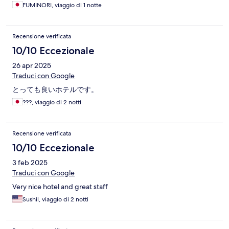
FUMINORI, viaggio di 1 notte
Recensione verificata
10/10 Eccezionale
26 apr 2025
Traduci con Google
とっても良いホテルです。
???, viaggio di 2 notti
Recensione verificata
10/10 Eccezionale
3 feb 2025
Traduci con Google
Very nice hotel and great staff
Sushil, viaggio di 2 notti