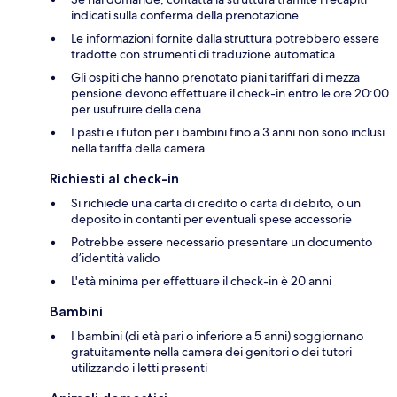
indicati sulla conferma della prenotazione.
Le informazioni fornite dalla struttura potrebbero essere
tradotte con strumenti di traduzione automatica.
Gli ospiti che hanno prenotato piani tariffari di mezza
pensione devono effettuare il check-in entro le ore 20:00
per usufruire della cena.
I pasti e i futon per i bambini fino a 3 anni non sono inclusi
nella tariffa della camera.
Richiesti al check-in
Si richiede una carta di credito o carta di debito, o un
deposito in contanti per eventuali spese accessorie
Potrebbe essere necessario presentare un documento
d’identità valido
L'età minima per effettuare il check-in è 20 anni
Bambini
I bambini (di età pari o inferiore a 5 anni) soggiornano
gratuitamente nella camera dei genitori o dei tutori
utilizzando i letti presenti