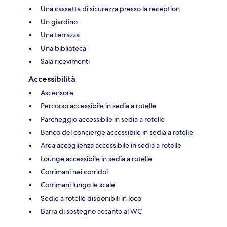
Una cassetta di sicurezza presso la reception
Un giardino
Una terrazza
Una biblioteca
Sala ricevimenti
Accessibilità
Ascensore
Percorso accessibile in sedia a rotelle
Parcheggio accessibile in sedia a rotelle
Banco del concierge accessibile in sedia a rotelle
Area accoglienza accessibile in sedia a rotelle
Lounge accessibile in sedia a rotelle
Corrimani nei corridoi
Corrimani lungo le scale
Sedie a rotelle disponibili in loco
Barra di sostegno accanto al WC