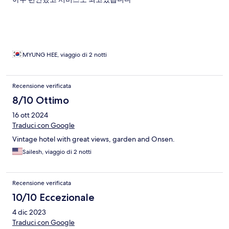
MYUNG HEE, viaggio di 2 notti
Recensione verificata
8/10 Ottimo
16 ott 2024
Traduci con Google
Vintage hotel with great views, garden and Onsen.
Sailesh, viaggio di 2 notti
Recensione verificata
10/10 Eccezionale
4 dic 2023
Traduci con Google