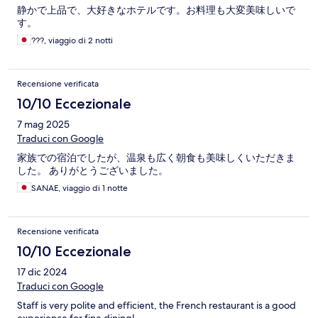
静かで上品で、大好きなホテルです。お料理も大変美味しいで
す。
???, viaggio di 2 notti
Recensione verificata
10/10 Eccezionale
7 mag 2025
Traduci con Google
家族での宿泊でしたが、温泉も広く朝食も美味しくいただきま
した。 ありがとうございました。
SANAE, viaggio di 1 notte
Recensione verificata
10/10 Eccezionale
17 dic 2024
Traduci con Google
Staff is very polite and efficient, the French restaurant is a good