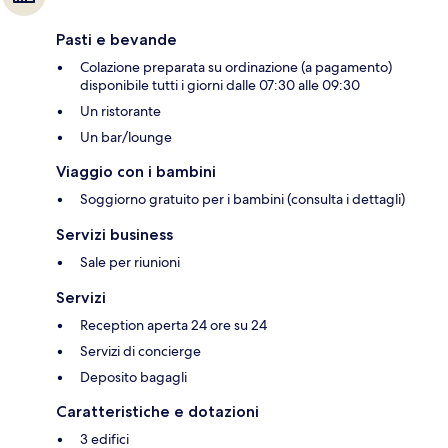
Pasti e bevande
Colazione preparata su ordinazione (a pagamento)
disponibile tutti i giorni dalle 07:30 alle 09:30
Un ristorante
Un bar/lounge
Viaggio con i bambini
Soggiorno gratuito per i bambini (consulta i dettagli)
Servizi business
Sale per riunioni
Servizi
Reception aperta 24 ore su 24
Servizi di concierge
Deposito bagagli
Caratteristiche e dotazioni
3 edifici