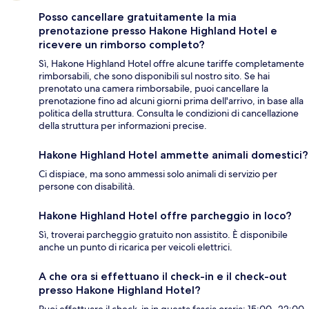
Posso cancellare gratuitamente la mia
prenotazione presso Hakone Highland Hotel e
ricevere un rimborso completo?
Sì, Hakone Highland Hotel offre alcune tariffe completamente
rimborsabili, che sono disponibili sul nostro sito. Se hai
prenotato una camera rimborsabile, puoi cancellare la
prenotazione fino ad alcuni giorni prima dell'arrivo, in base alla
politica della struttura. Consulta le condizioni di cancellazione
della struttura per informazioni precise.
Hakone Highland Hotel ammette animali domestici?
Ci dispiace, ma sono ammessi solo animali di servizio per
persone con disabilità.
Hakone Highland Hotel offre parcheggio in loco?
Sì, troverai parcheggio gratuito non assistito. È disponibile
anche un punto di ricarica per veicoli elettrici.
A che ora si effettuano il check-in e il check-out
presso Hakone Highland Hotel?