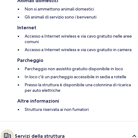
Animali domestici
Non si ammettono animali domestici
Gli animali di servizio sono i benvenuti
Internet
Accesso a Internet wireless e via cavo gratuito nelle aree
comuni
Accesso a Internet wireless e via cavo gratuito in camera
Parcheggio
Parcheggio non assistito gratuito disponibile in loco
In loco c'è un parcheggio accessibile in sedia a rotelle
Presso la struttura è disponibile una colonnina di ricarica
per auto elettriche
Altre informazioni
Struttura riservata ai non fumatori
Servizi della struttura