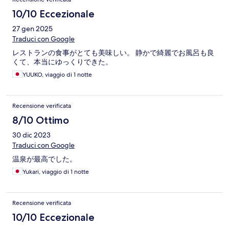
10/10 Eccezionale
27 gen 2025
Traduci con Google
レストランの食事がとても美味しい。 静かで綺麗でお風呂も良
くて、本当にゆっくりできた。
YUUKO, viaggio di 1 notte
Recensione verificata
8/10 Ottimo
30 dic 2023
Traduci con Google
温泉が最高でした。
Yukari, viaggio di 1 notte
Recensione verificata
10/10 Eccezionale