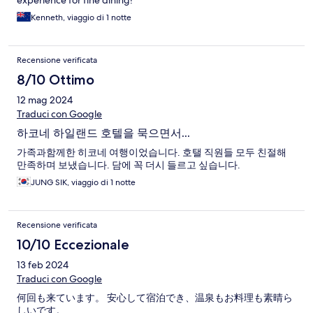
experience for fine dining!
Kenneth, viaggio di 1 notte
Recensione verificata
8/10 Ottimo
12 mag 2024
Traduci con Google
하코네 하일랜드 호텔을 묵으면서...
가족과함께한 히코네 여행이었습니다. 호탤 직원들 모두 친절해
만족하며 보냈습니다. 담에 꼭 더시 들르고 싶습니다.
JUNG SIK, viaggio di 1 notte
Recensione verificata
10/10 Eccezionale
13 feb 2024
Traduci con Google
何回も来ています。 安心して宿泊でき、温泉もお料理も素晴ら
しいです。