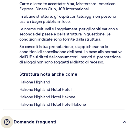
Carte di credito accettate: Visa, Mastercard, American
Express, Diners Club, JCB International
In alcune strutture, gli ospiti con tatuaggi non possono
usare i bagni pubblici in loco.
Le norme culturali e i regolamenti per gli ospiti variano a
seconda del paese e della struttura in questione. Le
condizioni indicate sono fornite dalla struttura.
Se cancelli la tua prenotazione, si applicheranno le
condizioni di cancellazione dell’host. In base alla normativa
dell’UE sui diritti dei consumatori, i servizi di prenotazione
di alloggi non sono soggetti al diritto di recesso.
Struttura nota anche come
Hakone Highland
Hakone Highland Hotel Hotel
Hakone Highland Hotel Hakone
Hakone Highland Hotel Hotel Hakone
Domande frequenti