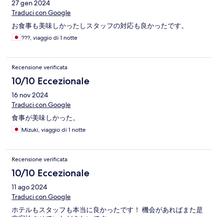
27 gen 2024
Traduci con Google
お食事も美味しかったしスタッフの対応も良かったです。
???, viaggio di 1 notte
Recensione verificata
10/10 Eccezionale
16 nov 2024
Traduci con Google
食事が美味しかった。
Mizuki, viaggio di 1 notte
Recensione verificata
10/10 Eccezionale
11 ago 2024
Traduci con Google
ホテルもスタッフも本当に良かったです！ 機会があればまた是