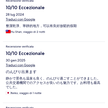
Recensione verificata
10/10 Eccezionale
28 lug 2024
Traduci con Google
整潔乾淨、寧靜的地方，可以有良好放鬆的假期
Hu Shan, viaggio di 2 notti
Recensione verificata
10/10 Eccezionale
30 gen 2025
Traduci con Google
のんびり出来ます
静かで景色も温泉も良く、のんびり過ごすことができました。
公共交通機関でのアクセスが良いのも魅力です。お料理も最高
でした。
Reiko, viaggio di 1 notte
Recensione verificata