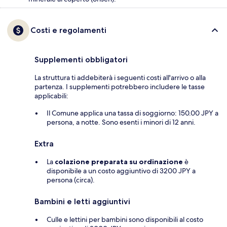
Costi e regolamenti
Supplementi obbligatori
La struttura ti addebiterà i seguenti costi all'arrivo o alla
partenza. I supplementi potrebbero includere le tasse
applicabili:
Il Comune applica una tassa di soggiorno: 150.00 JPY a
persona, a notte. Sono esenti i minori di 12 anni.
Extra
La
colazione preparata su ordinazione
è
disponibile a un costo aggiuntivo di 3200 JPY a
persona (circa).
Bambini e letti aggiuntivi
Culle e lettini per bambini sono disponibili al costo