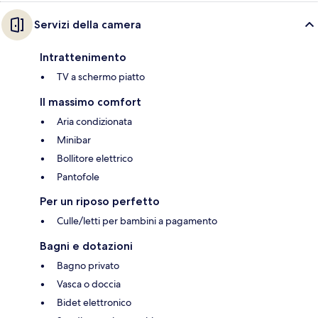
Servizi della camera
Intrattenimento
TV a schermo piatto
Il massimo comfort
Aria condizionata
Minibar
Bollitore elettrico
Pantofole
Per un riposo perfetto
Culle/letti per bambini a pagamento
Bagni e dotazioni
Bagno privato
Vasca o doccia
Bidet elettronico