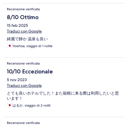
Recensione verificata
8/10 Ottimo
15 feb 2025
Traduci con Google
綺麗で静か 温泉も良い
Yosihisa, viaggio di 1 notte
Recensione verificata
10/10 Eccezionale
5 nov 2023
Traduci con Google
とても良いホテルでした！また箱根に来る際は利用したいと思
います！
はるか, viaggio di 2 notti
Recensione verificata