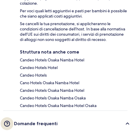
colazione.
Per voci quali letti aggiuntivi e pasti per bambini è possibile
che siano applicati costi aggiuntivi.
Se cancelli la tua prenotazione, si applicheranno le
condizioni di cancellazione dell’host. In base alla normativa
dell’UE sui diritti dei consumatori, i servizi di prenotazione
di alloggi non sono soggetti al diritto di recesso.
Struttura nota anche come
Candeo Hotels Osaka Namba Hotel
Candeo Hotels Hotel
Candeo Hotels
Cano Hotels Osaka Namba Hotel
Candeo Hotels Osaka Namba Hotel
Candeo Hotels Osaka Namba Osaka
Candeo Hotels Osaka Namba Hotel Osaka
Domande frequenti