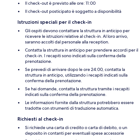
Il check-out è previsto alle ore: 11:00
Il check-out posticipato è soggetto a disponibilità
Istruzioni speciali per il check-in
Gli ospiti devono contattare la struttura in anticipo per
ricevere le istruzioni relative al check-in. Al loro arrivo,
saranno accolti dal personale alla reception.
Contatta la struttura in anticipo per prendere accordi per il
check-in. I recapiti sono indicati sulla conferma della
prenotazione.
Se prevedi di arrivare dopo le ore 24:00, contatta la
struttura in anticipo, utilizzando i recapiti indicati sulla
conferma della prenotazione.
Se hai domande, contatta la struttura tramite i recapiti
indicati sulla conferma della prenotazione.
Le informazioni fornite dalla struttura potrebbero essere
tradotte con strumenti di traduzione automatica.
Richiesti al check-in
Si richiede una carta di credito o carta di debito, o un
deposito in contanti per eventuali spese accessorie