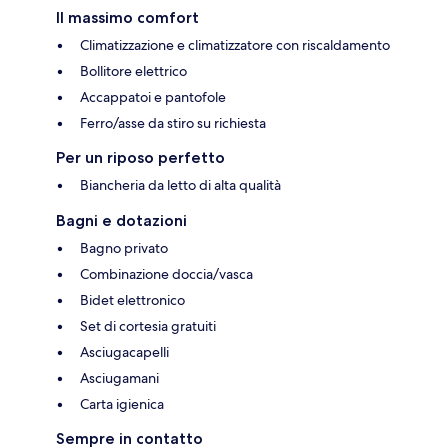
Il massimo comfort
Climatizzazione e climatizzatore con riscaldamento
Bollitore elettrico
Accappatoi e pantofole
Ferro/asse da stiro su richiesta
Per un riposo perfetto
Biancheria da letto di alta qualità
Bagni e dotazioni
Bagno privato
Combinazione doccia/vasca
Bidet elettronico
Set di cortesia gratuiti
Asciugacapelli
Asciugamani
Carta igienica
Sempre in contatto