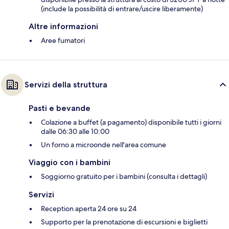
(include la possibilità di entrare/uscire liberamente)
Altre informazioni
Aree fumatori
Servizi della struttura
Pasti e bevande
Colazione a buffet (a pagamento) disponibile tutti i giorni
dalle 06:30 alle 10:00
Un forno a microonde nell'area comune
Viaggio con i bambini
Soggiorno gratuito per i bambini (consulta i dettagli)
Servizi
Reception aperta 24 ore su 24
Supporto per la prenotazione di escursioni e biglietti