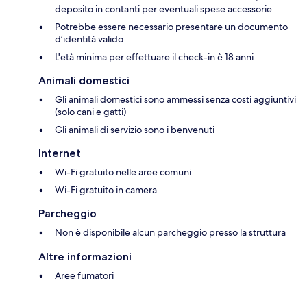
deposito in contanti per eventuali spese accessorie
Potrebbe essere necessario presentare un documento
d’identità valido
L'età minima per effettuare il check-in è 18 anni
Animali domestici
Gli animali domestici sono ammessi senza costi aggiuntivi
(solo cani e gatti)
Gli animali di servizio sono i benvenuti
Internet
Wi-Fi gratuito nelle aree comuni
Wi-Fi gratuito in camera
Parcheggio
Non è disponibile alcun parcheggio presso la struttura
Altre informazioni
Aree fumatori