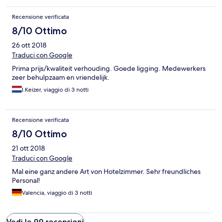
Recensione verificata
8/10 Ottimo
26 ott 2018
Traduci con Google
Prima prijs/kwaliteit verhouding. Goede ligging. Medewerkers
zeer behulpzaam en vriendelijk.
I.Keizer, viaggio di 3 notti
Recensione verificata
8/10 Ottimo
21 ott 2018
Traduci con Google
Mal eine ganz andere Art von Hotelzimmer. Sehr freundliches
Personal!
Valencia, viaggio di 3 notti
Vedi le 99 recensioni