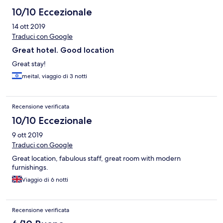
10/10 Eccezionale
14 ott 2019
Traduci con Google
Great hotel. Good location
Great stay!
meital, viaggio di 3 notti
Recensione verificata
10/10 Eccezionale
9 ott 2019
Traduci con Google
Great location, fabulous staff, great room with modern
furnishings.
Viaggio di 6 notti
Recensione verificata