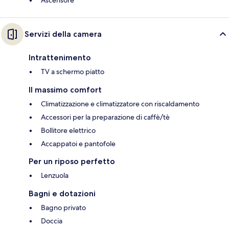
Ascensore
Servizi della camera
Intrattenimento
TV a schermo piatto
Il massimo comfort
Climatizzazione e climatizzatore con riscaldamento
Accessori per la preparazione di caffè/tè
Bollitore elettrico
Accappatoi e pantofole
Per un riposo perfetto
Lenzuola
Bagni e dotazioni
Bagno privato
Doccia