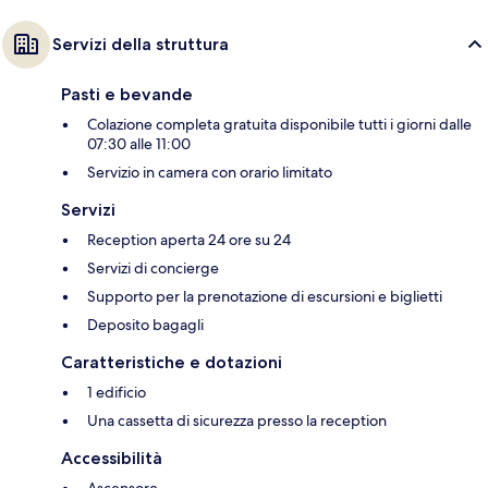
Servizi della struttura
Pasti e bevande
Colazione completa gratuita disponibile tutti i giorni dalle
07:30 alle 11:00
Servizio in camera con orario limitato
Servizi
Reception aperta 24 ore su 24
Servizi di concierge
Supporto per la prenotazione di escursioni e biglietti
Deposito bagagli
Caratteristiche e dotazioni
1 edificio
Una cassetta di sicurezza presso la reception
Accessibilità