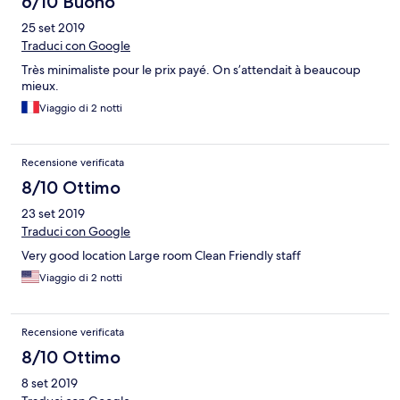
6/10 Buono
25 set 2019
Traduci con Google
Très minimaliste pour le prix payé. On s’attendait à beaucoup
mieux.
Viaggio di 2 notti
Recensione verificata
8/10 Ottimo
23 set 2019
Traduci con Google
Very good location Large room Clean Friendly staff
Viaggio di 2 notti
Recensione verificata
8/10 Ottimo
8 set 2019