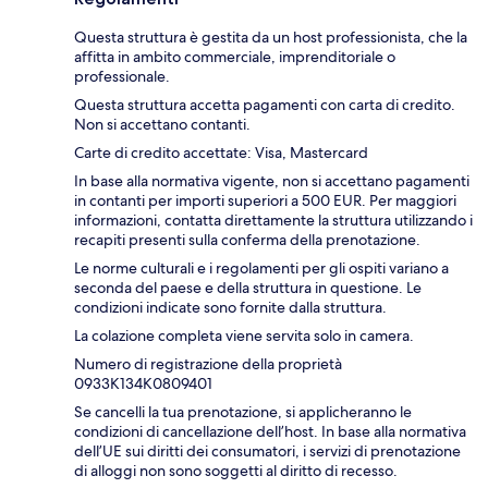
Questa struttura è gestita da un host professionista, che la
affitta in ambito commerciale, imprenditoriale o
professionale.
Questa struttura accetta pagamenti con carta di credito.
Non si accettano contanti.
Carte di credito accettate: Visa, Mastercard
In base alla normativa vigente, non si accettano pagamenti
in contanti per importi superiori a 500 EUR. Per maggiori
informazioni, contatta direttamente la struttura utilizzando i
recapiti presenti sulla conferma della prenotazione.
Le norme culturali e i regolamenti per gli ospiti variano a
seconda del paese e della struttura in questione. Le
condizioni indicate sono fornite dalla struttura.
La colazione completa viene servita solo in camera.
Numero di registrazione della proprietà
0933K134K0809401
Se cancelli la tua prenotazione, si applicheranno le
condizioni di cancellazione dell’host. In base alla normativa
dell’UE sui diritti dei consumatori, i servizi di prenotazione
di alloggi non sono soggetti al diritto di recesso.