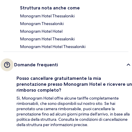
Struttura nota anche come
Monogram Hotel Thessaloniki
Monogram Thessaloniki
Monogram Hotel Hotel
Monogram Hotel Thessaloniki
Monogram Hotel Hotel Thessaloniki
Domande frequenti
Posso cancellare gratuitamente la mia
prenotazione presso Monogram Hotel e ricevere un
rimborso completo?
Sì, Monogram Hotel offre alcune tariffe completamente
rimborsabili, che sono disponibili sul nostro sito. Se hai
prenotato una camera rimborsabile, puoi cancellare la
prenotazione fino ad alcuni giorni prima dell'arrivo, in base alla
politica della struttura. Consulta le condizioni di cancellazione
della struttura per informazioni precise.