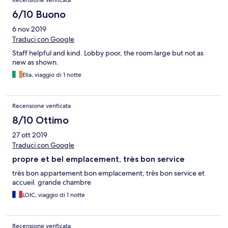
Recensione verificata
6/10 Buono
6 nov 2019
Traduci con Google
Staff helpful and kind. Lobby poor, the room large but not as
new as shown.
Ella, viaggio di 1 notte
Recensione verificata
8/10 Ottimo
27 ott 2019
Traduci con Google
propre et bel emplacement, très bon service
très bon appartement bon emplacement, très bon service et
accueil. grande chambre
LOIC, viaggio di 1 notte
Recensione verificata