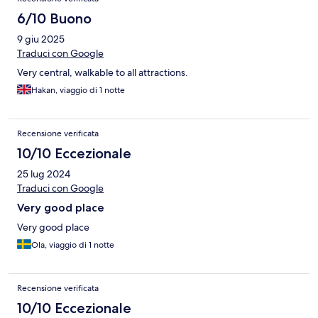
6/10 Buono
9 giu 2025
Traduci con Google
Very central, walkable to all attractions.
Hakan, viaggio di 1 notte
Recensione verificata
10/10 Eccezionale
25 lug 2024
Traduci con Google
Very good place
Very good place
Ola, viaggio di 1 notte
Recensione verificata
10/10 Eccezionale