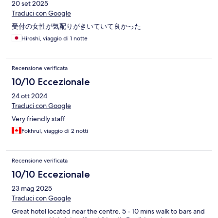
20 set 2025
Traduci con Google
受付の女性が気配りがきいていて良かった
Hiroshi, viaggio di 1 notte
Recensione verificata
10/10 Eccezionale
24 ott 2024
Traduci con Google
Very friendly staff
Fokhrul, viaggio di 2 notti
Recensione verificata
10/10 Eccezionale
23 mag 2025
Traduci con Google
Great hotel located near the centre. 5 - 10 mins walk to bars and