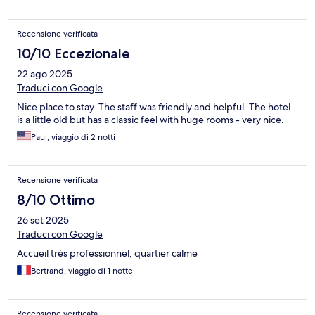
Recensione verificata
10/10 Eccezionale
22 ago 2025
Traduci con Google
Nice place to stay. The staff was friendly and helpful. The hotel
is a little old but has a classic feel with huge rooms - very nice.
Paul, viaggio di 2 notti
Recensione verificata
8/10 Ottimo
26 set 2025
Traduci con Google
Accueil très professionnel, quartier calme
Bertrand, viaggio di 1 notte
Recensione verificata