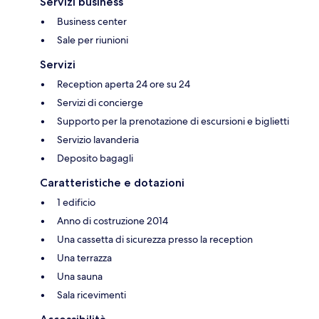
Servizi business
Business center
Sale per riunioni
Servizi
Reception aperta 24 ore su 24
Servizi di concierge
Supporto per la prenotazione di escursioni e biglietti
Servizio lavanderia
Deposito bagagli
Caratteristiche e dotazioni
1 edificio
Anno di costruzione 2014
Una cassetta di sicurezza presso la reception
Una terrazza
Una sauna
Sala ricevimenti