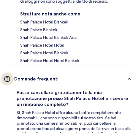
di alloggi non sono soggetti al diritto di recesso.
Struttura nota anche come
Shah Palace Hotel Bishkek
Shah Palace Bishkek
Shah Palace Hotel Bishkek Asia
Shah Palace Hotel Hotel
Shah Palace Hotel Bishkek
Shah Palace Hotel Hotel Bishkek
Domande frequenti
Posso cancellare gratuitamente la mia
prenotazione presso Shah Palace Hotel e ricevere
un rimborso completo?
Sì, Shah Palace Hotel offre alcune tariffe completamente
rimborsabili, che sono disponibili sul nostro sito. Se hai
prenotato una camera rimborsabile, puoi cancellare la
prenotazione fino ad alcuni giorni prima dell'arrivo, in base alla