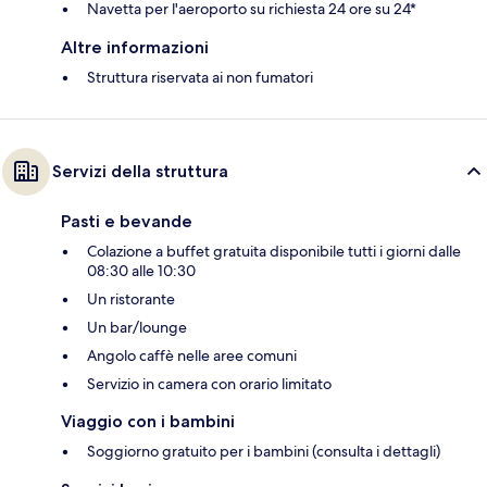
Navetta per l'aeroporto su richiesta 24 ore su 24*
Altre informazioni
Struttura riservata ai non fumatori
Servizi della struttura
Pasti e bevande
Colazione a buffet gratuita disponibile tutti i giorni dalle
08:30 alle 10:30
Un ristorante
Un bar/lounge
Angolo caffè nelle aree comuni
Servizio in camera con orario limitato
Viaggio con i bambini
Soggiorno gratuito per i bambini (consulta i dettagli)