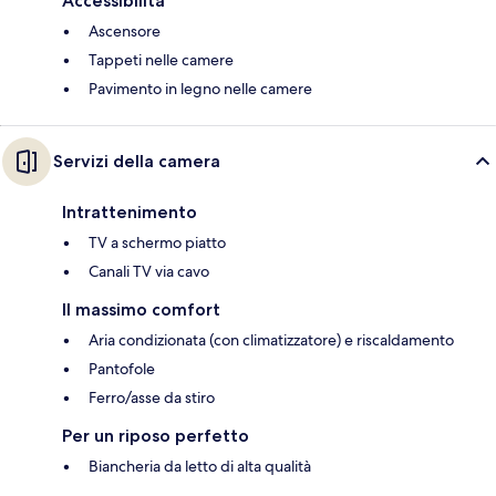
Accessibilità
Ascensore
Tappeti nelle camere
Pavimento in legno nelle camere
Servizi della camera
Intrattenimento
TV a schermo piatto
Canali TV via cavo
Il massimo comfort
Aria condizionata (con climatizzatore) e riscaldamento
Pantofole
Ferro/asse da stiro
Per un riposo perfetto
Biancheria da letto di alta qualità