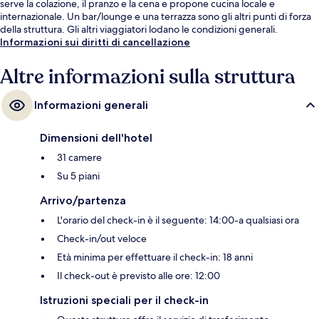
serve la colazione, il pranzo e la cena e propone cucina locale e
internazionale. Un bar/lounge e una terrazza sono gli altri punti di forza
della struttura. Gli altri viaggiatori lodano le condizioni generali.
Informazioni sui diritti di cancellazione
Altre informazioni sulla struttura
Informazioni generali
Dimensioni dell'hotel
31 camere
Su 5 piani
Arrivo/partenza
L'orario del check-in è il seguente: 14:00-a qualsiasi ora
Check-in/out veloce
Età minima per effettuare il check-in: 18 anni
Il check-out è previsto alle ore: 12:00
Istruzioni speciali per il check-in