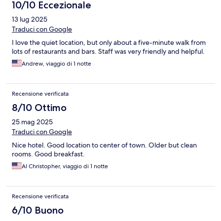
10/10 Eccezionale
13 lug 2025
Traduci con Google
I love the quiet location, but only about a five-minute walk from
lots of restaurants and bars. Staff was very friendly and helpful.
Andrew, viaggio di 1 notte
Recensione verificata
8/10 Ottimo
25 mag 2025
Traduci con Google
Nice hotel. Good location to center of town. Older but clean
rooms. Good breakfast.
Al Christopher, viaggio di 1 notte
Recensione verificata
6/10 Buono