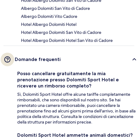
Hotel Albergo Dolomiti San Vito di Cadore
Albergo Dolomiti San Vito di Cadore
Albergo Dolomiti Vito Cadore
Hotel Albergo Dolomiti Hotel
Hotel Albergo Dolomiti San Vito di Cadore
Hotel Albergo Dolomiti Hotel San Vito di Cadore
Domande frequenti
Posso cancellare gratuitamente la mia
prenotazione presso Dolomiti Sport Hotel e
ricevere un rimborso completo?
Sì, Dolomiti Sport Hotel offre alcune tariffe completamente
rimborsabili, che sono disponibili sul nostro sito. Se hai
prenotato una camera rimborsabile, puoi cancellare la
prenotazione fino ad alcuni giorni prima dell'arrivo, in base alla
politica della struttura. Consulta le condizioni di cancellazione
della struttura per informazioni precise.
Dolomiti Sport Hotel ammette animali domestici?