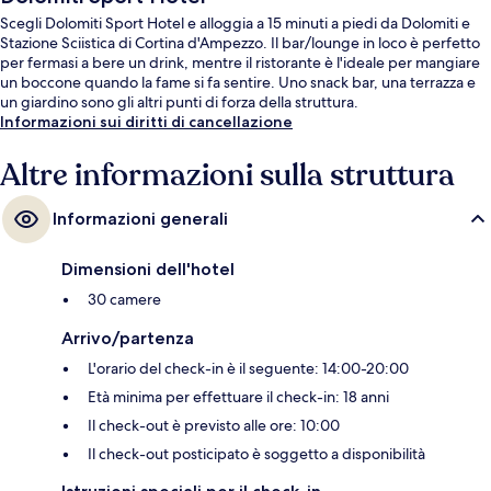
Scegli Dolomiti Sport Hotel e alloggia a 15 minuti a piedi da Dolomiti e
Stazione Sciistica di Cortina d'Ampezzo. Il bar/lounge in loco è perfetto
per fermasi a bere un drink, mentre il ristorante è l'ideale per mangiare
un boccone quando la fame si fa sentire. Uno snack bar, una terrazza e
un giardino sono gli altri punti di forza della struttura.
Informazioni sui diritti di cancellazione
Altre informazioni sulla struttura
Informazioni generali
Dimensioni dell'hotel
30 camere
Arrivo/partenza
L'orario del check-in è il seguente: 14:00-20:00
Età minima per effettuare il check-in: 18 anni
Il check-out è previsto alle ore: 10:00
Il check-out posticipato è soggetto a disponibilità