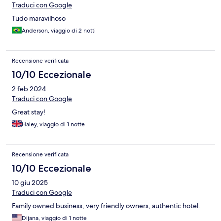
Traduci con Google
Tudo maravilhoso
Anderson, viaggio di 2 notti
Recensione verificata
10/10 Eccezionale
2 feb 2024
Traduci con Google
Great stay!
Haley, viaggio di 1 notte
Recensione verificata
10/10 Eccezionale
10 giu 2025
Traduci con Google
Family owned business, very friendly owners, authentic hotel.
Dijana, viaggio di 1 notte