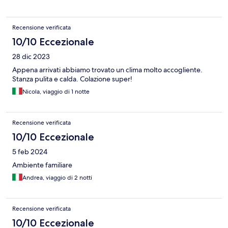
Recensione verificata
10/10 Eccezionale
28 dic 2023
Appena arrivati abbiamo trovato un clima molto accogliente.
Stanza pulita e calda. Colazione super!
Nicola, viaggio di 1 notte
Recensione verificata
10/10 Eccezionale
5 feb 2024
Ambiente familiare
Andrea, viaggio di 2 notti
Recensione verificata
10/10 Eccezionale