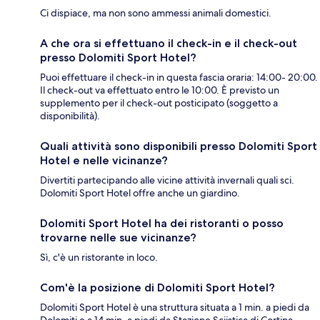
Ci dispiace, ma non sono ammessi animali domestici.
A che ora si effettuano il check-in e il check-out
presso Dolomiti Sport Hotel?
Puoi effettuare il check-in in questa fascia oraria: 14:00- 20:00.
Il check-out va effettuato entro le 10:00. È previsto un
supplemento per il check-out posticipato (soggetto a
disponibilità).
Quali attività sono disponibili presso Dolomiti Sport
Hotel e nelle vicinanze?
Divertiti partecipando alle vicine attività invernali quali sci.
Dolomiti Sport Hotel offre anche un giardino.
Dolomiti Sport Hotel ha dei ristoranti o posso
trovarne nelle sue vicinanze?
Sì, c'è un ristorante in loco.
Com'è la posizione di Dolomiti Sport Hotel?
Dolomiti Sport Hotel è una struttura situata a 1 min. a piedi da