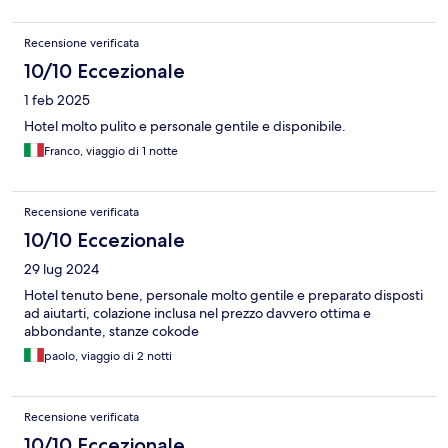
Recensione verificata
10/10 Eccezionale
1 feb 2025
Hotel molto pulito e personale gentile e disponibile.
Franco, viaggio di 1 notte
Recensione verificata
10/10 Eccezionale
29 lug 2024
Hotel tenuto bene, personale molto gentile e preparato disposti
ad aiutarti, colazione inclusa nel prezzo davvero ottima e
abbondante, stanze cokode
paolo, viaggio di 2 notti
Recensione verificata
10/10 Eccezionale