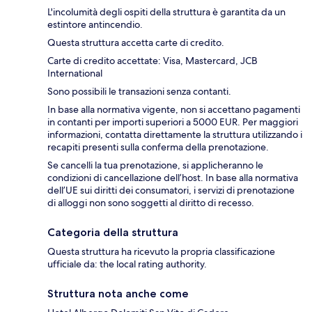
L'incolumità degli ospiti della struttura è garantita da un
estintore antincendio.
Questa struttura accetta carte di credito.
Carte di credito accettate: Visa, Mastercard, JCB
International
Sono possibili le transazioni senza contanti.
In base alla normativa vigente, non si accettano pagamenti
in contanti per importi superiori a 5000 EUR. Per maggiori
informazioni, contatta direttamente la struttura utilizzando i
recapiti presenti sulla conferma della prenotazione.
Se cancelli la tua prenotazione, si applicheranno le
condizioni di cancellazione dell’host. In base alla normativa
dell’UE sui diritti dei consumatori, i servizi di prenotazione
di alloggi non sono soggetti al diritto di recesso.
Categoria della struttura
Questa struttura ha ricevuto la propria classificazione
ufficiale da: the local rating authority.
Struttura nota anche come