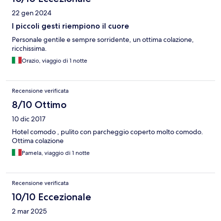
22 gen 2024
I piccoli gesti riempiono il cuore
Personale gentile e sempre sorridente, un ottima colazione,
ricchissima.
Orazio, viaggio di 1 notte
Recensione verificata
8/10 Ottimo
10 dic 2017
Hotel comodo , pulito con parcheggio coperto molto comodo.
Ottima colazione
Pamela, viaggio di 1 notte
Recensione verificata
10/10 Eccezionale
2 mar 2025