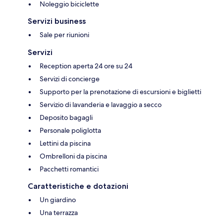
Noleggio biciclette
Servizi business
Sale per riunioni
Servizi
Reception aperta 24 ore su 24
Servizi di concierge
Supporto per la prenotazione di escursioni e biglietti
Servizio di lavanderia e lavaggio a secco
Deposito bagagli
Personale poliglotta
Lettini da piscina
Ombrelloni da piscina
Pacchetti romantici
Caratteristiche e dotazioni
Un giardino
Una terrazza