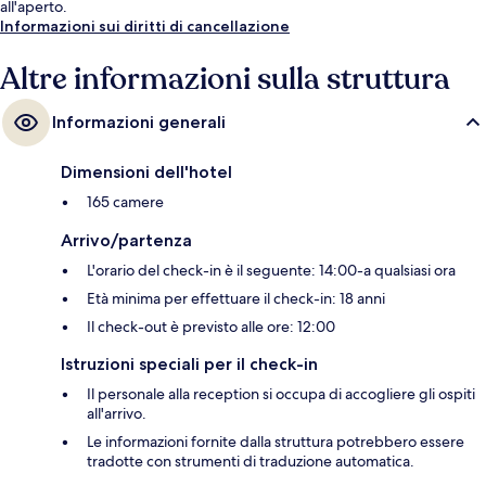
all'aperto.
Informazioni sui diritti di cancellazione
Altre informazioni sulla struttura
Informazioni generali
Dimensioni dell'hotel
165 camere
Arrivo/partenza
L'orario del check-in è il seguente: 14:00-a qualsiasi ora
Età minima per effettuare il check-in: 18 anni
Il check-out è previsto alle ore: 12:00
Istruzioni speciali per il check-in
Il personale alla reception si occupa di accogliere gli ospiti
all'arrivo.
Le informazioni fornite dalla struttura potrebbero essere
tradotte con strumenti di traduzione automatica.