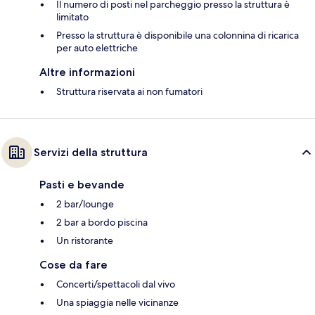
Il numero di posti nel parcheggio presso la struttura è
limitato
Presso la struttura è disponibile una colonnina di ricarica
per auto elettriche
Altre informazioni
Struttura riservata ai non fumatori
Servizi della struttura
Pasti e bevande
2 bar/lounge
2 bar a bordo piscina
Un ristorante
Cose da fare
Concerti/spettacoli dal vivo
Una spiaggia nelle vicinanze