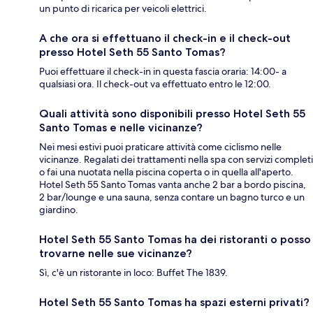
un punto di ricarica per veicoli elettrici.
A che ora si effettuano il check-in e il check-out
presso Hotel Seth 55 Santo Tomas?
Puoi effettuare il check-in in questa fascia oraria: 14:00- a
qualsiasi ora. Il check-out va effettuato entro le 12:00.
Quali attività sono disponibili presso Hotel Seth 55
Santo Tomas e nelle vicinanze?
Nei mesi estivi puoi praticare attività come ciclismo nelle
vicinanze. Regalati dei trattamenti nella spa con servizi completi
o fai una nuotata nella piscina coperta o in quella all'aperto.
Hotel Seth 55 Santo Tomas vanta anche 2 bar a bordo piscina,
2 bar/lounge e una sauna, senza contare un bagno turco e un
giardino.
Hotel Seth 55 Santo Tomas ha dei ristoranti o posso
trovarne nelle sue vicinanze?
Sì, c'è un ristorante in loco: Buffet The 1839.
Hotel Seth 55 Santo Tomas ha spazi esterni privati?