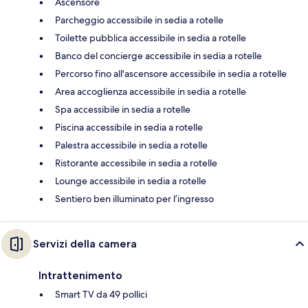
Ascensore
Parcheggio accessibile in sedia a rotelle
Toilette pubblica accessibile in sedia a rotelle
Banco del concierge accessibile in sedia a rotelle
Percorso fino all'ascensore accessibile in sedia a rotelle
Area accoglienza accessibile in sedia a rotelle
Spa accessibile in sedia a rotelle
Piscina accessibile in sedia a rotelle
Palestra accessibile in sedia a rotelle
Ristorante accessibile in sedia a rotelle
Lounge accessibile in sedia a rotelle
Sentiero ben illuminato per l’ingresso
Servizi della camera
Intrattenimento
Smart TV da 49 pollici