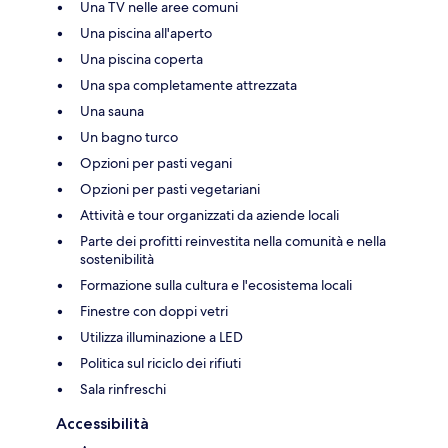
Una TV nelle aree comuni
Una piscina all'aperto
Una piscina coperta
Una spa completamente attrezzata
Una sauna
Un bagno turco
Opzioni per pasti vegani
Opzioni per pasti vegetariani
Attività e tour organizzati da aziende locali
Parte dei profitti reinvestita nella comunità e nella
sostenibilità
Formazione sulla cultura e l'ecosistema locali
Finestre con doppi vetri
Utilizza illuminazione a LED
Politica sul riciclo dei rifiuti
Sala rinfreschi
Accessibilità