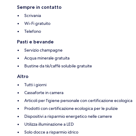
Sempre in contatto
Scrivania
Wi-Fi gratuito
Telefono
Pasti e bevande
Servizio champagne
Acqua minerale gratuita
Bustine da tè/caffè solubile gratuite
Altro
Tutti i giorni
Cassaforte in camera
Articoli per l'igiene personale con certificazione ecologica
Prodotti con certificazione ecologica per le pulizie
Dispositivi a risparmio energetico nelle camere
Utilizza illuminazione a LED
Solo docce a risparmio idrico