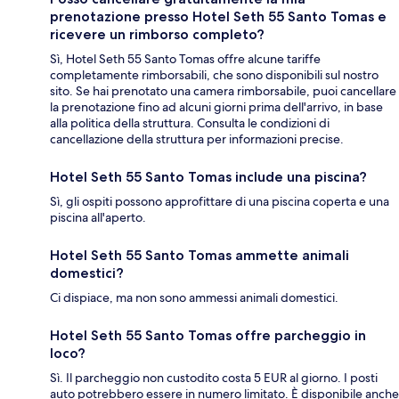
prenotazione presso Hotel Seth 55 Santo Tomas e
ricevere un rimborso completo?
Sì, Hotel Seth 55 Santo Tomas offre alcune tariffe
completamente rimborsabili, che sono disponibili sul nostro
sito. Se hai prenotato una camera rimborsabile, puoi cancellare
la prenotazione fino ad alcuni giorni prima dell'arrivo, in base
alla politica della struttura. Consulta le condizioni di
cancellazione della struttura per informazioni precise.
Hotel Seth 55 Santo Tomas include una piscina?
Sì, gli ospiti possono approfittare di una piscina coperta e una
piscina all'aperto.
Hotel Seth 55 Santo Tomas ammette animali
domestici?
Ci dispiace, ma non sono ammessi animali domestici.
Hotel Seth 55 Santo Tomas offre parcheggio in
loco?
Sì. Il parcheggio non custodito costa 5 EUR al giorno. I posti
auto potrebbero essere in numero limitato. È disponibile anche