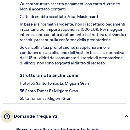
Questa struttura accetta pagamenti con carta di credito.
Non si accettano contanti.
Carte di credito accettate: Visa, Mastercard
In base alla normativa vigente, non si accettano pagamenti
in contanti per importi superiori a 1000 EUR. Per maggiori
informazioni, contatta direttamente la struttura utilizzando i
recapiti presenti sulla conferma della prenotazione.
Se cancelli la tua prenotazione, si applicheranno le
condizioni di cancellazione dell’host. In base alla normativa
dell’UE sui diritti dei consumatori, i servizi di prenotazione
di alloggi non sono soggetti al diritto di recesso.
Struttura nota anche come
Hotel 55 Santo Tomas Es Migjorn Gran
55 Santo Tomas Es Migjorn Gran
55 to Tomas Es Migjorn Gran
Domande frequenti
Posso cancellare gratuitamente la mia