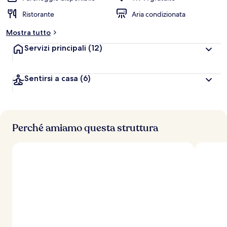
Ristorante
Aria condizionata
Mostra tutto
Servizi principali
(12)
Sentirsi a casa
(6)
Perché amiamo questa struttura