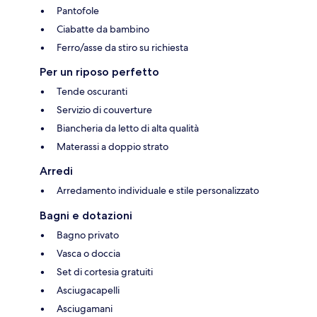
Pantofole
Ciabatte da bambino
Ferro/asse da stiro su richiesta
Per un riposo perfetto
Tende oscuranti
Servizio di couverture
Biancheria da letto di alta qualità
Materassi a doppio strato
Arredi
Arredamento individuale e stile personalizzato
Bagni e dotazioni
Bagno privato
Vasca o doccia
Set di cortesia gratuiti
Asciugacapelli
Asciugamani