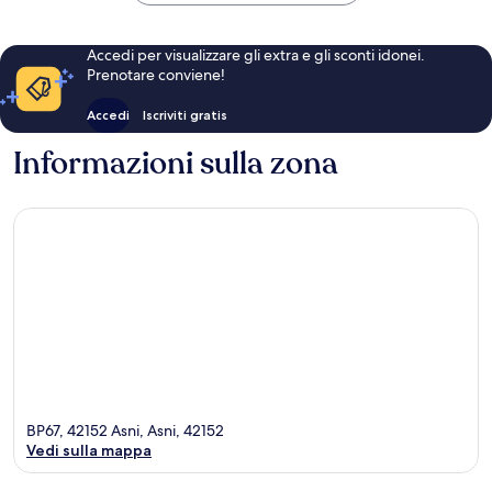
Accedi per visualizzare gli extra e gli sconti idonei.
Prenotare conviene!
Accedi
Iscriviti gratis
Informazioni sulla zona
BP67, 42152 Asni, Asni, 42152
Vedi sulla mappa