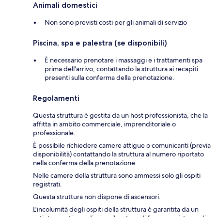
Animali domestici
Non sono previsti costi per gli animali di servizio
Piscina, spa e palestra (se disponibili)
È necessario prenotare i massaggi e i trattamenti spa
prima dell'arrivo, contattando la struttura ai recapiti
presenti sulla conferma della prenotazione.
Regolamenti
Questa struttura è gestita da un host professionista, che la
affitta in ambito commerciale, imprenditoriale o
professionale.
È possibile richiedere camere attigue o comunicanti (previa
disponibilità) contattando la struttura al numero riportato
nella conferma della prenotazione.
Nelle camere della struttura sono ammessi solo gli ospiti
registrati.
Questa struttura non dispone di ascensori.
L'incolumità degli ospiti della struttura è garantita da un