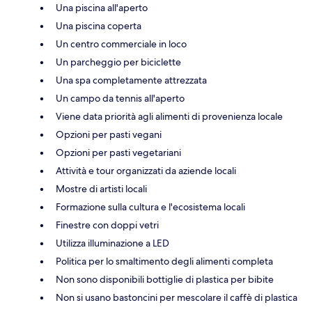
Una piscina all'aperto
Una piscina coperta
Un centro commerciale in loco
Un parcheggio per biciclette
Una spa completamente attrezzata
Un campo da tennis all'aperto
Viene data priorità agli alimenti di provenienza locale
Opzioni per pasti vegani
Opzioni per pasti vegetariani
Attività e tour organizzati da aziende locali
Mostre di artisti locali
Formazione sulla cultura e l'ecosistema locali
Finestre con doppi vetri
Utilizza illuminazione a LED
Politica per lo smaltimento degli alimenti completa
Non sono disponibili bottiglie di plastica per bibite
Non si usano bastoncini per mescolare il caffè di plastica