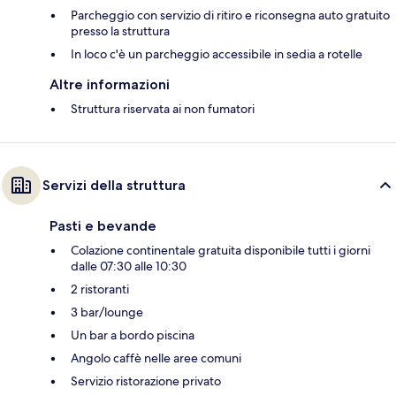
Parcheggio con servizio di ritiro e riconsegna auto gratuito
presso la struttura
In loco c'è un parcheggio accessibile in sedia a rotelle
Altre informazioni
Struttura riservata ai non fumatori
Servizi della struttura
Pasti e bevande
Colazione continentale gratuita disponibile tutti i giorni
dalle 07:30 alle 10:30
2 ristoranti
3 bar/lounge
Un bar a bordo piscina
Angolo caffè nelle aree comuni
Servizio ristorazione privato