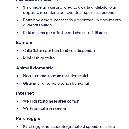
Si richiede una carta di credito o carta di debito, o un
deposito in contanti per eventuali spese accessorie
Potrebbe essere necessario presentare un documento
d’identità valido
L'età minima per effettuare il check-in è 18 anni
Bambini
Culle (lettini per bambini) non disponibili.
Mini club gratuito
Animali domestici
Non si ammettono animali domestici
Gli animali di servizio sono i benvenuti
Internet
Wi-Fi gratuito nelle aree comuni
Wi-Fi gratuito in camera
Parcheggio
Parcheggio non assistito gratuito disponibile in loco