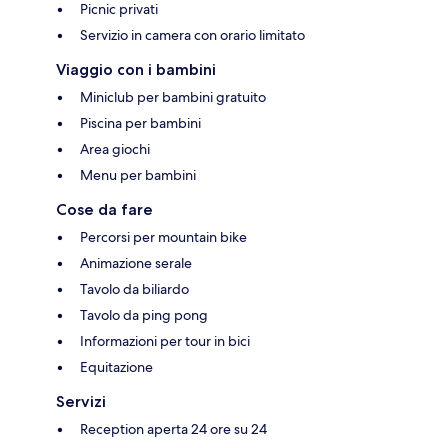
Picnic privati
Servizio in camera con orario limitato
Viaggio con i bambini
Miniclub per bambini gratuito
Piscina per bambini
Area giochi
Menu per bambini
Cose da fare
Percorsi per mountain bike
Animazione serale
Tavolo da biliardo
Tavolo da ping pong
Informazioni per tour in bici
Equitazione
Servizi
Reception aperta 24 ore su 24