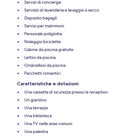
Servizi di concierge
Servizio di lavanderia e lavaggio a secco
Deposito bagagli
Servizi per matrimoni
Personale poliglotta
Noleggio biciclette
Cabine da piscina gratuite
Lettini da piscina
Ombrelloni da piscina
Pacchetti romantici
Caratteristiche e dotazioni
Una cassetta di sicurezza presso la reception
Un giardino
Una terrazza
Una biblioteca
Una TV nelle aree comuni
Una palestra