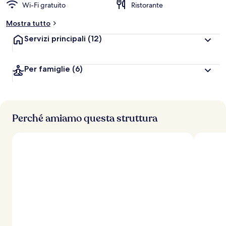
Wi-Fi gratuito
Ristorante
Mostra tutto
Servizi principali
(12)
Per famiglie
(6)
Perché amiamo questa struttura