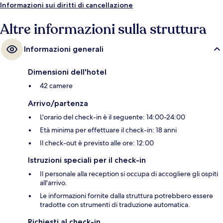
Informazioni sui diritti di cancellazione
Altre informazioni sulla struttura
Informazioni generali
Dimensioni dell'hotel
42 camere
Arrivo/partenza
L'orario del check-in è il seguente: 14:00-24:00
Età minima per effettuare il check-in: 18 anni
Il check-out è previsto alle ore: 12:00
Istruzioni speciali per il check-in
Il personale alla reception si occupa di accogliere gli ospiti
all'arrivo.
Le informazioni fornite dalla struttura potrebbero essere
tradotte con strumenti di traduzione automatica.
Richiesti al check-in