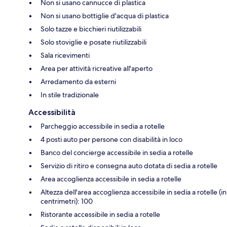
Non si usano cannucce di plastica
Non si usano bottiglie d'acqua di plastica
Solo tazze e bicchieri riutilizzabili
Solo stoviglie e posate riutilizzabili
Sala ricevimenti
Area per attività ricreative all'aperto
Arredamento da esterni
In stile tradizionale
Accessibilità
Parcheggio accessibile in sedia a rotelle
4 posti auto per persone con disabilità in loco
Banco del concierge accessibile in sedia a rotelle
Servizio di ritiro e consegna auto dotata di sedia a rotelle
Area accoglienza accessibile in sedia a rotelle
Altezza dell'area accoglienza accessibile in sedia a rotelle (in
centrimetri): 100
Ristorante accessibile in sedia a rotelle