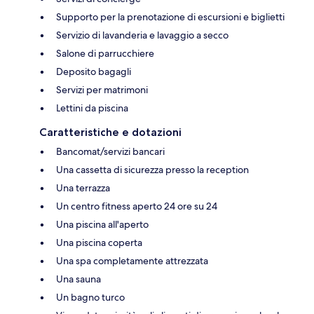
Supporto per la prenotazione di escursioni e biglietti
Servizio di lavanderia e lavaggio a secco
Salone di parrucchiere
Deposito bagagli
Servizi per matrimoni
Lettini da piscina
Caratteristiche e dotazioni
Bancomat/servizi bancari
Una cassetta di sicurezza presso la reception
Una terrazza
Un centro fitness aperto 24 ore su 24
Una piscina all'aperto
Una piscina coperta
Una spa completamente attrezzata
Una sauna
Un bagno turco