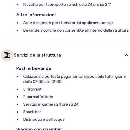
Navetta per l'aeroporto su richiesta 24 ore su 24*
Altre informazioni
Aree designate per i fumatori (si applicano penali)
Bevande alcoliche non consentite all'interno della struttura
Servizi della struttura
Pasti e bevande
Colazione a buffet (a pagamento) disponibile tutti i giorni
dalle 07:00 alle 12:00
3 ristoranti
2 bar/caffetterie
Servizio in camera 24 ore su 24
Snack bar
Distributore dell'acqua
Viaggio con i bambini