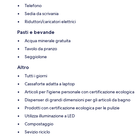
Telefono
Sedia da scrivania
Riduttori/caricatori elettrici
Pasti e bevande
Acqua minerale gratuita
Tavolo da pranzo
Seggiolone
Altro
Tutti i giorni
Cassaforte adatta a laptop
Articoli per l'igiene personale con certificazione ecologica
Dispenser di grandi dimensioni per gli articoli da bagno
Prodotti con certificazione ecologica per le pulizie
Utilizza illuminazione a LED
Compostaggio
Sevizio riciclo