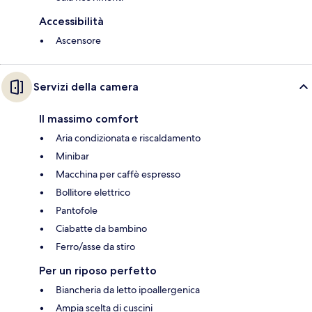
Accessibilità
Ascensore
Servizi della camera
Il massimo comfort
Aria condizionata e riscaldamento
Minibar
Macchina per caffè espresso
Bollitore elettrico
Pantofole
Ciabatte da bambino
Ferro/asse da stiro
Per un riposo perfetto
Biancheria da letto ipoallergenica
Ampia scelta di cuscini