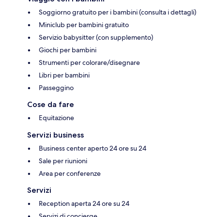
Soggiorno gratuito per i bambini (consulta i dettagli)
Miniclub per bambini gratuito
Servizio babysitter (con supplemento)
Giochi per bambini
Strumenti per colorare/disegnare
Libri per bambini
Passeggino
Cose da fare
Equitazione
Servizi business
Business center aperto 24 ore su 24
Sale per riunioni
Area per conferenze
Servizi
Reception aperta 24 ore su 24
Servizi di concierge