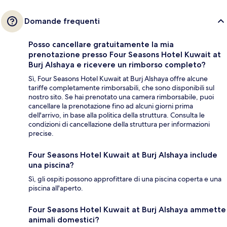
Domande frequenti
Posso cancellare gratuitamente la mia
prenotazione presso Four Seasons Hotel Kuwait at
Burj Alshaya e ricevere un rimborso completo?
Sì, Four Seasons Hotel Kuwait at Burj Alshaya offre alcune
tariffe completamente rimborsabili, che sono disponibili sul
nostro sito. Se hai prenotato una camera rimborsabile, puoi
cancellare la prenotazione fino ad alcuni giorni prima
dell'arrivo, in base alla politica della struttura. Consulta le
condizioni di cancellazione della struttura per informazioni
precise.
Four Seasons Hotel Kuwait at Burj Alshaya include
una piscina?
Sì, gli ospiti possono approfittare di una piscina coperta e una
piscina all'aperto.
Four Seasons Hotel Kuwait at Burj Alshaya ammette
animali domestici?