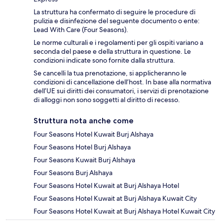
La struttura ha confermato di seguire le procedure di
pulizia e disinfezione del seguente documento o ente:
Lead With Care (Four Seasons).
Le norme culturali e i regolamenti per gli ospiti variano a
seconda del paese e della struttura in questione. Le
condizioni indicate sono fornite dalla struttura.
Se cancelli la tua prenotazione, si applicheranno le
condizioni di cancellazione dell’host. In base alla normativa
dell’UE sui diritti dei consumatori, i servizi di prenotazione
di alloggi non sono soggetti al diritto di recesso.
Struttura nota anche come
Four Seasons Hotel Kuwait Burj Alshaya
Four Seasons Hotel Burj Alshaya
Four Seasons Kuwait Burj Alshaya
Four Seasons Burj Alshaya
Four Seasons Hotel Kuwait at Burj Alshaya Hotel
Four Seasons Hotel Kuwait at Burj Alshaya Kuwait City
Four Seasons Hotel Kuwait at Burj Alshaya Hotel Kuwait City