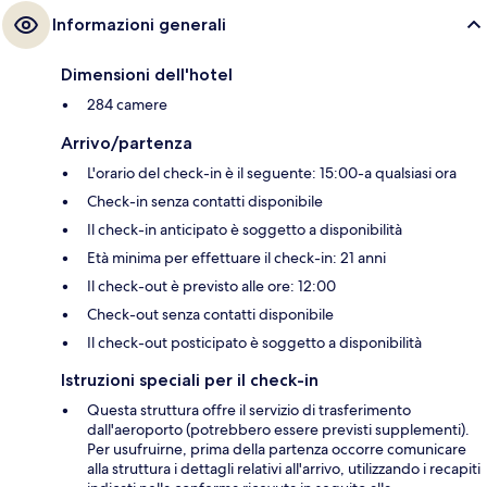
Informazioni generali
Dimensioni dell'hotel
284 camere
Arrivo/partenza
L'orario del check-in è il seguente: 15:00-a qualsiasi ora
Check-in senza contatti disponibile
Il check-in anticipato è soggetto a disponibilità
Età minima per effettuare il check-in: 21 anni
Il check-out è previsto alle ore: 12:00
Check-out senza contatti disponibile
Il check-out posticipato è soggetto a disponibilità
Istruzioni speciali per il check-in
Questa struttura offre il servizio di trasferimento
dall'aeroporto (potrebbero essere previsti supplementi).
Per usufruirne, prima della partenza occorre comunicare
alla struttura i dettagli relativi all'arrivo, utilizzando i recapiti