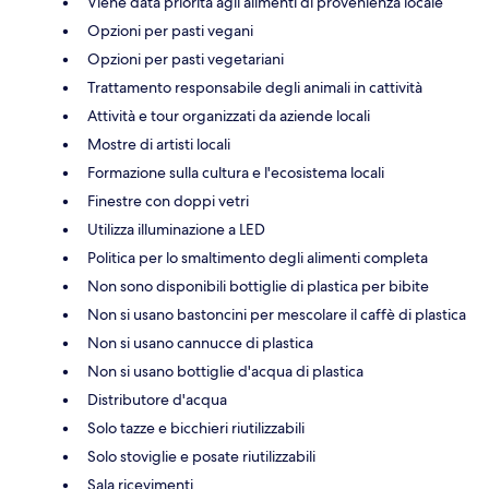
Viene data priorità agli alimenti di provenienza locale
Opzioni per pasti vegani
Opzioni per pasti vegetariani
Trattamento responsabile degli animali in cattività
Attività e tour organizzati da aziende locali
Mostre di artisti locali
Formazione sulla cultura e l'ecosistema locali
Finestre con doppi vetri
Utilizza illuminazione a LED
Politica per lo smaltimento degli alimenti completa
Non sono disponibili bottiglie di plastica per bibite
Non si usano bastoncini per mescolare il caffè di plastica
Non si usano cannucce di plastica
Non si usano bottiglie d'acqua di plastica
Distributore d'acqua
Solo tazze e bicchieri riutilizzabili
Solo stoviglie e posate riutilizzabili
Sala ricevimenti