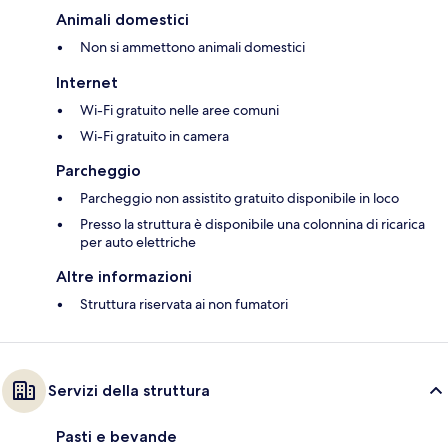
Animali domestici
Non si ammettono animali domestici
Internet
Wi-Fi gratuito nelle aree comuni
Wi-Fi gratuito in camera
Parcheggio
Parcheggio non assistito gratuito disponibile in loco
Presso la struttura è disponibile una colonnina di ricarica
per auto elettriche
Altre informazioni
Struttura riservata ai non fumatori
Servizi della struttura
Pasti e bevande