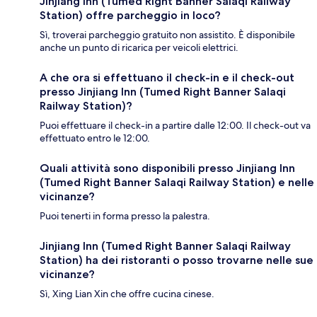
Jinjiang Inn (Tumed Right Banner Salaqi Railway
Station) offre parcheggio in loco?
Sì, troverai parcheggio gratuito non assistito. È disponibile
anche un punto di ricarica per veicoli elettrici.
A che ora si effettuano il check-in e il check-out
presso Jinjiang Inn (Tumed Right Banner Salaqi
Railway Station)?
Puoi effettuare il check-in a partire dalle 12:00. Il check-out va
effettuato entro le 12:00.
Quali attività sono disponibili presso Jinjiang Inn
(Tumed Right Banner Salaqi Railway Station) e nelle
vicinanze?
Puoi tenerti in forma presso la palestra.
Jinjiang Inn (Tumed Right Banner Salaqi Railway
Station) ha dei ristoranti o posso trovarne nelle sue
vicinanze?
Sì, Xing Lian Xin che offre cucina cinese.