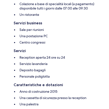
Colazione a base di specialità locali (a pagamento)
disponibile tutti i giorni dalle 07:00 alle 09:30
Un ristorante
Servizi business
Sale per riunioni
Una postazione PC
Centro congressi
Servizi
Reception aperta 24 ore su 24
Servizio lavanderia
Deposito bagagli
Personale poliglotta
Caratteristiche e dotazioni
Anno di costruzione 2015
Una cassetta di sicurezza presso la reception
Una palestra