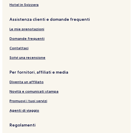
Hotel in Svizzera
Assistenza clienti e domande frequenti
Le mie prenotazioni
Domande frequenti
Contattaci
Scrivi una recensione
Per fornitori, affiliati e media
Diventa un affiliato
Novità e comunicati stampa
Promuovi i tuoi servizi
Agenti di viaggio
Regolamenti