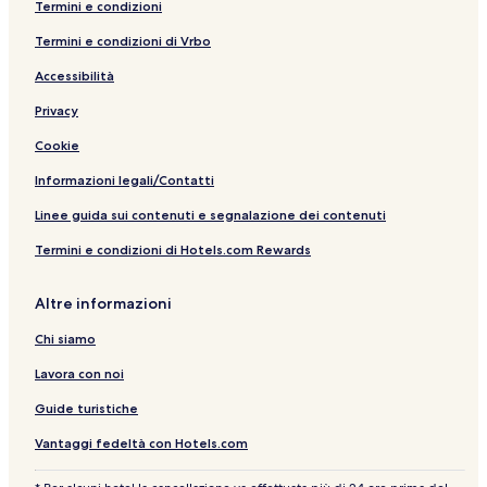
Termini e condizioni
Termini e condizioni di Vrbo
Accessibilità
Privacy
Cookie
Informazioni legali/Contatti
Linee guida sui contenuti e segnalazione dei contenuti
Termini e condizioni di Hotels.com Rewards
Altre informazioni
Chi siamo
Lavora con noi
Guide turistiche
Vantaggi fedeltà con Hotels.com