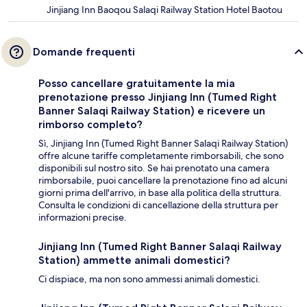
Jinjiang Inn Baoqou Salaqi Railway Station Hotel Baotou
Domande frequenti
Posso cancellare gratuitamente la mia
prenotazione presso Jinjiang Inn (Tumed Right
Banner Salaqi Railway Station) e ricevere un
rimborso completo?
Sì, Jinjiang Inn (Tumed Right Banner Salaqi Railway Station)
offre alcune tariffe completamente rimborsabili, che sono
disponibili sul nostro sito. Se hai prenotato una camera
rimborsabile, puoi cancellare la prenotazione fino ad alcuni
giorni prima dell'arrivo, in base alla politica della struttura.
Consulta le condizioni di cancellazione della struttura per
informazioni precise.
Jinjiang Inn (Tumed Right Banner Salaqi Railway
Station) ammette animali domestici?
Ci dispiace, ma non sono ammessi animali domestici.