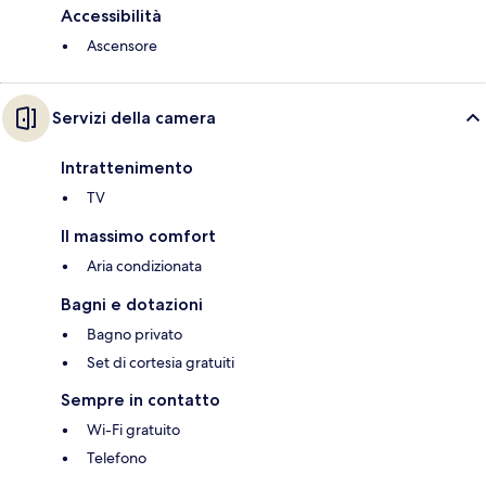
Accessibilità
Ascensore
Servizi della camera
Intrattenimento
TV
Il massimo comfort
Aria condizionata
Bagni e dotazioni
Bagno privato
Set di cortesia gratuiti
Sempre in contatto
Wi-Fi gratuito
Telefono