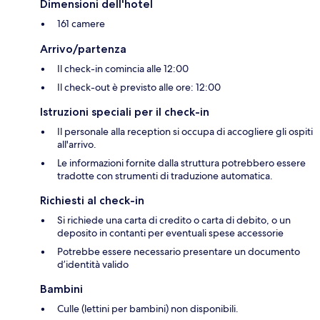
Dimensioni dell'hotel
161 camere
Arrivo/partenza
Il check-in comincia alle 12:00
Il check-out è previsto alle ore: 12:00
Istruzioni speciali per il check-in
Il personale alla reception si occupa di accogliere gli ospiti
all'arrivo.
Le informazioni fornite dalla struttura potrebbero essere
tradotte con strumenti di traduzione automatica.
Richiesti al check-in
Si richiede una carta di credito o carta di debito, o un
deposito in contanti per eventuali spese accessorie
Potrebbe essere necessario presentare un documento
d’identità valido
Bambini
Culle (lettini per bambini) non disponibili.