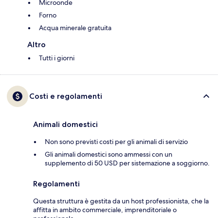
Microonde
Forno
Acqua minerale gratuita
Altro
Tutti i giorni
Costi e regolamenti
Animali domestici
Non sono previsti costi per gli animali di servizio
Gli animali domestici sono ammessi con un
supplemento di 50 USD per sistemazione a soggiorno.
Regolamenti
Questa struttura è gestita da un host professionista, che la
affitta in ambito commerciale, imprenditoriale o