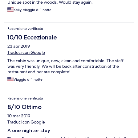
Unique spot in the woods. Would stay again.
Kelly, viaggio di 1 notte
Recensione verificata
10/10 Eccezionale
23 apr 2019
Traduci con Google
The cabin was unique, new, clean and comfortable. The staff
was very friendly. We will be back after construction of the
restaurant and bar are complete!
Viaggio di 1 notte
Recensione verificata
8/10 Ottimo
10 mar 2019
Traduci con Google
A one nighter stay