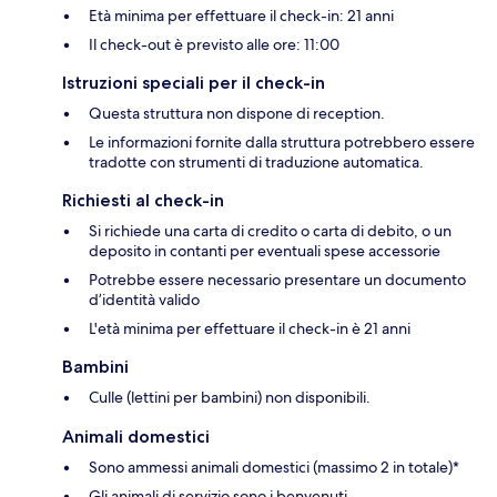
Età minima per effettuare il check-in: 21 anni
Il check-out è previsto alle ore: 11:00
Istruzioni speciali per il check-in
Questa struttura non dispone di reception.
Le informazioni fornite dalla struttura potrebbero essere
tradotte con strumenti di traduzione automatica.
Richiesti al check-in
Si richiede una carta di credito o carta di debito, o un
deposito in contanti per eventuali spese accessorie
Potrebbe essere necessario presentare un documento
d’identità valido
L'età minima per effettuare il check-in è 21 anni
Bambini
Culle (lettini per bambini) non disponibili.
Animali domestici
Sono ammessi animali domestici (massimo 2 in totale)*
Gli animali di servizio sono i benvenuti