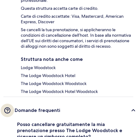
professionale.
Questa struttura accetta carte di credito.
Carte di credito accettate: Visa, Mastercard, American
Express, Discover
Se cancelli la tua prenotazione, si applicheranno le
condizioni di cancellazione dell’host. In base alla normativa
dell’UE sui diritti dei consumatori, i servizi di prenotazione
di alloggi non sono soggetti al diritto di recesso.
Struttura nota anche come
Lodge Woodstock
The Lodge Woodstock Hotel
The Lodge Woodstock Woodstock
The Lodge Woodstock Hotel Woodstock
Domande frequenti
Posso cancellare gratuitamente la mia
prenotazione presso The Lodge Woodstock e
ricevere un rimborso completo?