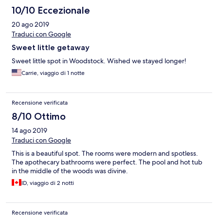
10/10 Eccezionale
20 ago 2019
Traduci con Google
Sweet little getaway
Sweet little spot in Woodstock. Wished we stayed longer!
Carrie, viaggio di 1 notte
Recensione verificata
8/10 Ottimo
14 ago 2019
Traduci con Google
This is a beautiful spot. The rooms were modern and spotless.
The apothecary bathrooms were perfect. The pool and hot tub
in the middle of the woods was divine.
ID, viaggio di 2 notti
Recensione verificata