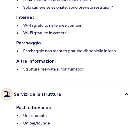
Solo camere selezionate; sono previste restrizioni*
Internet
Wi-Fi gratuito nelle aree comuni
Wi-Fi gratuito in camera
Parcheggio
Parcheggio non assistito gratuito disponibile in loco
Altre informazioni
Struttura riservata ai non fumatori
Servizi della struttura
Pasti e bevande
Un ristorante
Un bar/lounge