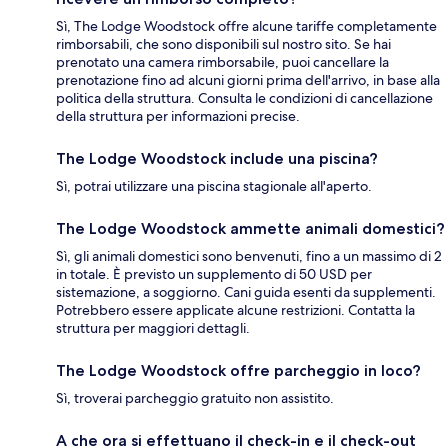
Sì, The Lodge Woodstock offre alcune tariffe completamente
rimborsabili, che sono disponibili sul nostro sito. Se hai
prenotato una camera rimborsabile, puoi cancellare la
prenotazione fino ad alcuni giorni prima dell'arrivo, in base alla
politica della struttura. Consulta le condizioni di cancellazione
della struttura per informazioni precise.
The Lodge Woodstock include una piscina?
Sì, potrai utilizzare una piscina stagionale all'aperto.
The Lodge Woodstock ammette animali domestici?
Sì, gli animali domestici sono benvenuti, fino a un massimo di 2
in totale. È previsto un supplemento di 50 USD per
sistemazione, a soggiorno. Cani guida esenti da supplementi.
Potrebbero essere applicate alcune restrizioni. Contatta la
struttura per maggiori dettagli.
The Lodge Woodstock offre parcheggio in loco?
Sì, troverai parcheggio gratuito non assistito.
A che ora si effettuano il check-in e il check-out