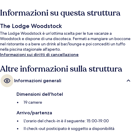
Informazioni su questa struttura
The Lodge Woodstock
The Lodge Woodstock è un'ottima scelta per le tue vacanze a
Woodstock e dispone di una discoteca. Fermati a mangiare un boccone
nel ristorante o a bere un drink al bar/lounge e poi concediti un tuffo
nella piscina stagionale all'aperto.
Informazioni sui diritti di cancellazione
Altre informazioni sulla struttura
Informazioni generali
Dimensioni dell'hotel
19 camere
Arrivo/partenza
L'orario del check-in è il seguente: 15:00-19:00
Il check-out posticipato è soggetto a disponibilità