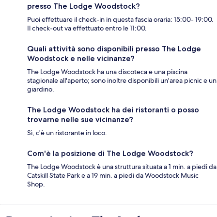
presso The Lodge Woodstock?
Puoi effettuare il check-in in questa fascia oraria: 15:00- 19:00.
Il check-out va effettuato entro le 11:00.
Quali attività sono disponibili presso The Lodge
Woodstock e nelle vicinanze?
The Lodge Woodstock ha una discoteca e una piscina
stagionale all'aperto; sono inoltre disponibili un'area picnic e un
giardino.
The Lodge Woodstock ha dei ristoranti o posso
trovarne nelle sue vicinanze?
Sì, c'è un ristorante in loco.
Com'è la posizione di The Lodge Woodstock?
The Lodge Woodstock è una struttura situata a 1 min. a piedi da
Catskill State Park e a 19 min. a piedi da Woodstock Music
Shop.