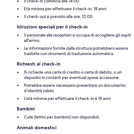
Il check-in comincia alle 14:00
Età minima per effettuare il check-in: 18 anni
Il check-out è previsto alle ore: 12:00
Istruzioni speciali per il check-in
Il personale alla reception si occupa di accogliere gli ospiti
all'arrivo.
Le informazioni fornite dalla struttura potrebbero essere
tradotte con strumenti di traduzione automatica.
Richiesti al check-in
Si richiede una carta di credito o carta di debito, o un
deposito in contanti per eventuali spese accessorie
Potrebbe essere necessario presentare un documento
d’identità valido
L'età minima per effettuare il check-in è 18 anni
Bambini
Culle (lettini per bambini) non disponibili.
Animali domestici