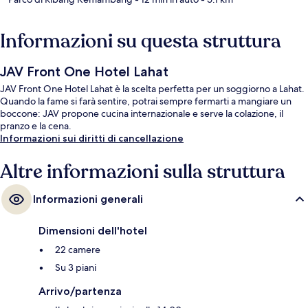
Informazioni su questa struttura
JAV Front One Hotel Lahat
JAV Front One Hotel Lahat è la scelta perfetta per un soggiorno a Lahat.
Quando la fame si farà sentire, potrai sempre fermarti a mangiare un
boccone: JAV propone cucina internazionale e serve la colazione, il
pranzo e la cena.
Informazioni sui diritti di cancellazione
Altre informazioni sulla struttura
Informazioni generali
Dimensioni dell'hotel
22 camere
Su 3 piani
Arrivo/partenza