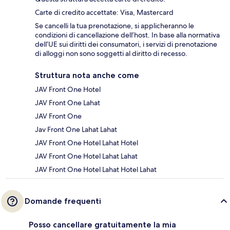
Carte di credito accettate: Visa, Mastercard
Se cancelli la tua prenotazione, si applicheranno le
condizioni di cancellazione dell’host. In base alla normativa
dell’UE sui diritti dei consumatori, i servizi di prenotazione
di alloggi non sono soggetti al diritto di recesso.
Struttura nota anche come
JAV Front One Hotel
JAV Front One Lahat
JAV Front One
Jav Front One Lahat Lahat
JAV Front One Hotel Lahat Hotel
JAV Front One Hotel Lahat Lahat
JAV Front One Hotel Lahat Hotel Lahat
Domande frequenti
Posso cancellare gratuitamente la mia