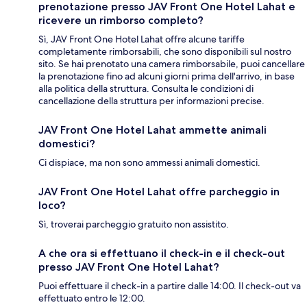
prenotazione presso JAV Front One Hotel Lahat e
ricevere un rimborso completo?
Sì, JAV Front One Hotel Lahat offre alcune tariffe
completamente rimborsabili, che sono disponibili sul nostro
sito. Se hai prenotato una camera rimborsabile, puoi cancellare
la prenotazione fino ad alcuni giorni prima dell'arrivo, in base
alla politica della struttura. Consulta le condizioni di
cancellazione della struttura per informazioni precise.
JAV Front One Hotel Lahat ammette animali
domestici?
Ci dispiace, ma non sono ammessi animali domestici.
JAV Front One Hotel Lahat offre parcheggio in
loco?
Sì, troverai parcheggio gratuito non assistito.
A che ora si effettuano il check-in e il check-out
presso JAV Front One Hotel Lahat?
Puoi effettuare il check-in a partire dalle 14:00. Il check-out va
effettuato entro le 12:00.