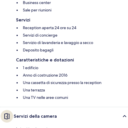
Business center
Sale per riunioni
Servizi
Reception aperta 24 ore su 24
Servizi di concierge
Servizio di lavanderia e lavaggio a secco
Deposito bagagli
Caratteristiche e dotazioni
1 edificio
Anno di costruzione 2016
Una cassetta di sicurezza presso la reception
Una terrazza
Una TV nelle aree comuni
Servizi della camera