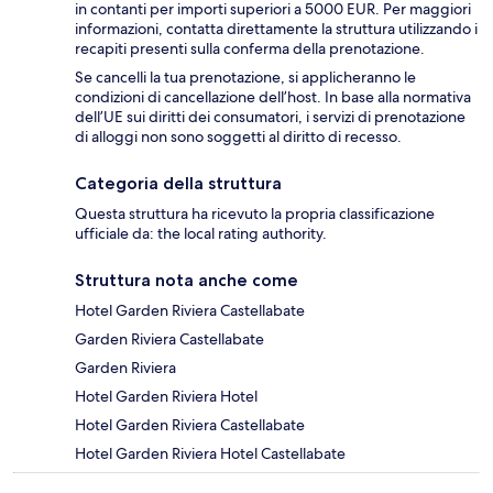
in contanti per importi superiori a 5000 EUR. Per maggiori
informazioni, contatta direttamente la struttura utilizzando i
recapiti presenti sulla conferma della prenotazione.
Se cancelli la tua prenotazione, si applicheranno le
condizioni di cancellazione dell’host. In base alla normativa
dell’UE sui diritti dei consumatori, i servizi di prenotazione
di alloggi non sono soggetti al diritto di recesso.
Categoria della struttura
Questa struttura ha ricevuto la propria classificazione
ufficiale da: the local rating authority.
Struttura nota anche come
Hotel Garden Riviera Castellabate
Garden Riviera Castellabate
Garden Riviera
Hotel Garden Riviera Hotel
Hotel Garden Riviera Castellabate
Hotel Garden Riviera Hotel Castellabate