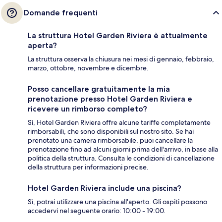
Domande frequenti
La struttura Hotel Garden Riviera è attualmente
aperta?
La struttura osserva la chiusura nei mesi di gennaio, febbraio,
marzo, ottobre, novembre e dicembre.
Posso cancellare gratuitamente la mia
prenotazione presso Hotel Garden Riviera e
ricevere un rimborso completo?
Sì, Hotel Garden Riviera offre alcune tariffe completamente
rimborsabili, che sono disponibili sul nostro sito. Se hai
prenotato una camera rimborsabile, puoi cancellare la
prenotazione fino ad alcuni giorni prima dell'arrivo, in base alla
politica della struttura. Consulta le condizioni di cancellazione
della struttura per informazioni precise.
Hotel Garden Riviera include una piscina?
Sì, potrai utilizzare una piscina all'aperto. Gli ospiti possono
accedervi nel seguente orario: 10:00 - 19:00.