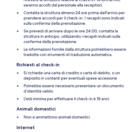
saranno accolti dal personale alla reception.
Contatta la struttura almeno 24 ore prima dell'arrivo per
prendere accordi per il check-in. I recapiti sono indicati
sulla conferma della prenotazione.
Se prevedi di arrivare dopo le ore 24:00, contatta la
struttura in anticipo, utilizzando i recapiti indicati sulla
conferma della prenotazione.
Le informazioni fornite dalla struttura potrebbero essere
tradotte con strumenti di traduzione automatica.
Richiesti al check-in
Si richiede una carta di credito o carta di debito, o un
deposito in contanti per eventuali spese accessorie
Potrebbe essere necessario presentare un documento
d’identità valido
L'età minima per effettuare il check-in è 18 anni
Animali domestici
Non si ammettono animali domestici
Internet