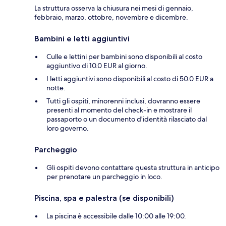
La struttura osserva la chiusura nei mesi di gennaio,
febbraio, marzo, ottobre, novembre e dicembre.
Bambini e letti aggiuntivi
Culle e lettini per bambini sono disponibili al costo
aggiuntivo di 10.0 EUR al giorno.
I letti aggiuntivi sono disponibili al costo di 50.0 EUR a
notte.
Tutti gli ospiti, minorenni inclusi, dovranno essere
presenti al momento del check-in e mostrare il
passaporto o un documento d'identità rilasciato dal
loro governo.
Parcheggio
Gli ospiti devono contattare questa struttura in anticipo
per prenotare un parcheggio in loco.
Piscina, spa e palestra (se disponibili)
La piscina è accessibile dalle 10:00 alle 19:00.