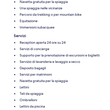
Navetta gratuita per la spiaggia
Una spiaggia nelle vicinanze
Percorsi da trekking o per mountain bike
Equitazione
Immersioni subacquee
Servizi
Reception aperta 24 ore su 24
Servizi di concierge
Supporto per la prenotazione di escursioni e biglietti
Servizio di lavanderia e lavaggio a secco
Deposito bagagli
Servizi per matrimoni
Navetta gratuita per la spiaggia
Lettini
Teli da spiaggia
Ombrelloni
Lettini da piscina