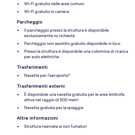
Wi-Fi gratuito nelle aree comuni
Wi-Fi gratuito in camera
Parcheggio
Il parcheggio presso la struttura è disponibile
esclusivamente su richiesta
Parcheggio non assistito gratuito disponibile in loco
Presso la struttura è disponibile una colonnina di ricarica
per auto elettriche
Trasferimenti
Navetta per l'aeroporto*
Trasferimenti esterni
È disponibile una navetta gratuita per le aree limitrofe,
attiva nel raggio di 500 metri
Navetta gratuita per la spiaggia
Altre informazioni
Struttura riservata ai non fumatori