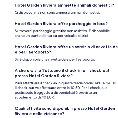
Hotel Garden Riviera ammette animali domestici?
Ci dispiace, ma non sono ammessi animali domestici.
Hotel Garden Riviera offre parcheggio in loco?
Sì, troverai parcheggio gratuito non assistito. È disponibile
anche un punto di ricarica per veicoli elettrici.
Hotel Garden Riviera offre un servizio di navetta da
e per l'aeroporto?
Sì, è disponibile una navetta da e per l'aeroporto.
A che ora si effettuano il check-in e il check-out
presso Hotel Garden Riviera?
Puoi effettuare il check-in in questa fascia oraria: 14:00- 24:00.
Il check-out va effettuato entro le 10:30. Per il check-out
posticipato (soggetto a disponibilità) è previsto un
supplemento di 40 EUR.
Quali attività sono disponibili presso Hotel Garden
Riviera e nelle vicinanze?