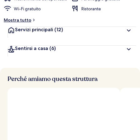
Wi-Fi gratuito
Ristorante
Mostra tutto
Servizi principali
(12)
Sentirsi a casa
(6)
Perché amiamo questa struttura