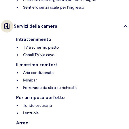
Sentiero senza scale per l’ingresso
Servizi della camera
Intrattenimento
TV a schermo piatto
Canali TV via cavo
Il massimo comfort
Aria condizionata
Minibar
Ferro/asse da stiro su richiesta
Per un riposo perfetto
Tende oscuranti
Lenzuola
Arredi