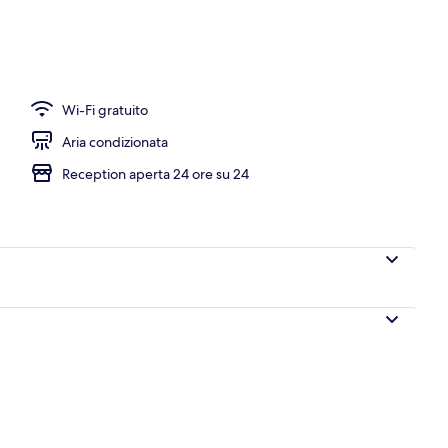
Wi-Fi gratuito
Aria condizionata
Reception aperta 24 ore su 24