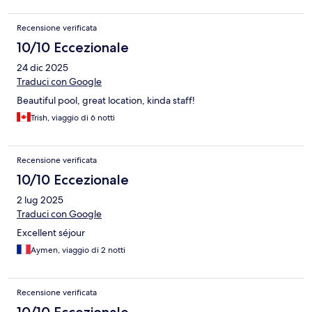
Recensione verificata
10/10 Eccezionale
24 dic 2025
Traduci con Google
Beautiful pool, great location, kinda staff!
Trish, viaggio di 6 notti
Recensione verificata
10/10 Eccezionale
2 lug 2025
Traduci con Google
Excellent séjour
Aymen, viaggio di 2 notti
Recensione verificata
10/10 Eccezionale