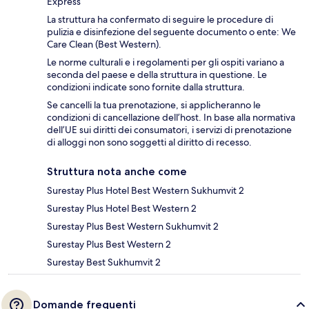
Express
La struttura ha confermato di seguire le procedure di
pulizia e disinfezione del seguente documento o ente: We
Care Clean (Best Western).
Le norme culturali e i regolamenti per gli ospiti variano a
seconda del paese e della struttura in questione. Le
condizioni indicate sono fornite dalla struttura.
Se cancelli la tua prenotazione, si applicheranno le
condizioni di cancellazione dell’host. In base alla normativa
dell’UE sui diritti dei consumatori, i servizi di prenotazione
di alloggi non sono soggetti al diritto di recesso.
Struttura nota anche come
Surestay Plus Hotel Best Western Sukhumvit 2
Surestay Plus Hotel Best Western 2
Surestay Plus Best Western Sukhumvit 2
Surestay Plus Best Western 2
Surestay Best Sukhumvit 2
Domande frequenti