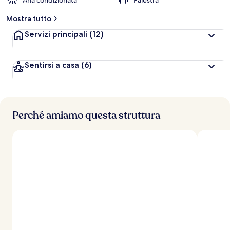
Aria condizionata
Palestra
Mostra tutto
Servizi principali
(12)
Sentirsi a casa
(6)
Perché amiamo questa struttura