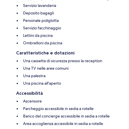
Servizio lavanderia
Deposito bagagli
Personale poliglotta
Servizio facchinaggio
Lettini da piscina
Ombrelloni da piscina
Caratteristiche e dotazioni
Una cassetta di sicurezza presso la reception
Una TV nelle aree comuni
Una palestra
Una piscina all'aperto
Accessibilità
Ascensore
Parcheggio accessibile in sedia a rotelle
Banco del concierge accessibile in sedia a rotelle
Area accoglienza accessibile in sedia a rotelle