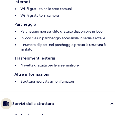
Internet
Wi-Fi gratuito nelle aree comuni
Wi-Fi gratuito in camera
Parcheggio
Parcheggio non assistito gratuito disponibile in loco
In loco c'è un parcheggio accessibile in sedia a rotelle
Il numero di posti nel parcheggio presso la struttura è
limitato
Trasferimenti esterni
Navetta gratuita per le aree limitrofe
Altre informazioni
Struttura riservata ai non fumatori
Servizi della struttura