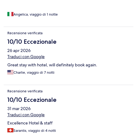
Angelica, viaggio di 1 notte
Recensione verificata
10/10 Eccezionale
26 apr 2026
Traduci con Google
Great stay with hotel, will definitely book again.
Charlie, viaggio di 7 notti
Recensione verificata
10/10 Eccezionale
31 mar 2026
Traduci con Google
Excellence Hotel & staff
Sarantis, viaggio di 4 notti