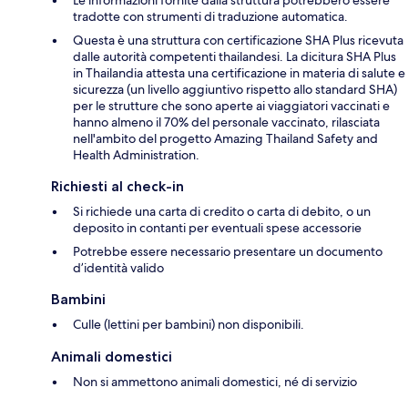
tradotte con strumenti di traduzione automatica.
Questa è una struttura con certificazione SHA Plus ricevuta
dalle autorità competenti thailandesi. La dicitura SHA Plus
in Thailandia attesta una certificazione in materia di salute e
sicurezza (un livello aggiuntivo rispetto allo standard SHA)
per le strutture che sono aperte ai viaggiatori vaccinati e
hanno almeno il 70% del personale vaccinato, rilasciata
nell'ambito del progetto Amazing Thailand Safety and
Health Administration.
Richiesti al check-in
Si richiede una carta di credito o carta di debito, o un
deposito in contanti per eventuali spese accessorie
Potrebbe essere necessario presentare un documento
d’identità valido
Bambini
Culle (lettini per bambini) non disponibili.
Animali domestici
Non si ammettono animali domestici, né di servizio