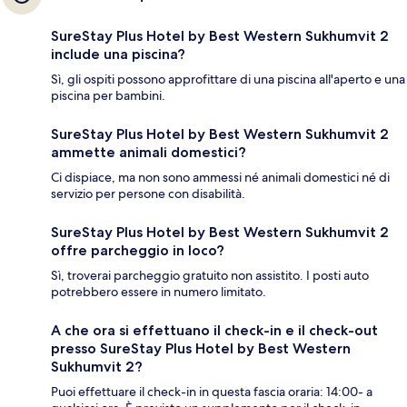
SureStay Plus Hotel by Best Western Sukhumvit 2
include una piscina?
Sì, gli ospiti possono approfittare di una piscina all'aperto e una
piscina per bambini.
SureStay Plus Hotel by Best Western Sukhumvit 2
ammette animali domestici?
Ci dispiace, ma non sono ammessi né animali domestici né di
servizio per persone con disabilità.
SureStay Plus Hotel by Best Western Sukhumvit 2
offre parcheggio in loco?
Sì, troverai parcheggio gratuito non assistito. I posti auto
potrebbero essere in numero limitato.
A che ora si effettuano il check-in e il check-out
presso SureStay Plus Hotel by Best Western
Sukhumvit 2?
Puoi effettuare il check-in in questa fascia oraria: 14:00- a