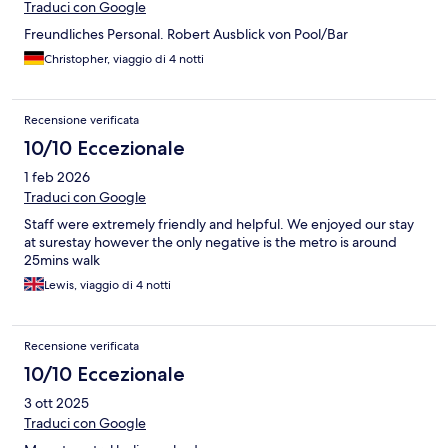
Traduci con Google
Freundliches Personal. Robert Ausblick von Pool/Bar
Christopher, viaggio di 4 notti
Recensione verificata
10/10 Eccezionale
1 feb 2026
Traduci con Google
Staff were extremely friendly and helpful. We enjoyed our stay
at surestay however the only negative is the metro is around
25mins walk
Lewis, viaggio di 4 notti
Recensione verificata
10/10 Eccezionale
3 ott 2025
Traduci con Google