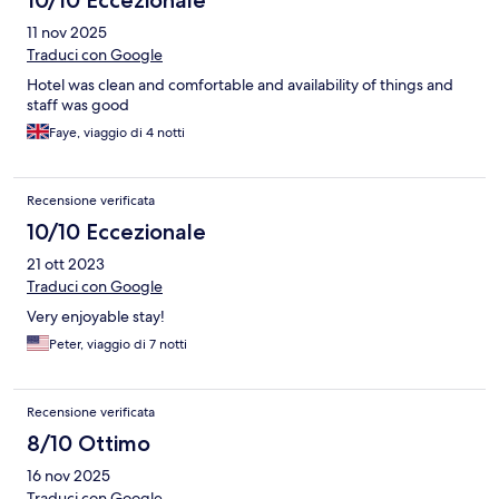
11 nov 2025
Traduci con Google
Hotel was clean and comfortable and availability of things and
staff was good
Faye, viaggio di 4 notti
Recensione verificata
10/10 Eccezionale
21 ott 2023
Traduci con Google
Very enjoyable stay!
Peter, viaggio di 7 notti
Recensione verificata
8/10 Ottimo
16 nov 2025
Traduci con Google