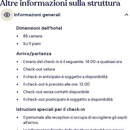
Altre informazioni sulla struttura
Informazioni generali
Dimensioni dell'hotel
85 camere
Su 9 piani
Arrivo/partenza
L'orario del check-in è il seguente: 14:00-a qualsiasi ora
Check-out veloce
Il check-in anticipato è soggetto a disponibilità
Il check-out è previsto alle ore: 12:00
Check-out senza contatti disponibile
Il check-out posticipato è soggetto a disponibilità
Istruzioni speciali per il check-in
Il personale alla reception si occupa di accogliere gli ospiti
all'arrivo.
Le informazioni fornite dalla struttura potrebbero essere