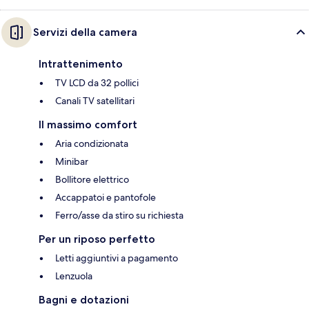
Servizi della camera
Intrattenimento
TV LCD da 32 pollici
Canali TV satellitari
Il massimo comfort
Aria condizionata
Minibar
Bollitore elettrico
Accappatoi e pantofole
Ferro/asse da stiro su richiesta
Per un riposo perfetto
Letti aggiuntivi a pagamento
Lenzuola
Bagni e dotazioni