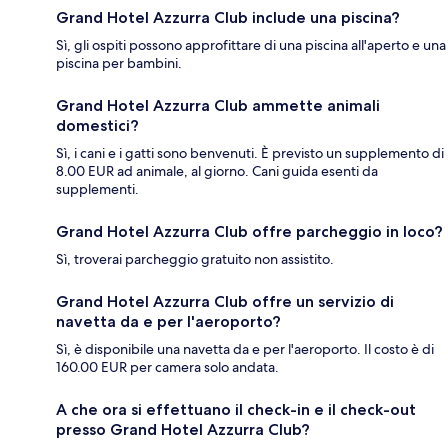
Grand Hotel Azzurra Club include una piscina?
Sì, gli ospiti possono approfittare di una piscina all'aperto e una
piscina per bambini.
Grand Hotel Azzurra Club ammette animali
domestici?
Sì, i cani e i gatti sono benvenuti. È previsto un supplemento di
8.00 EUR ad animale, al giorno. Cani guida esenti da
supplementi.
Grand Hotel Azzurra Club offre parcheggio in loco?
Sì, troverai parcheggio gratuito non assistito.
Grand Hotel Azzurra Club offre un servizio di
navetta da e per l'aeroporto?
Sì, è disponibile una navetta da e per l'aeroporto. Il costo è di
160.00 EUR per camera solo andata.
A che ora si effettuano il check-in e il check-out
presso Grand Hotel Azzurra Club?