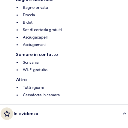
Bagno privato
Doccia
Bidet
Set di cortesia gratuiti
Asciugacapelli
Asciugamani
Sempre in contatto
Scrivania
Wi-Fi gratuito
Altro
Tutti i giorni
Cassaforte in camera
In evidenza