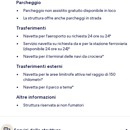
Parcheggio
Parcheggio non assistito gratuito disponibile in loco
La struttura offre anche parcheggi in strada
Trasferimenti
Navetta per l'aeroporto su richiesta 24 ore su 24*
Servizio navetta su richiesta da e per la stazione ferroviaria
(disponibile 24 ore su 24)*
Navetta per il terminal delle navi da crociera*
Trasferimenti esterni
Navetta per le aree limitrofe attiva nel raggio di 150
chilometri*
Navetta per il parco a tema*
Altre informazioni
Struttura riservata ai non fumatori