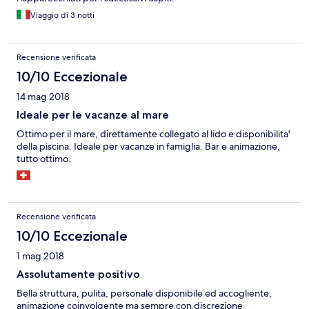
Viaggio di 3 notti
Recensione verificata
10/10 Eccezionale
14 mag 2018
Ideale per le vacanze al mare
Ottimo per il mare, direttamente collegato al lido e disponibilita'
della piscina. Ideale per vacanze in famiglia. Bar e animazione,
tutto ottimo.
Recensione verificata
10/10 Eccezionale
1 mag 2018
Assolutamente positivo
Bella struttura, pulita, personale disponibile ed accogliente,
animazione coinvolgente ma sempre con discrezione