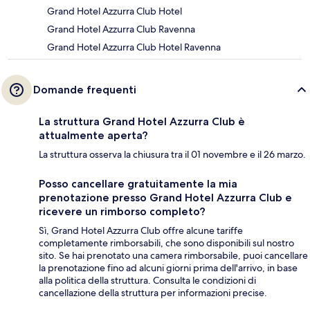
Grand Hotel Azzurra Club Hotel
Grand Hotel Azzurra Club Ravenna
Grand Hotel Azzurra Club Hotel Ravenna
Domande frequenti
La struttura Grand Hotel Azzurra Club è
attualmente aperta?
La struttura osserva la chiusura tra il 01 novembre e il 26 marzo.
Posso cancellare gratuitamente la mia
prenotazione presso Grand Hotel Azzurra Club e
ricevere un rimborso completo?
Sì, Grand Hotel Azzurra Club offre alcune tariffe
completamente rimborsabili, che sono disponibili sul nostro
sito. Se hai prenotato una camera rimborsabile, puoi cancellare
la prenotazione fino ad alcuni giorni prima dell'arrivo, in base
alla politica della struttura. Consulta le condizioni di
cancellazione della struttura per informazioni precise.