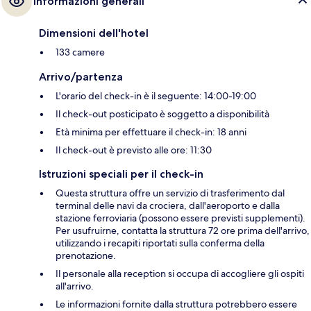
Informazioni generali
Dimensioni dell'hotel
133 camere
Arrivo/partenza
L'orario del check-in è il seguente: 14:00-19:00
Il check-out posticipato è soggetto a disponibilità
Età minima per effettuare il check-in: 18 anni
Il check-out è previsto alle ore: 11:30
Istruzioni speciali per il check-in
Questa struttura offre un servizio di trasferimento dal
terminal delle navi da crociera, dall'aeroporto e dalla
stazione ferroviaria (possono essere previsti supplementi).
Per usufruirne, contatta la struttura 72 ore prima dell'arrivo,
utilizzando i recapiti riportati sulla conferma della
prenotazione.
Il personale alla reception si occupa di accogliere gli ospiti
all'arrivo.
Le informazioni fornite dalla struttura potrebbero essere