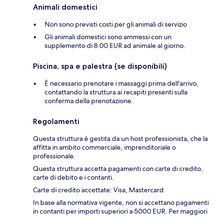
Animali domestici
Non sono previsti costi per gli animali di servizio
Gli animali domestici sono ammessi con un
supplemento di 8.00 EUR ad animale al giorno.
Piscina, spa e palestra (se disponibili)
È necessario prenotare i massaggi prima dell'arrivo,
contattando la struttura ai recapiti presenti sulla
conferma della prenotazione.
Regolamenti
Questa struttura è gestita da un host professionista, che la
affitta in ambito commerciale, imprenditoriale o
professionale.
Questa struttura accetta pagamenti con carte di credito,
carte di debito e i contanti.
Carte di credito accettate: Visa, Mastercard
In base alla normativa vigente, non si accettano pagamenti
in contanti per importi superiori a 5000 EUR. Per maggiori