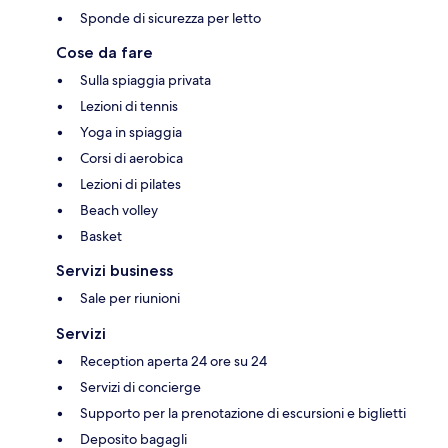
Sponde di sicurezza per letto
Cose da fare
Sulla spiaggia privata
Lezioni di tennis
Yoga in spiaggia
Corsi di aerobica
Lezioni di pilates
Beach volley
Basket
Servizi business
Sale per riunioni
Servizi
Reception aperta 24 ore su 24
Servizi di concierge
Supporto per la prenotazione di escursioni e biglietti
Deposito bagagli