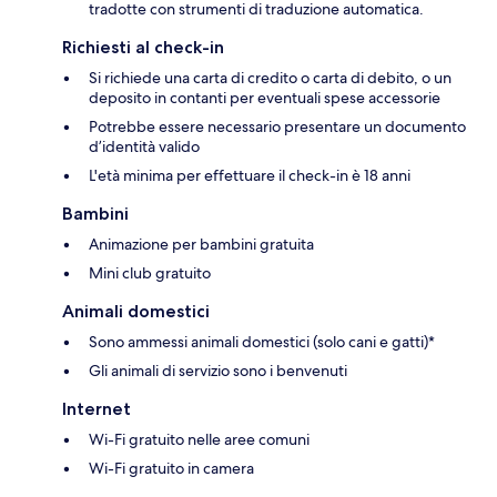
tradotte con strumenti di traduzione automatica.
Richiesti al check-in
Si richiede una carta di credito o carta di debito, o un
deposito in contanti per eventuali spese accessorie
Potrebbe essere necessario presentare un documento
d’identità valido
L'età minima per effettuare il check-in è 18 anni
Bambini
Animazione per bambini gratuita
Mini club gratuito
Animali domestici
Sono ammessi animali domestici (solo cani e gatti)*
Gli animali di servizio sono i benvenuti
Internet
Wi-Fi gratuito nelle aree comuni
Wi-Fi gratuito in camera