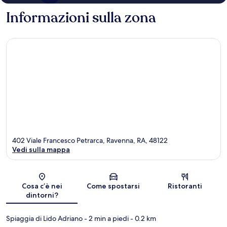
Informazioni sulla zona
402 Viale Francesco Petrarca, Ravenna, RA, 48122
Vedi sulla mappa
Mappa
Cosa c’è nei
Come spostarsi
Ristoranti
dintorni?
Spiaggia di Lido Adriano
- 2 min a piedi
- 0.2 km