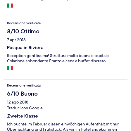
Recensione verificata
8/10 Ottimo
7 apr 2018
Pasqua in Riviera
Reception gentilissima! Struttura molto buona e ospitale.
Colazione abbondante Pranzo e cena a buffet discreto
Recensione verificata
6/10 Buono
12 ago 2018
Traduci con Google
Zweite Klasse
Ich buchte im Februar diesen einwöchigen Aufenthalt mit nur
Übernachtung und Frühstück. Als wir im Hotel angekommen