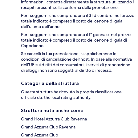
informazioni, contatta direttamente la struttura utilizzando i
recapiti presenti sulla conferma della prenotazione.
Per i soggiorni che comprendono il 31 dicembre, nel prezzo
totale indicato è compreso il costo del cenone di gala
dell'ultimo dell'anno.
Per i soggiorni che comprendono il 1° gennaio, nel prezzo
totale indicato è compreso il costo del cenone di gala di
Capodanno.
Se cancelli la tua prenotazione, si applicheranno le
condizioni di cancellazione dell’host. In base alla normativa
dell’UE sui diritti dei consumatori, i servizi di prenotazione
di alloggi non sono soggetti al diritto di recesso.
Categoria della struttura
Questa struttura ha ricevuto la propria classificazione
ufficiale da: the local rating authority.
Struttura nota anche come
Grand Hotel Azzurra Club Ravenna
Grand Azzurra Club Ravenna
Grand Azzurra Club