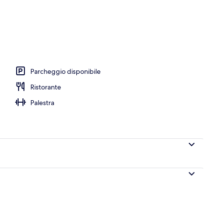
ico
Parcheggio disponibile
Ristorante
Palestra